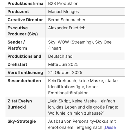
Produktionsfirma
B28 Produktion
Produzent
Manuel Menges
Creative Director
Bernd Schumacher
Executive
Alexander Friedrich
Producer (Sky)
Sender /
Sky, WOW (Streaming), Sky One
Plattform
(linear)
Produktionsland
Deutschland
Drehstart
Mitte Juni 2025
Veröffentlichung
21. Oktober 2025
Besonderheiten
Kein Drehbuch, keine Maske, starke
Identifikationsfigur, hoher
Emotionalitätsfaktor
Zitat Evelyn
„Kein Skript, keine Maske – einfach
Burdecki
ich, das Leben und die große Frage:
Wo fühle ich mich zuhause?“
Sky-Strategie
Ausbau von Personality-Dokus mit
emotionalem Tiefgang nach „
Diese