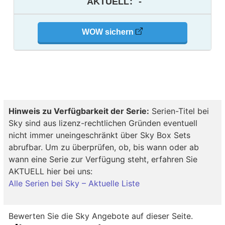
AKTUELL
:
-
WOW sichern
Hinweis zu Verfügbarkeit der Serie:
Serien-Titel bei
Sky sind aus lizenz-rechtlichen Gründen eventuell
nicht immer uneingeschränkt über Sky Box Sets
abrufbar. Um zu überprüfen, ob, bis wann oder ab
wann eine Serie zur Verfügung steht, erfahren Sie
AKTUELL hier bei uns:
Alle Serien bei Sky – Aktuelle Liste
Bewerten Sie die Sky Angebote auf dieser Seite.