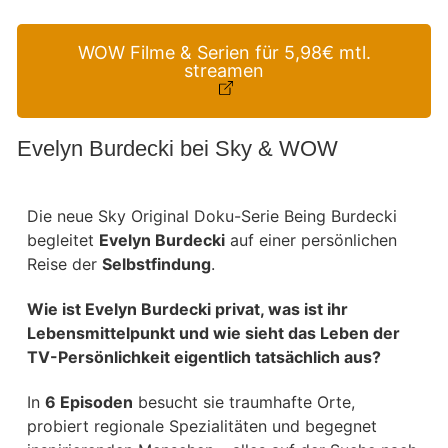
WOW Filme & Serien für 5,98€ mtl.
streamen
Evelyn Burdecki bei Sky & WOW
Die neue Sky Original Doku-Serie Being Burdecki
begleitet
Evelyn Burdecki
auf einer persönlichen
Reise der
Selbstfindung
.
Wie ist Evelyn Burdecki privat, was ist ihr
Lebensmittelpunkt und wie sieht das Leben der
TV-Persönlichkeit eigentlich tatsächlich aus?
In
6 Episoden
besucht sie traumhafte Orte,
probiert regionale Spezialitäten und begegnet