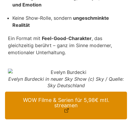
und Emotion
Keine Show-Rolle, sondern
ungeschminkte
Realität
Ein Format mit
Feel-Good-Charakter
, das
gleichzeitig berührt – ganz im Sinne moderner,
emotionaler Unterhaltung.
Evelyn Burdecki in neuer Sky Show (c) Sky / Quelle:
Sky Deutschland
WOW Filme & Serien für 5,98€ mtl.
streamen