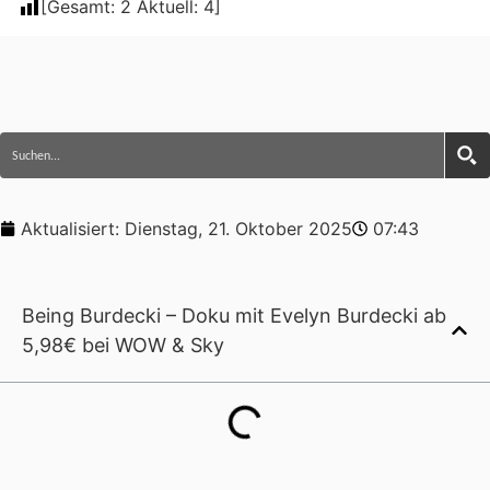
[Gesamt:
2
Aktuell:
4
]
Aktualisiert:
Dienstag, 21. Oktober 2025
07:43
Being Burdecki – Doku mit Evelyn Burdecki ab
5,98€ bei WOW & Sky