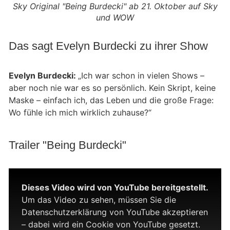
Sky Original "Being Burdecki" ab 21. Oktober auf Sky
und WOW
Das sagt Evelyn Burdecki zu ihrer Show
Evelyn Burdecki:
„Ich war schon in vielen Shows –
aber noch nie war es so persönlich. Kein Skript, keine
Maske – einfach ich, das Leben und die große Frage:
Wo fühle ich mich wirklich zuhause?“
Trailer "Being Burdecki"
Dieses Video wird von YouTube bereitgestellt.
Um das Video zu sehen, müssen Sie die
Datenschutzerklärung von YouTube akzeptieren
– dabei wird ein Cookie von YouTube gesetzt.