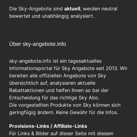
Die Sky-Angebote sind
aktuell
, werden neutral
bewertet und unabhängig analysiert.
Über sky-angebote.info
sky-angebote.info ist ein tagesaktuelles
Informationsportal für Sky Angebote seit 2013. Wir
bereiten alle offiziellen Angebote von Sky
übersichtlich auf, analysieren aktuelle
Rabattaktionen und helfen Ihnen so bei der
Entscheidung für das richtige Sky Abo.
Die vorgestellten Produkte von Sky können sich
geringfügig ändern. Keine Gewähr für die Infos.
Provisions-Links / Affiliate-Links
Für Links & Bilder auf dieser Seite mit diesem