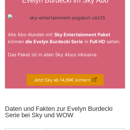
Evelyn Burdecki im Sky Abo
Alle Abo-Kunden mit
Sky Entertainment Paket
können
die Evelyn Burdecki Serie
in
Full HD
sehen.
Das Paket ist in allen Sky Abos inklusive.
Jetzt Sky ab 14,99€ sichern
Daten und Fakten zur Evelyn Burdecki
Serie bei Sky und WOW