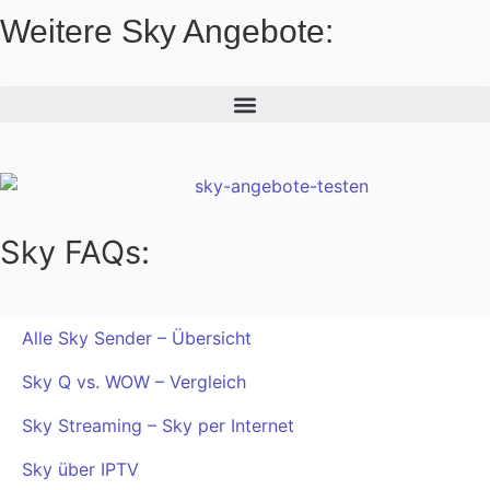
Weitere Sky Angebote:
Sky FAQs:
Alle Sky Sender – Übersicht
Sky Q vs. WOW – Vergleich
Sky Streaming – Sky per Internet
Sky über IPTV