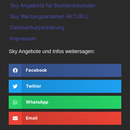
Sky Angebote für Bestandskunden
Sky Wartungsarbeiten AKTUELL
Datenschutzerklärung
Impressum
Sky Angebote und Infos weitersagen:
Facebook
Twitter
WhatsApp
Email