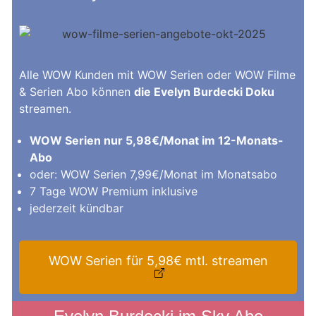
Alle WOW Kunden mit WOW Serien oder WOW Filme
& Serien Abo können
die Evelyn Burdecki Doku
streamen.
WOW Serien nur 5,98€/Monat im 12-Monats-
Abo
oder: WOW Serien 7,99€/Monat im Monatsabo
7 Tage WOW Premium inklusive
jederzeit kündbar
WOW Serien für 5,98€ mtl. streamen