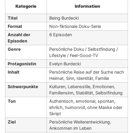
Kategorie
Information
Titel
Being Burdecki
Format
Non-fiktionale Doku-Serie
Anzahl der
6 Episoden
Episoden
Genre
Persönliche Doku / Selbstfindung /
Lifestyle / Feel-Good-TV
Protagonistin
Evelyn Burdecki
Inhalt
Persönliche Reise auf der Suche nach
Heimat, Sinn, Identität, Familie
Schwerpunkte
Kulturen, Lebensstile, Emotionen,
Familiensinn, Stabilität, Selbstfindung
Ton
Authentisch, emotional, spontan,
ehrlich, humorvoll, ohne Maske oder
Skript
Ziel
Persönliche Weiterentwicklung,
Ankommen im Leben