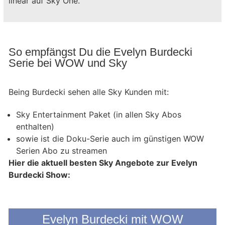
linear auf Sky One.
So empfängst Du die Evelyn Burdecki
Serie bei WOW und Sky
Being Burdecki sehen alle Sky Kunden mit:
Sky Entertainment Paket (in allen Sky Abos
enthalten)
sowie ist die Doku-Serie auch im günstigen WOW
Serien Abo zu streamen
Hier die aktuell besten Sky Angebote zur Evelyn
Burdecki Show:
Evelyn Burdecki mit WOW