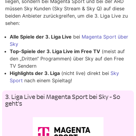
liegen, sondern bei Magenta Sport und bei der ARD
müssen Sky Kunden (Sky Stream & Sky Q) auf diese
beiden Anbieter zurückgreifen, um die 3. Liga Live zu
sehen:
Alle Spiele der 3. Liga Live
bei
Magenta Sport über
Sky
Top-Spiele der 3. Liga Live im Free TV
(meist auf
den „Dritten“ Programmen) über Sky auf den Free
TV Sendern
Highlights der 3. Liga
(nicht live) direkt bei
Sky
Sport
nach einem Spieltag!
3. Liga Live bei Magenta Sport bei Sky - So
geht's