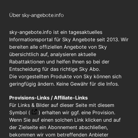
Über sky-angebote.info
sky-angebote.info ist ein tagesaktuelles
Informationsportal für Sky Angebote seit 2013. Wir
bereiten alle offiziellen Angebote von Sky
übersichtlich auf, analysieren aktuelle
Rabattaktionen und helfen Ihnen so bei der
Entscheidung für das richtige Sky Abo.
Die vorgestellten Produkte von Sky können sich
geringfügig ändern. Keine Gewähr für die Infos.
Provisions-Links / Affiliate-Links
Für Links & Bilder auf dieser Seite mit diesem
Symbol (
)
erhalten wir ggf. eine Provision.
Wenn Sie auf einen solchen Link klicken und auf
der Zielseite ein Abonnement abschließen,
bekommen wir vom betreffenden Anbieter