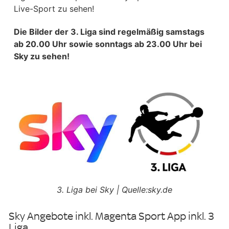
Live-Sport zu sehen!
Die Bilder der 3. Liga sind regelmäßig samstags
ab 20.00 Uhr sowie sonntags ab 23.00 Uhr bei
Sky zu sehen!
3. Liga bei Sky | Quelle:sky.de
Sky Angebote inkl. Magenta Sport App inkl. 3
Liga