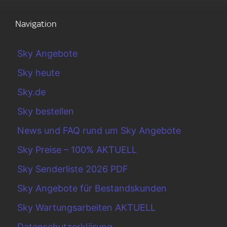
Navigation
Sky Angebote
Sky heute
Sky.de
Sky bestellen
News und FAQ rund um Sky Angebote
Sky Preise – 100% AKTUELL
Sky Senderliste 2026 PDF
Sky Angebote für Bestandskunden
Sky Wartungsarbeiten AKTUELL
Datenschutzerklärung