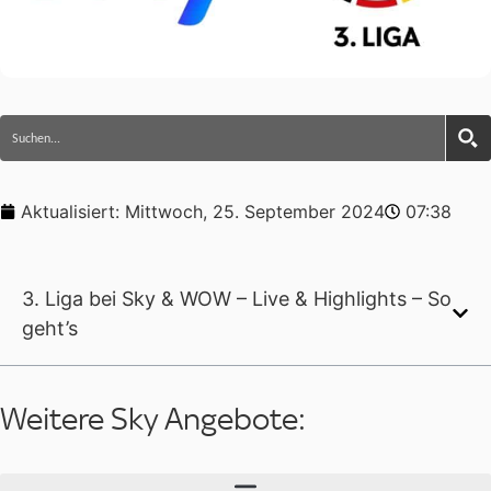
Aktualisiert:
Mittwoch, 25. September 2024
07:38
3. Liga bei Sky & WOW – Live & Highlights – So
geht’s
Weitere Sky Angebote: