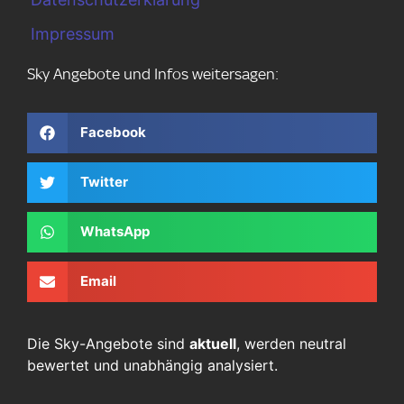
Impressum
Sky Angebote und Infos weitersagen:
Facebook
Twitter
WhatsApp
Email
Die Sky-Angebote sind
aktuell
, werden neutral
bewertet und unabhängig analysiert.