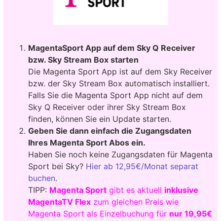
MagentaSport App auf dem Sky Q Receiver
bzw. Sky Stream Box starten
Die Magenta Sport App ist auf dem Sky Receiver
bzw. der Sky Stream Box automatisch installiert.
Falls Sie die Magenta Sport App nicht auf dem
Sky Q Receiver oder ihrer Sky Stream Box
finden, können Sie ein Update starten.
Geben Sie dann einfach die Zugangsdaten
Ihres Magenta Sport Abos ein.
Haben Sie noch keine Zugangsdaten für Magenta
Sport bei Sky?
Hier ab 12,95€/Monat separat
buchen
.
TIPP:
Magenta Sport
gibt es aktuell
inklusive
MagentaTV Flex
zum gleichen Preis wie
Magenta Sport als Einzelbuchung für
nur 19,95€