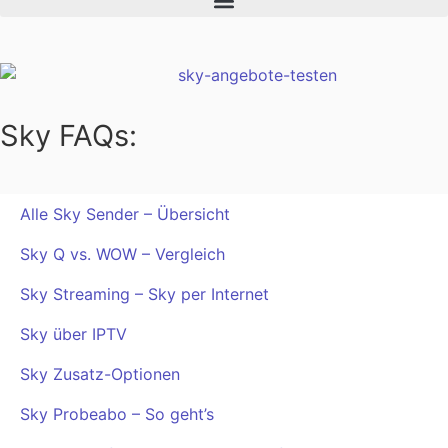
Sky FAQs:
Alle Sky Sender – Übersicht
Sky Q vs. WOW – Vergleich
Sky Streaming – Sky per Internet
Sky über IPTV
Sky Zusatz-Optionen
Sky Probeabo – So geht’s