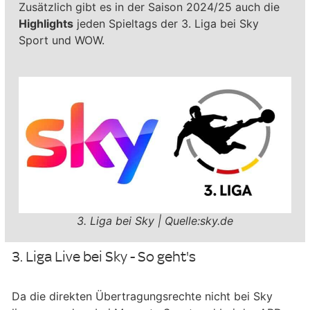
Zusätzlich gibt es in der Saison 2024/25 auch die
Highlights
jeden Spieltags der 3. Liga bei Sky
Sport und WOW.
3. Liga bei Sky | Quelle:sky.de
3. Liga Live bei Sky - So geht's
Da die direkten Übertragungsrechte nicht bei Sky