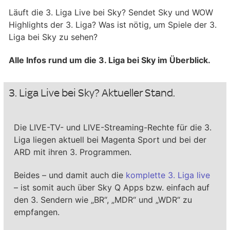
Läuft die 3. Liga Live bei Sky? Sendet Sky und WOW
Highlights der 3. Liga? Was ist nötig, um Spiele der 3.
Liga bei Sky zu sehen?
Alle Infos rund um die 3. Liga bei Sky im Überblick.
3. Liga Live bei Sky? Aktueller Stand.
Die LIVE-TV- und LIVE-Streaming-Rechte für die 3.
Liga liegen aktuell bei Magenta Sport und bei der
ARD mit ihren 3. Programmen.
Beides – und damit auch die
komplette 3. Liga live
– ist somit auch über Sky Q Apps bzw. einfach auf
den 3. Sendern wie „BR“, „MDR“ und „WDR“ zu
empfangen.