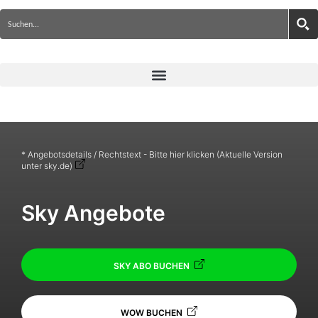
* Angebotsdetails / Rechtstext - Bitte hier klicken (Aktuelle Version
unter sky.de)
Sky Angebote
SKY ABO BUCHEN
WOW BUCHEN