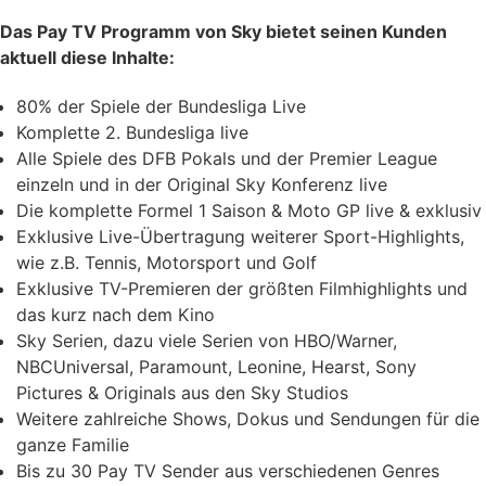
Das Pay TV Programm von Sky bietet seinen Kunden
aktuell diese Inhalte:
80% der Spiele der Bundesliga Live
Komplette 2. Bundesliga live
Alle Spiele des DFB Pokals und der Premier League
einzeln und in der Original Sky Konferenz live
Die komplette Formel 1 Saison & Moto GP live & exklusiv
Exklusive Live-Übertragung weiterer Sport-Highlights,
wie z.B. Tennis, Motorsport und Golf
Exklusive TV-Premieren der größten Filmhighlights und
das kurz nach dem Kino
Sky Serien, dazu viele Serien von HBO/Warner,
NBCUniversal, Paramount, Leonine, Hearst, Sony
Pictures & Originals aus den Sky Studios
Weitere zahlreiche Shows, Dokus und Sendungen für die
ganze Familie
Bis zu 30 Pay TV Sender aus verschiedenen Genres