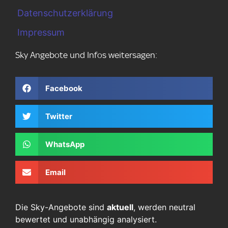
Datenschutzerklärung
Impressum
Sky Angebote und Infos weitersagen:
Facebook
Twitter
WhatsApp
Email
Die Sky-Angebote sind
aktuell
, werden neutral
bewertet und unabhängig analysiert.