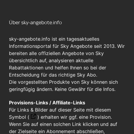
Über sky-angebote.info
sky-angebote.info ist ein tagesaktuelles
Informationsportal für Sky Angebote seit 2013. Wir
bereiten alle offiziellen Angebote von Sky
übersichtlich auf, analysieren aktuelle
Rabattaktionen und helfen Ihnen so bei der
Entscheidung für das richtige Sky Abo.
Die vorgestellten Produkte von Sky können sich
geringfügig ändern. Keine Gewähr für die Infos.
Provisions-Links / Affiliate-Links
Für Links & Bilder auf dieser Seite mit diesem
Symbol (
)
erhalten wir ggf. eine Provision.
Wenn Sie auf einen solchen Link klicken und auf
der Zielseite ein Abonnement abschließen,