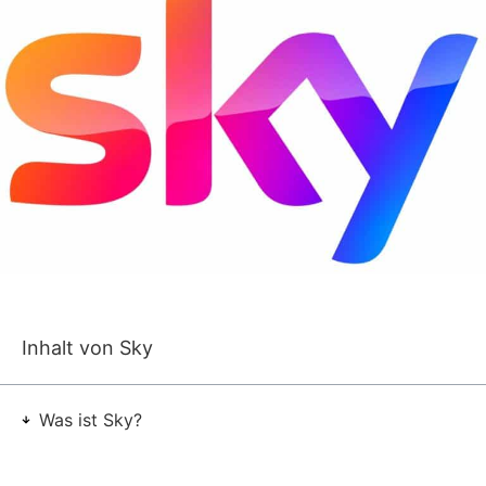
Inhalt von Sky
Was ist Sky?