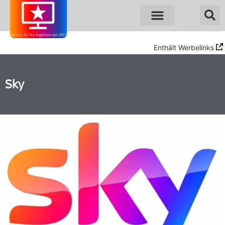
Enthält Werbelinks
Sky