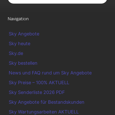
Navigation
Sky Angebote
Sky heute
Sky.de
Sky bestellen
News und FAQ rund um Sky Angebote
Sky Preise – 100% AKTUELL
Sky Senderliste 2026 PDF
Sky Angebote für Bestandskunden
Sky Wartungsarbeiten AKTUELL