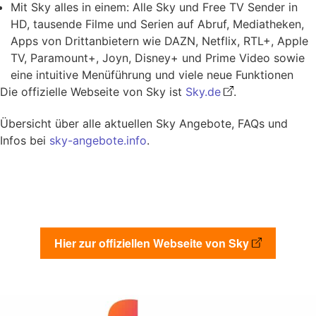
Mit Sky alles in einem: Alle Sky und Free TV Sender in
HD, tausende Filme und Serien auf Abruf, Mediatheken,
Apps von Drittanbietern wie DAZN, Netflix, RTL+, Apple
TV, Paramount+, Joyn, Disney+ und Prime Video sowie
eine intuitive Menüführung und viele neue Funktionen
Die offizielle Webseite von Sky ist
Sky.de
.
Übersicht über alle aktuellen Sky Angebote, FAQs und
Infos bei
sky-angebote.info
.
Hier zur offiziellen Webseite von Sky