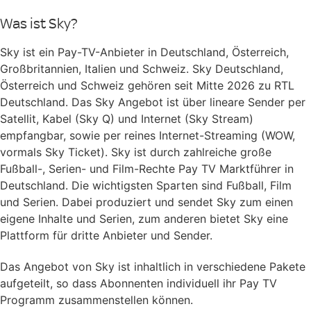
Was ist Sky?
Sky ist ein Pay-TV-Anbieter in Deutschland, Österreich,
Großbritannien, Italien und Schweiz. Sky Deutschland,
Österreich und Schweiz gehören seit Mitte 2026 zu RTL
Deutschland. Das Sky Angebot ist über lineare Sender per
Satellit, Kabel (Sky Q) und Internet (Sky Stream)
empfangbar, sowie per reines Internet-Streaming (WOW,
vormals Sky Ticket). Sky ist durch zahlreiche große
Fußball-, Serien- und Film-Rechte Pay TV Marktführer in
Deutschland. Die wichtigsten Sparten sind Fußball, Film
und Serien. Dabei produziert und sendet Sky zum einen
eigene Inhalte und Serien, zum anderen bietet Sky eine
Plattform für dritte Anbieter und Sender.
Das Angebot von Sky ist inhaltlich in verschiedene Pakete
aufgeteilt, so dass Abonnenten individuell ihr Pay TV
Programm zusammenstellen können.