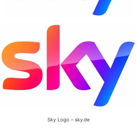
Sky Logo – sky.de