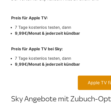
Preis für Apple TV:
7 Tage kostenlos testen, dann
9,99€/Monat & jederzeit kündbar
Preis für Apple TV bei Sky:
7 Tage kostenlos testen, dann
9,99€/Monat & jederzeit kündbar
Apple TV f
Sky Angebote mit Zubuch-Opti