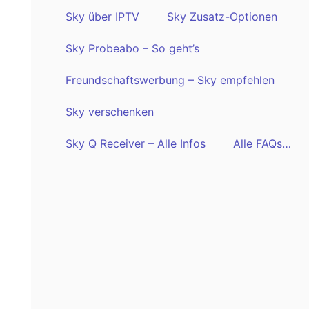
Sky über IPTV
Sky Zusatz-Optionen
Sky Probeabo – So geht’s
Freundschaftswerbung – Sky empfehlen
Sky verschenken
Sky Q Receiver – Alle Infos
Alle FAQs…