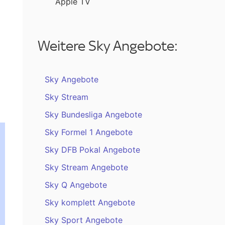
Apple TV
Weitere Sky Angebote:
Sky Angebote
Sky Stream
Sky Bundesliga Angebote
Sky Formel 1 Angebote
Sky DFB Pokal Angebote
Sky Stream Angebote
Sky Q Angebote
Sky komplett Angebote
Sky Sport Angebote