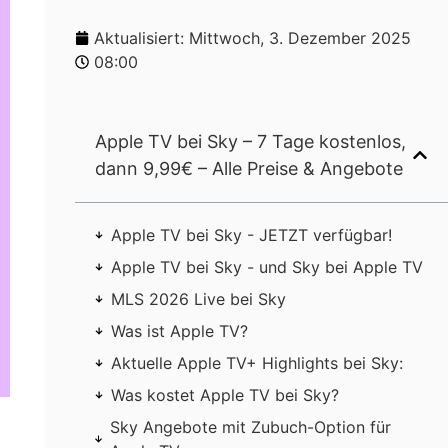
Aktualisiert:
Mittwoch, 3. Dezember 2025
08:00
Apple TV bei Sky – 7 Tage kostenlos,
dann 9,99€ – Alle Preise & Angebote
Apple TV bei Sky - JETZT verfügbar!
Apple TV bei Sky - und Sky bei Apple TV
MLS 2026 Live bei Sky
Was ist Apple TV?
Aktuelle Apple TV+ Highlights bei Sky:
Was kostet Apple TV bei Sky?
Sky Angebote mit Zubuch-Option für