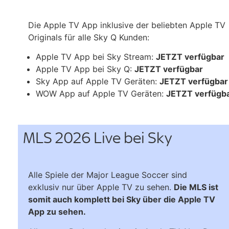
Die Apple TV App inklusive der beliebten Apple TV
Originals für alle Sky Q Kunden:
Apple TV App bei Sky Stream:
JETZT verfügbar
Apple TV App bei Sky Q:
JETZT verfügbar
Sky App auf Apple TV Geräten:
JETZT verfügbar
WOW App auf Apple TV Geräten:
JETZT verfügb
MLS 2026 Live bei Sky
Alle Spiele der Major League Soccer sind
exklusiv nur über Apple TV zu sehen.
Die MLS ist
somit auch komplett bei Sky über die Apple TV
App zu sehen.