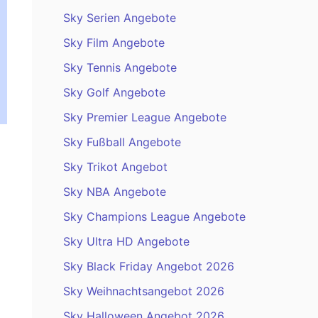
Sky Serien Angebote
Sky Film Angebote
Sky Tennis Angebote
Sky Golf Angebote
Sky Premier League Angebote
Sky Fußball Angebote
Sky Trikot Angebot
Sky NBA Angebote
Sky Champions League Angebote
Sky Ultra HD Angebote
Sky Black Friday Angebot 2026
Sky Weihnachtsangebot 2026
Sky Halloween Angebot 2026