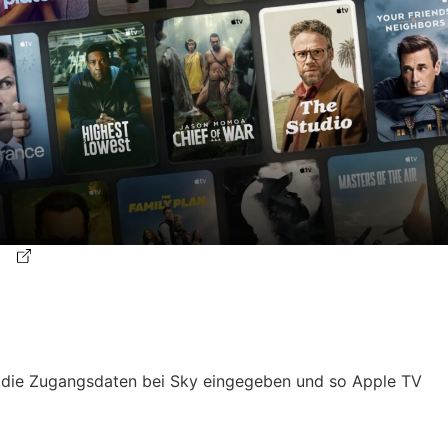
die Zugangsdaten bei Sky eingegeben und so Apple TV