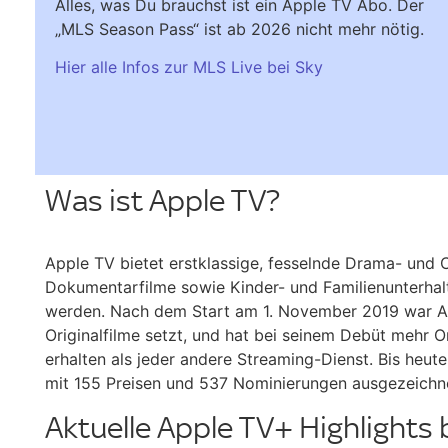
Alles, was Du brauchst ist ein Apple TV Abo. Der
„MLS Season Pass“ ist ab 2026 nicht mehr nötig.
Hier alle Infos zur MLS Live bei Sky
Was ist Apple TV?
Apple TV bietet erstklassige, fesselnde Drama- und
Dokumentarfilme sowie Kinder- und Familienunterhal
werden. Nach dem Start am 1. November 2019 war App
Originalfilme setzt, und hat bei seinem Debüt mehr 
erhalten als jeder andere Streaming-Dienst. Bis heu
mit 155 Preisen und 537 Nominierungen ausgezeichnet
Aktuelle Apple TV+ Highlights 