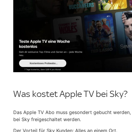
Was kostet Apple TV bei Sky?
Das Apple TV Abo muss gesondert gebucht werden, 
bei Sky freigeschaltet werden.
Der Vorteil für Sky Kunden: Alles an einem Ort.