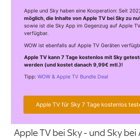
Apple und Sky haben eine Kooperation: Seit 202
möglich, die Inhalte von Apple TV bei Sky zu n
sowie ist die Sky App im Gegenzug auf Apple T
verfügbar.
WOW ist ebenfalls auf Apple TV Geräten verfügb
Apple TV kann 7 Tage kostenlos mit Sky getest
werden (und kostet danach 9,99€ mtl.)!
Tipp:
WOW & Apple TV Bundle Deal
Apple TV für Sky 7 Tage kostenlos test
Apple TV bei Sky - und Sky bei