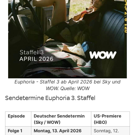
Euphoria - Staffel 3 ab April 2026 bei Sky und
WOW. Quelle: WOW
Sendetermine Euphoria 3. Staffel
Episode
Deutscher Sendetermin
US-Premiere
(Sky / WOW)
(HBO)
Folge 1
Montag, 13. April 2026
Sonntag, 12.