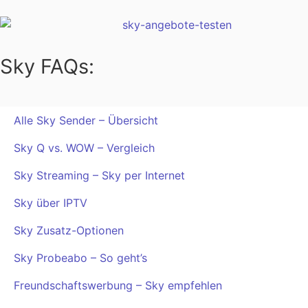
Sky FAQs:
Alle Sky Sender – Übersicht
Sky Q vs. WOW – Vergleich
Sky Streaming – Sky per Internet
Sky über IPTV
Sky Zusatz-Optionen
Sky Probeabo – So geht’s
Freundschaftswerbung – Sky empfehlen