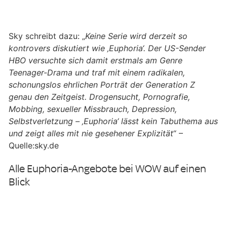
Sky schreibt dazu: „
Keine Serie wird derzeit so
kontrovers diskutiert wie ‚Euphoria‘. Der US-Sender
HBO versuchte sich damit erstmals am Genre
Teenager-Drama und traf mit einem radikalen,
schonungslos ehrlichen Porträt der Generation Z
genau den Zeitgeist. Drogensucht, Pornografie,
Mobbing, sexueller Missbrauch, Depression,
Selbstverletzung – ‚Euphoria‘ lässt kein Tabuthema aus
und zeigt alles mit nie gesehener Explizität
“ –
Quelle:sky.de
Alle Euphoria-Angebote bei WOW auf einen
Blick