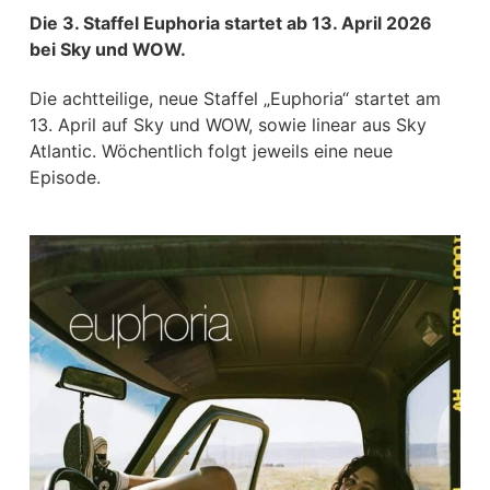
Die 3. Staffel Euphoria startet ab 13. April 2026
bei Sky und WOW.
Die achtteilige, neue Staffel „Euphoria“ startet am
13. April auf Sky und WOW, sowie linear aus Sky
Atlantic. Wöchentlich folgt jeweils eine neue
Episode.