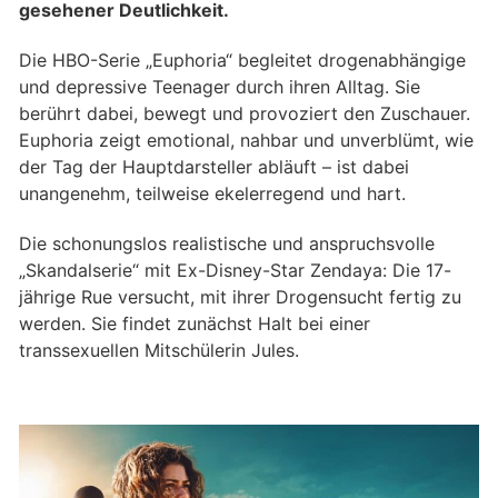
gesehener Deutlichkeit.
Die HBO-Serie „Euphoria“ begleitet drogenabhängige
und depressive Teenager durch ihren Alltag. Sie
berührt dabei, bewegt und provoziert den Zuschauer.
Euphoria zeigt emotional, nahbar und unverblümt, wie
der Tag der Hauptdarsteller abläuft – ist dabei
unangenehm, teilweise ekelerregend und hart.
Die schonungslos realistische und anspruchsvolle
„Skandalserie“ mit Ex-Disney-Star Zendaya: Die 17-
jährige Rue versucht, mit ihrer Drogensucht fertig zu
werden. Sie findet zunächst Halt bei einer
transsexuellen Mitschülerin Jules.