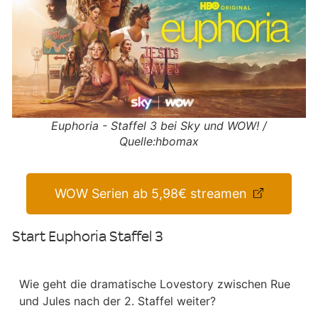
Euphoria - Staffel 3 bei Sky und WOW! /
Quelle:hbomax
WOW Serien ab 5,98€ streamen
Start Euphoria Staffel 3
Wie geht die dramatische Lovestory zwischen Rue
und Jules nach der 2. Staffel weiter?