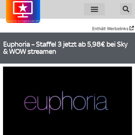
Enthält Werbelinks
Euphoria – Staffel 3 jetzt ab 5,98€ bei Sky
& WOW streamen