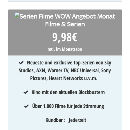
Filme & Serien
9,98
€
mtl. im Monatsabo
Neueste und exklusive Top-Serien von Sky
Studios, AXN, Warner TV, NBC Universal, Sony
Pictures, Hearst Networks u.v.m.
Kino mit den aktuellen Blockbustern
Über 1.000 Filme für jede Stimmung
Kündbar
:
Jederzeit