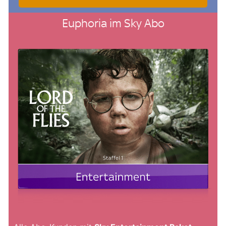
Euphoria im Sky Abo