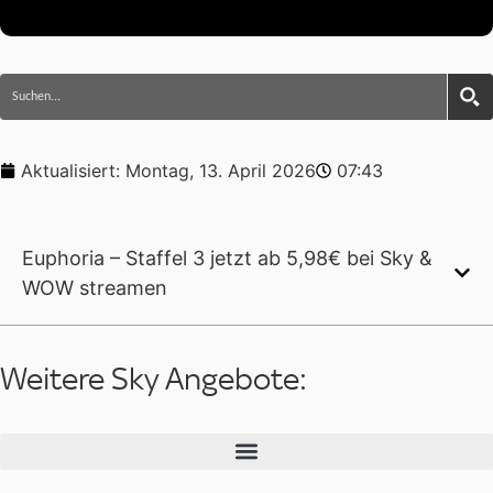
Aktualisiert:
Montag, 13. April 2026
07:43
Euphoria – Staffel 3 jetzt ab 5,98€ bei Sky &
WOW streamen
Weitere Sky Angebote: