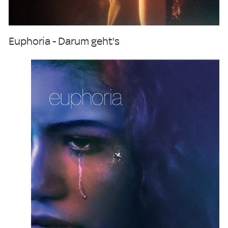
Euphoria - Darum geht's