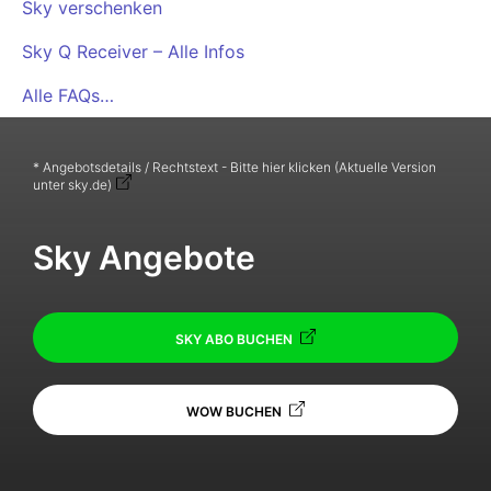
Sky verschenken
Sky Q Receiver – Alle Infos
Alle FAQs…
* Angebotsdetails / Rechtstext - Bitte hier klicken (Aktuelle Version
unter sky.de)
Sky Angebote
SKY ABO BUCHEN
WOW BUCHEN