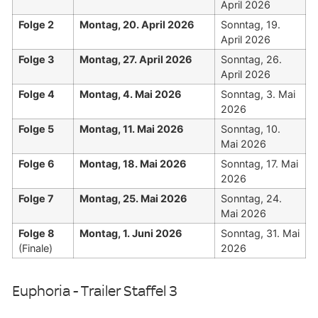
April 2026
Folge 2
Montag, 20. April 2026
Sonntag, 19.
April 2026
Folge 3
Montag, 27. April 2026
Sonntag, 26.
April 2026
Folge 4
Montag, 4. Mai 2026
Sonntag, 3. Mai
2026
Folge 5
Montag, 11. Mai 2026
Sonntag, 10.
Mai 2026
Folge 6
Montag, 18. Mai 2026
Sonntag, 17. Mai
2026
Folge 7
Montag, 25. Mai 2026
Sonntag, 24.
Mai 2026
Folge 8
Montag, 1. Juni 2026
Sonntag, 31. Mai
(Finale)
2026
Euphoria - Trailer Staffel 3