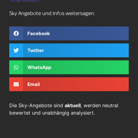
Sky Angebote und Infos weitersagen:
Facebook
Twitter
WhatsApp
Email
Die Sky-Angebote sind
aktuell
, werden neutral
bewertet und unabhängig analysiert.