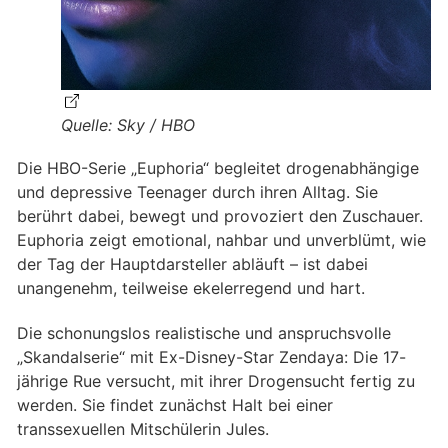
Quelle: Sky / HBO
Die HBO-Serie „Euphoria“ begleitet drogenabhängige
und depressive Teenager durch ihren Alltag. Sie
berührt dabei, bewegt und provoziert den Zuschauer.
Euphoria zeigt emotional, nahbar und unverblümt, wie
der Tag der Hauptdarsteller abläuft – ist dabei
unangenehm, teilweise ekelerregend und hart.
Die schonungslos realistische und anspruchsvolle
„Skandalserie“ mit Ex-Disney-Star Zendaya: Die 17-
jährige Rue versucht, mit ihrer Drogensucht fertig zu
werden. Sie findet zunächst Halt bei einer
transsexuellen Mitschülerin Jules.