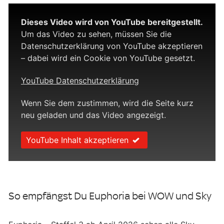
Dieses Video wird von YouTube bereitgestellt.
Um das Video zu sehen, müssen Sie die
Datenschutzerklärung von YouTube akzeptieren
– dabei wird ein Cookie von YouTube gesetzt.
YouTube Datenschutzerklärung
Wenn Sie dem zustimmen, wird die Seite kurz
neu geladen und das Video angezeigt.
YouTube Inhalt akzeptieren
So empfängst Du Euphoria bei WOW und Sky