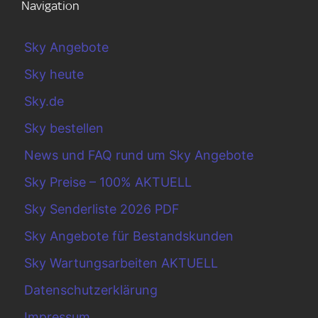
Navigation
Sky Angebote
Sky heute
Sky.de
Sky bestellen
News und FAQ rund um Sky Angebote
Sky Preise – 100% AKTUELL
Sky Senderliste 2026 PDF
Sky Angebote für Bestandskunden
Sky Wartungsarbeiten AKTUELL
Datenschutzerklärung
Impressum