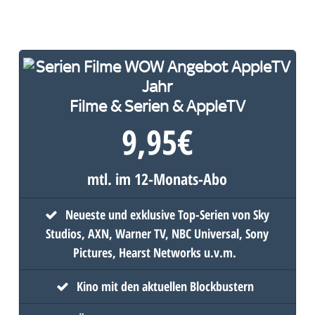
Filme & Serien & AppleTV
9,95
€
mtl. im 12-Monats-Abo
Neueste und exklusive Top-Serien von Sky
Studios, AXN, Warner TV, NBC Universal, Sony
Pictures, Hearst Networks u.v.m.
Kino mit den aktuellen Blockbustern