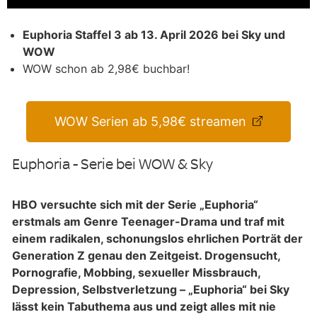
Euphoria Staffel 3 ab 13. April 2026 bei Sky und
WOW
WOW schon ab 2,98€ buchbar!
WOW Serien ab 5,98€ streamen
Euphoria - Serie bei WOW & Sky
HBO versuchte sich mit der Serie „Euphoria“
erstmals am Genre Teenager-Drama und traf mit
einem radikalen, schonungslos ehrlichen Porträt der
Generation Z genau den Zeitgeist. Drogensucht,
Pornografie, Mobbing, sexueller Missbrauch,
Depression, Selbstverletzung – „Euphoria“ bei Sky
lässt kein Tabuthema aus und zeigt alles mit nie