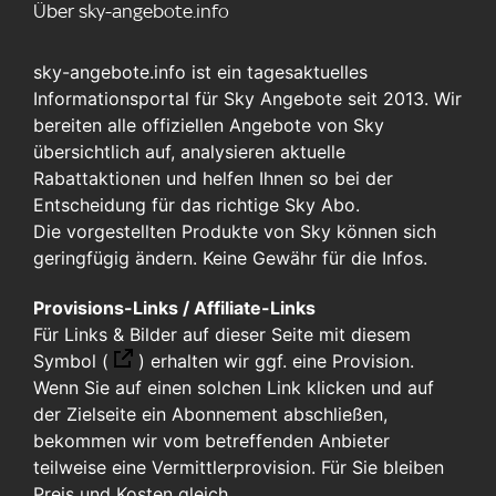
Über sky-angebote.info
sky-angebote.info ist ein tagesaktuelles
Informationsportal für Sky Angebote seit 2013. Wir
bereiten alle offiziellen Angebote von Sky
übersichtlich auf, analysieren aktuelle
Rabattaktionen und helfen Ihnen so bei der
Entscheidung für das richtige Sky Abo.
Die vorgestellten Produkte von Sky können sich
geringfügig ändern. Keine Gewähr für die Infos.
Provisions-Links / Affiliate-Links
Für Links & Bilder auf dieser Seite mit diesem
Symbol (
)
erhalten wir ggf. eine Provision.
Wenn Sie auf einen solchen Link klicken und auf
der Zielseite ein Abonnement abschließen,
bekommen wir vom betreffenden Anbieter
teilweise eine Vermittlerprovision. Für Sie bleiben
Preis und Kosten gleich.