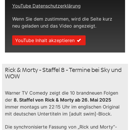
YouTube Datenschutzerklärung
Wenn Sie dem zustimmen, wird die Seite kurz
neu geladen und das Video angezeigt.
YouTube Inhalt akzeptieren
Rick & Morty - Staffel 8 - Termine bei Sky und
WOW
Warner TV Comedy zeigt die 10 brandneuen Folgen
der
8. Staffel von
Rick & Morty ab 26. Mai 2025
immer montags um 22:15 Uhr im englischen Original
mit deutschen Untertiteln im [adult swim]-Block.
Die synchronisierte Fassung von „Rick und Morty“-