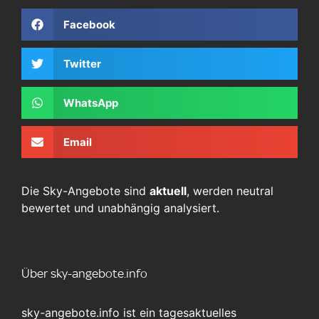
Facebook
Twitter
WhatsApp
Email
Die Sky-Angebote sind
aktuell
, werden neutral
bewertet und unabhängig analysiert.
Über sky-angebote.info
sky-angebote.info ist ein tagesaktuelles