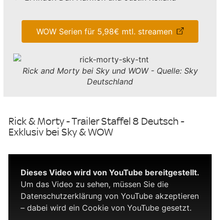
WOW Serien für 5,98€ mtl. streamen
Rick and Morty bei Sky und WOW - Quelle: Sky
Deutschland
Rick & Morty - Trailer Staffel 8 Deutsch -
Exklusiv bei Sky & WOW
Dieses Video wird von YouTube bereitgestellt.
Um das Video zu sehen, müssen Sie die
Datenschutzerklärung von YouTube akzeptieren
– dabei wird ein Cookie von YouTube gesetzt.