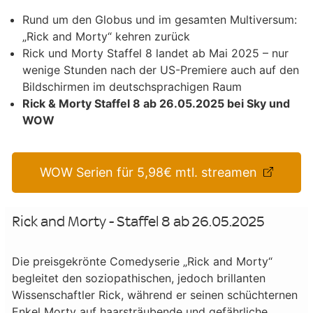
Rund um den Globus und im gesamten Multiversum:
„Rick and Morty“ kehren zurück
Rick und Morty Staffel 8 landet ab Mai 2025 – nur
wenige Stunden nach der US-Premiere auch auf den
Bildschirmen im deutschsprachigen Raum
Rick & Morty Staffel 8 ab 26.05.2025 bei Sky und
WOW
WOW Serien für 5,98€ mtl. streamen
Rick and Morty - Staffel 8 ab 26.05.2025
Die preisgekrönte Comedyserie „Rick and Morty“
begleitet den soziopathischen, jedoch brillanten
Wissenschaftler Rick, während er seinen schüchternen
Enkel Morty auf haarsträubende und gefährliche