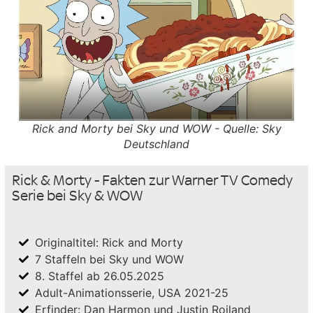
Rick and Morty bei Sky und WOW - Quelle: Sky
Deutschland
Rick & Morty - Fakten zur Warner TV Comedy
Serie bei Sky & WOW
Originaltitel: Rick and Morty
7 Staffeln bei Sky und WOW
8. Staffel ab 26.05.2025
Adult-Animationsserie, USA 2021-25
Erfinder: Dan Harmon und Justin Roiland