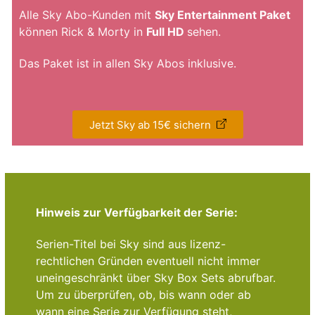
Alle Sky Abo-Kunden mit
Sky Entertainment Paket
können Rick & Morty in
Full HD
sehen.
Das Paket ist in allen Sky Abos inklusive.
Jetzt Sky ab 15€ sichern
Hinweis zur Verfügbarkeit der Serie:
Serien-Titel bei Sky sind aus lizenz-
rechtlichen Gründen eventuell nicht immer
uneingeschränkt über Sky Box Sets abrufbar.
Um zu überprüfen, ob, bis wann oder ab
wann eine Serie zur Verfügung steht,