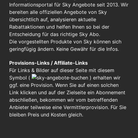
Informationsportal für Sky Angebote seit 2013. Wir
bereiten alle offiziellen Angebote von Sky
übersichtlich auf, analysieren aktuelle
Rabattaktionen und helfen Ihnen so bei der
Entscheidung für das richtige Sky Abo.
Die vorgestellten Produkte von Sky können sich
geringfügig ändern. Keine Gewähr für die Infos.
Provisions-Links / Affiliate-Links
Für Links & Bilder auf dieser Seite mit diesem
Symbol (
)
erhalten wir
ggf. eine Provision. Wenn Sie auf einen solchen
Link klicken und auf der Zielseite ein Abonnement
abschließen, bekommen wir vom betreffenden
Anbieter teilweise eine Vermittlerprovision. Für Sie
bleiben Preis und Kosten gleich.