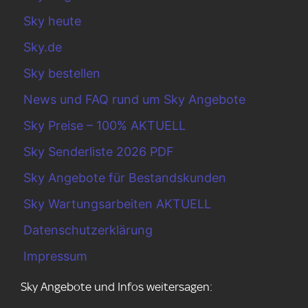
Sky heute
Sky.de
Sky bestellen
News und FAQ rund um Sky Angebote
Sky Preise – 100% AKTUELL
Sky Senderliste 2026 PDF
Sky Angebote für Bestandskunden
Sky Wartungsarbeiten AKTUELL
Datenschutzerklärung
Impressum
Sky Angebote und Infos weitersagen: