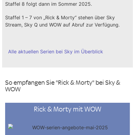
Staffel 8 folgt dann im Sommer 2025.
Staffel 1 – 7 von „Rick & Morty“ stehen über Sky
Stream, Sky Q und WOW auf Abruf zur Verfügung.
Alle aktuellen Serien bei Sky im Überblick
So empfangen Sie "Rick & Morty" bei Sky &
WOW
Rick & Morty mit WOW