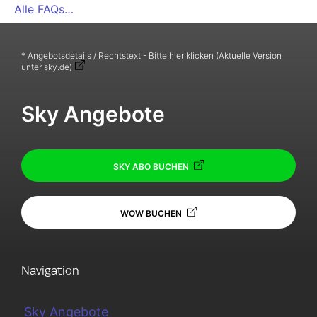
Alle FAQs…
* Angebotsdetails / Rechtstext - Bitte hier klicken (Aktuelle Version
unter sky.de)
Sky Angebote
SKY ABO BUCHEN
WOW BUCHEN
Navigation
Sky Angebote