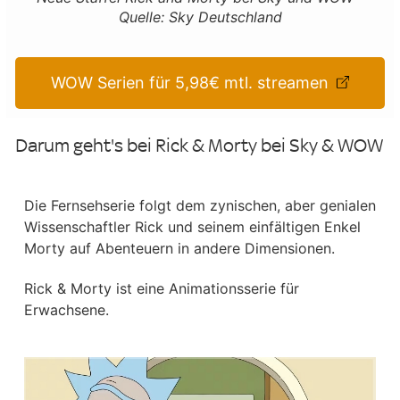
Quelle: Sky Deutschland
WOW Serien für 5,98€ mtl. streamen
Darum geht's bei Rick & Morty bei Sky & WOW
Die Fernsehserie folgt dem zynischen, aber genialen
Wissenschaftler Rick und seinem einfältigen Enkel
Morty auf Abenteuern in andere Dimensionen.
Rick & Morty ist eine Animationsserie für
Erwachsene.