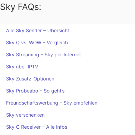
Sky FAQs:
Alle Sky Sender – Übersicht
Sky Q vs. WOW – Vergleich
Sky Streaming – Sky per Internet
Sky über IPTV
Sky Zusatz-Optionen
Sky Probeabo – So geht’s
Freundschaftswerbung – Sky empfehlen
Sky verschenken
Sky Q Receiver – Alle Infos