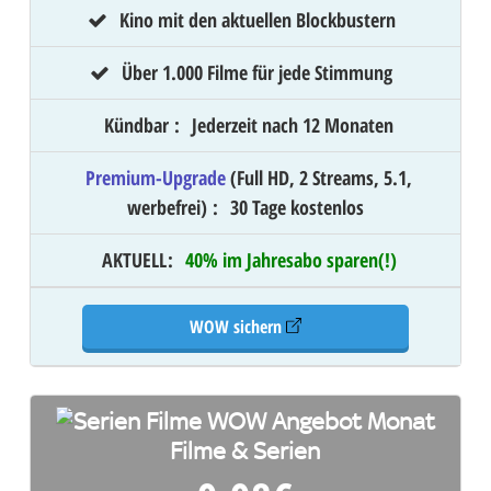
Kino mit den aktuellen Blockbustern
Über 1.000 Filme für jede Stimmung
Kündbar
:
Jederzeit nach 12 Monaten
Premium-Upgrade
(Full HD, 2 Streams, 5.1,
werbefrei)
:
30 Tage kostenlos
AKTUELL
:
40% im Jahresabo sparen(!)
WOW sichern
Filme & Serien