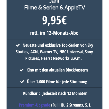
Filme & Serien & AppleTV
9,95
€
mtl. im 12-Monats-Abo
Neueste und exklusive Top-Serien von Sky
Studios, AXN, Warner TV, NBC Universal, Sony
Pictures, Hearst Networks u.v.m.
Kino mit den aktuellen Blockbustern
Über 1.000 Filme für jede Stimmung
Kündbar
:
Jederzeit nach 12 Monaten
Premium-Upgrade
(Full HD, 2 Streams, 5.1,