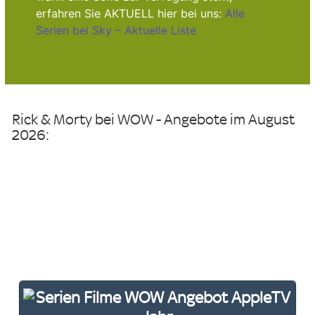
erfahren Sie AKTUELL hier bei uns:
Alle
Serien bei Sky – Aktuelle Liste
Rick & Morty bei WOW - Angebote im August
2026: