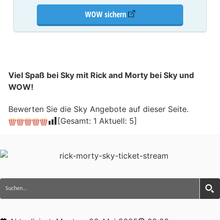
WOW sichern
Viel Spaß bei Sky mit Rick and Morty bei Sky und
WOW!
Bewerten Sie die Sky Angebote auf dieser Seite.
[Gesamt:
1
Aktuell:
5
]