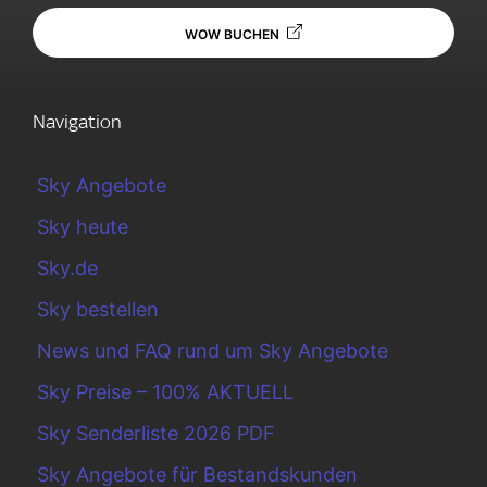
WOW BUCHEN
Navigation
Sky Angebote
Sky heute
Sky.de
Sky bestellen
News und FAQ rund um Sky Angebote
Sky Preise – 100% AKTUELL
Sky Senderliste 2026 PDF
Sky Angebote für Bestandskunden