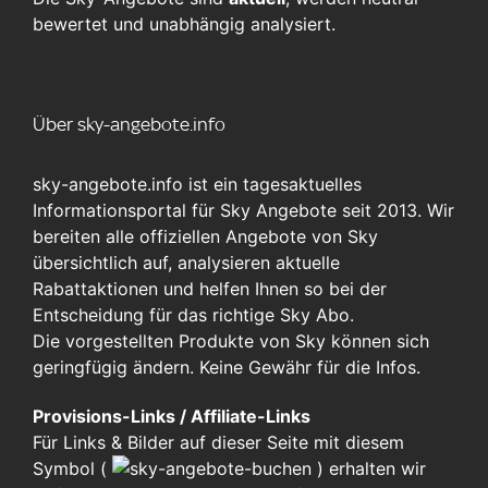
bewertet und unabhängig analysiert.
Über sky-angebote.info
sky-angebote.info ist ein tagesaktuelles
Informationsportal für Sky Angebote seit 2013. Wir
bereiten alle offiziellen Angebote von Sky
übersichtlich auf, analysieren aktuelle
Rabattaktionen und helfen Ihnen so bei der
Entscheidung für das richtige Sky Abo.
Die vorgestellten Produkte von Sky können sich
geringfügig ändern. Keine Gewähr für die Infos.
Provisions-Links / Affiliate-Links
Für Links & Bilder auf dieser Seite mit diesem
Symbol (
)
erhalten wir