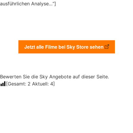
ausführlichen Analyse…“]
Jetzt alle Filme bei Sky Store sehen
Bewerten Sie die Sky Angebote auf dieser Seite.
[Gesamt:
2
Aktuell:
4
]