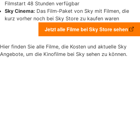
Filmstart 48 Stunden verfügbar
Sky Cinema:
Das Film-Paket von Sky mit Filmen, die
kurz vorher noch bei Sky Store zu kaufen waren
Jetzt alle Filme bei Sky Store sehen
Hier finden Sie alle Filme, die Kosten und aktuelle Sky
Angebote, um die Kinofilme bei Sky sehen zu können.