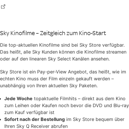
Sky Kinofilme – Zeitgleich zum Kino-Start
Die top-aktuellen Kinofilme sind bei Sky Store verfügbar.
Das heißt, alle Sky Kunden können die Kinofilme streamen
oder auf den linearen Sky Select Kanälen ansehen.
Sky Store ist ein Pay-per-View Angebot, das heißt, wie im
echten Kino muss der Film einzeln gekauft werden –
unabhängig von Ihren aktuellen Sky Paketen.
Jede Woche
topaktuelle Filmhits – direkt aus dem Kino
zum Leihen oder Kaufen noch bevor die DVD und Blu-ray
zum Kauf verfügbar ist
Sofort nach der Bestellung
im Sky Store bequem über
Ihren Sky Q Receiver abrufen