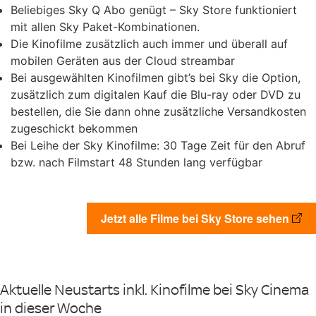
Beliebiges Sky Q Abo genügt – Sky Store funktioniert
mit allen Sky Paket-Kombinationen.
Die Kinofilme zusätzlich auch immer und überall auf
mobilen Geräten aus der Cloud streambar
Bei ausgewählten Kinofilmen gibt’s bei Sky die Option,
zusätzlich zum digitalen Kauf die Blu-ray oder DVD zu
bestellen, die Sie dann ohne zusätzliche Versandkosten
zugeschickt bekommen
Bei Leihe der Sky Kinofilme: 30 Tage Zeit für den Abruf
bzw. nach Filmstart 48 Stunden lang verfügbar
Jetzt alle Filme bei Sky Store sehen
Aktuelle Neustarts inkl. Kinofilme bei Sky Cinema
in dieser Woche