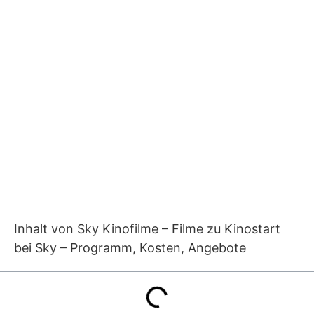
Inhalt von Sky Kinofilme – Filme zu Kinostart
bei Sky – Programm, Kosten, Angebote