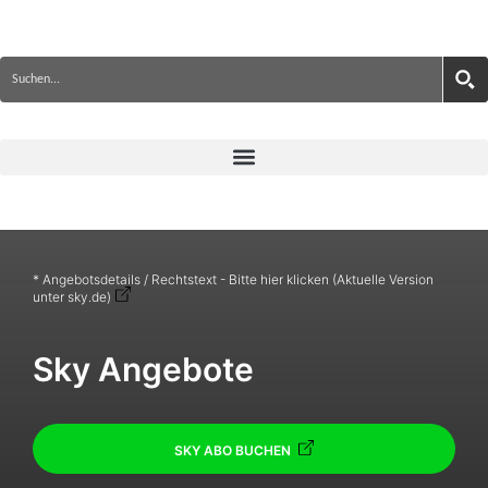
* Angebotsdetails / Rechtstext - Bitte hier klicken (Aktuelle Version
unter sky.de)
Sky Angebote
SKY ABO BUCHEN