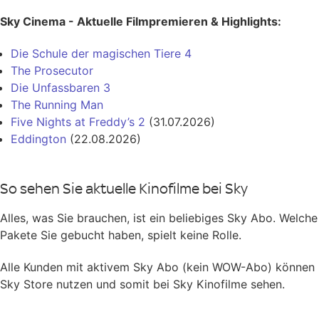
Sky Cinema - Aktuelle Filmpremieren & Highlights:
Die Schule der magischen Tiere 4
The Prosecutor
Die Unfassbaren 3
The Running Man
Five Nights at Freddy’s 2
(31.07.2026)
Eddington
(22.08.2026)
So sehen Sie aktuelle Kinofilme bei Sky
Alles, was Sie brauchen, ist ein beliebiges Sky Abo. Welche
Pakete Sie gebucht haben, spielt keine Rolle.
Alle Kunden mit aktivem Sky Abo (kein WOW-Abo) können
Sky Store nutzen und somit bei Sky Kinofilme sehen.