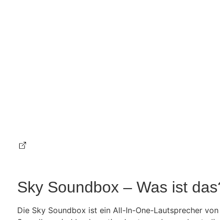
Sky Soundbox – Was ist das
Die Sky Soundbox ist ein All-In-One-Lautsprecher von 