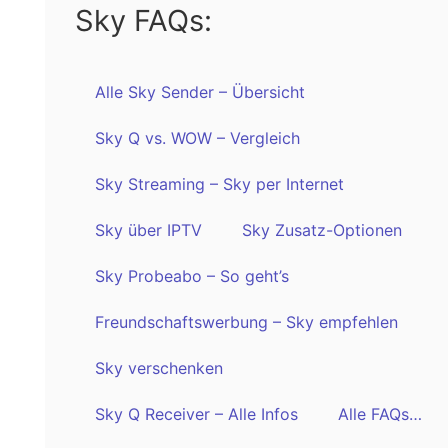
Sky FAQs:
Alle Sky Sender – Übersicht
Sky Q vs. WOW – Vergleich
Sky Streaming – Sky per Internet
Sky über IPTV
Sky Zusatz-Optionen
Sky Probeabo – So geht’s
Freundschaftswerbung – Sky empfehlen
Sky verschenken
Sky Q Receiver – Alle Infos
Alle FAQs…