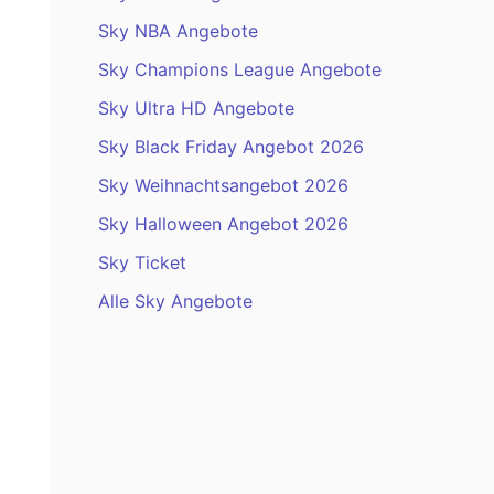
Sky NBA Angebote
Sky Champions League Angebote
Sky Ultra HD Angebote
Sky Black Friday Angebot 2026
Sky Weihnachtsangebot 2026
Sky Halloween Angebot 2026
Sky Ticket
Alle Sky Angebote