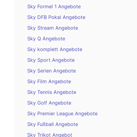
Sky Formel 1 Angebote
Sky DFB Pokal Angebote
Sky Stream Angebote
Sky Q Angebote
Sky komplett Angebote
Sky Sport Angebote
Sky Serien Angebote
Sky Film Angebote
Sky Tennis Angebote
Sky Golf Angebote
Sky Premier League Angebote
Sky Fußball Angebote
Sky Trikot Angebot