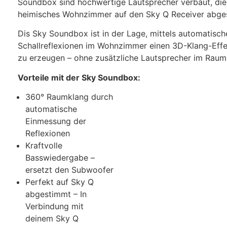
Soundbox sind hochwertige Lautsprecher verbaut, die 
heimisches Wohnzimmer auf den Sky Q Receiver abges
Dis Sky Soundbox ist in der Lage, mittels automatisc
Schallreflexionen im Wohnzimmer einen 3D-Klang-Effe
zu erzeugen – ohne zusätzliche Lautsprecher im Raum
Vorteile mit der Sky Soundbox:
360° Raumklang durch
automatische
Einmessung der
Reflexionen
Kraftvolle
Basswiedergabe –
ersetzt den Subwoofer
Perfekt auf Sky Q
abgestimmt – In
Verbindung mit
deinem Sky Q