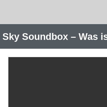
Sky Soundbox – Was ist