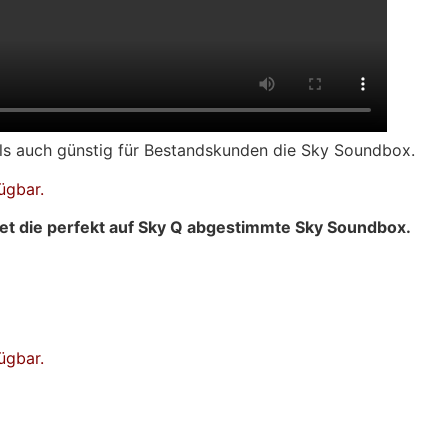
ls auch günstig für Bestandskunden die Sky Soundbox.
ügbar.
et die perfekt auf Sky Q abgestimmte Sky Soundbox.
ügbar.