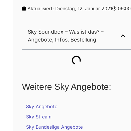
Aktualisiert:
Dienstag, 12. Januar 2021
09:00
Sky Soundbox – Was ist das? –
Angebote, Infos, Bestellung
Weitere Sky Angebote:
Sky Angebote
Sky Stream
Sky Bundesliga Angebote