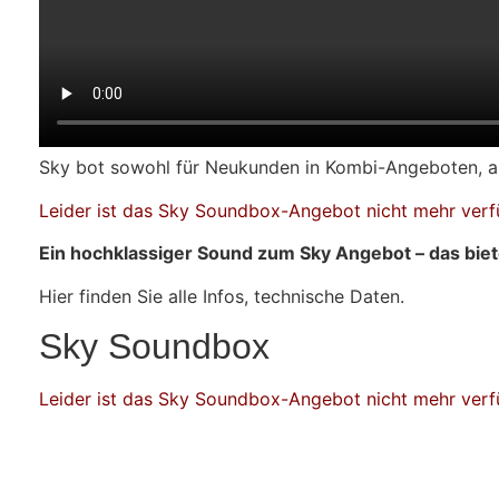
Sky bot sowohl für Neukunden in Kombi-Angeboten, a
Leider ist das Sky Soundbox-Angebot nicht mehr verf
Ein hochklassiger Sound zum Sky Angebot – das biet
Hier finden Sie alle Infos, technische Daten.
Sky Soundbox
Leider ist das Sky Soundbox-Angebot nicht mehr verf