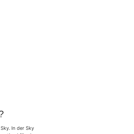
?
Sky. In der Sky