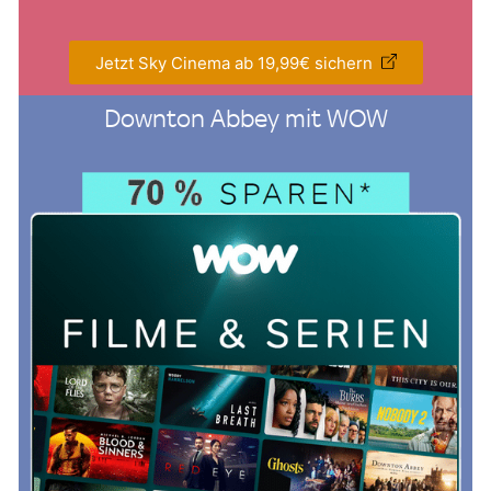
Jetzt Sky Cinema ab 19,99€ sichern
Downton Abbey mit WOW