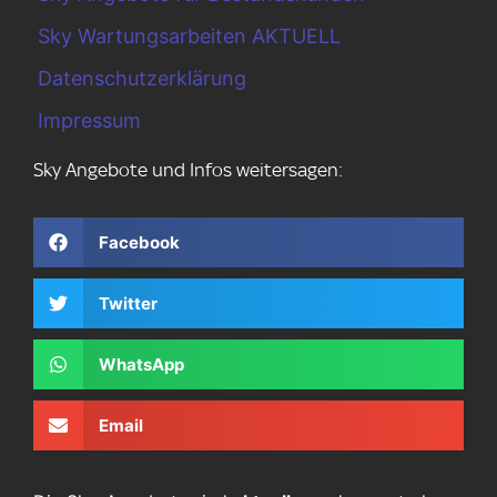
Sky Wartungsarbeiten AKTUELL
Datenschutzerklärung
Impressum
Sky Angebote und Infos weitersagen:
Facebook
Twitter
WhatsApp
Email