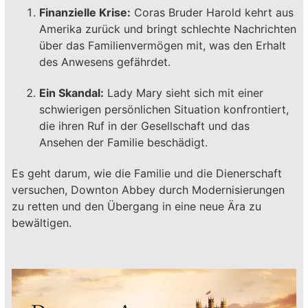
Finanzielle Krise:
Coras Bruder Harold kehrt aus
Amerika zurück und bringt schlechte Nachrichten
über das Familienvermögen mit, was den Erhalt
des Anwesens gefährdet.
Ein Skandal:
Lady Mary sieht sich mit einer
schwierigen persönlichen Situation konfrontiert,
die ihren Ruf in der Gesellschaft und das
Ansehen der Familie beschädigt.
Es geht darum, wie die Familie und die Dienerschaft
versuchen, Downton Abbey durch Modernisierungen
zu retten und den Übergang in eine neue Ära zu
bewältigen.