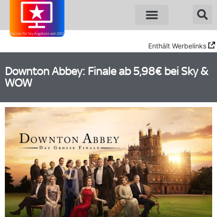
Enthält Werbelinks
Downton Abbey: Finale ab 5,98€ bei Sky &
WOW