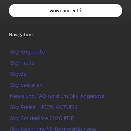
WOW BUCHEN
Navigation
Sky Angebote
Sky heute
Sky.de
Sky bestellen
News und FAQ rund um Sky Angebote
Sky Preise – 100% AKTUELL
Sky Senderliste 2026 PDF
Sky Angebote für Bestandskunden