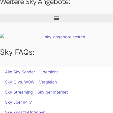
Weitere Sky Angebote:
Sky FAQs:
Alle Sky Sender – Übersicht
Sky Q vs. WOW – Vergleich
Sky Streaming – Sky per Internet
Sky über IPTV
Sky Zusatz-Optionen