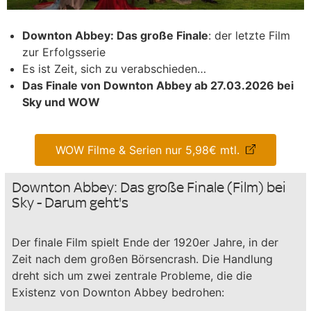
Downton Abbey: Das große Finale
: der letzte Film
zur Erfolgsserie
Es ist Zeit, sich zu verabschieden…
Das Finale von Downton Abbey ab 27.03.2026 bei
Sky und WOW
WOW Filme & Serien nur 5,98€ mtl.
Downton Abbey: Das große Finale (Film) bei
Sky - Darum geht's
Der finale Film spielt Ende der 1920er Jahre, in der
Zeit nach dem großen Börsencrash. Die Handlung
dreht sich um zwei zentrale Probleme, die die
Existenz von Downton Abbey bedrohen: