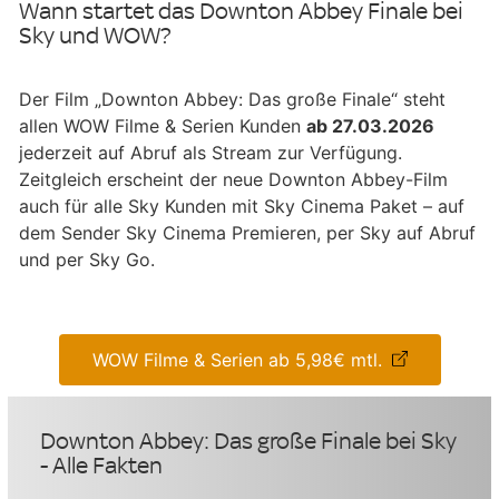
Wann startet das Downton Abbey Finale bei
Sky und WOW?
Der Film „Downton Abbey: Das große Finale“ steht
allen WOW Filme & Serien Kunden
ab 27.03.2026
jederzeit auf Abruf als Stream zur Verfügung.
Zeitgleich erscheint der neue Downton Abbey-Film
auch für alle Sky Kunden mit Sky Cinema Paket – auf
dem Sender Sky Cinema Premieren, per Sky auf Abruf
und per Sky Go.
WOW Filme & Serien ab 5,98€ mtl.
Downton Abbey: Das große Finale bei Sky
- Alle Fakten