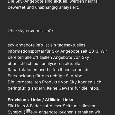
Die Sky-Angebote sind
aktuell
, werden neutral
bewertet und unabhängig analysiert.
Über sky-angebote.info
sky-angebote.info ist ein tagesaktuelles
Informationsportal für Sky Angebote seit 2013. Wir
bereiten alle offiziellen Angebote von Sky
übersichtlich auf, analysieren aktuelle
Rabattaktionen und helfen Ihnen so bei der
Entscheidung für das richtige Sky Abo.
Die vorgestellten Produkte von Sky können sich
geringfügig ändern. Keine Gewähr für die Infos.
Provisions-Links / Affiliate-Links
Für Links & Bilder auf dieser Seite mit diesem
Symbol (
)
erhalten wir