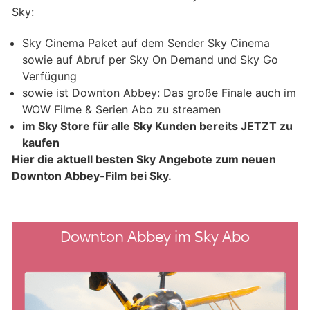
Sky:
Sky Cinema Paket auf dem Sender Sky Cinema
sowie auf Abruf per Sky On Demand und Sky Go
Verfügung
sowie ist Downton Abbey: Das große Finale auch im
WOW Filme & Serien Abo zu streamen
im Sky Store für alle Sky Kunden bereits JETZT zu
kaufen
Hier die aktuell besten Sky Angebote zum neuen
Downton Abbey-Film bei Sky.
Downton Abbey im Sky Abo