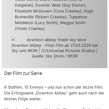
Dalgleish), Dominic West (Guy Dexter),
Elizabeth McGovern (Cora Crawley), Hugh
Bonneville (Robert Crawley), Tuppence
Middleton (Lucy Smith), Maggie Smith
(Violet Crawley)
Downton Abbey - Final-Film ab 27.03.2026 bei
Sky und WOW | (C)Universal Pictures Studios |
Quelle: Sky Store / WOW
Der Film zur Serie
6 Staffeln, 15 Emmys – und nun schon der letzte Film:
Die Erfolgsserie „Downton Abbey“ geht auch nach der
letzten Folge weiter.