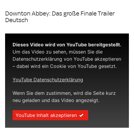
Downton Abbey: Das große Finale Trailer
Deutsch
Dieses Video wird von YouTube bereitgestellt.
Um das Video zu sehen, müssen Sie die
Datenschutzerklärung von YouTube akzeptieren
– dabei wird ein Cookie von YouTube gesetzt.
YouTube Datenschutzerklärung
Wenn Sie dem zustimmen, wird die Seite kurz
neu geladen und das Video angezeigt.
YouTube Inhalt akzeptieren