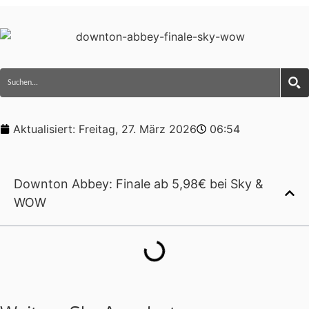
Aktualisiert:
Freitag, 27. März 2026
06:54
Downton Abbey: Finale ab 5,98€ bei Sky &
WOW