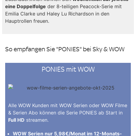
eine Doppelfolge
der 8-teiligen Peacock-Serie mit
Emilia Clarke und Haley Lu Richardson in den
Hauptrollen freuen.
So empfangen Sie "PONIES" bei Sky & WOW
PONIES mit WOW
Alle WOW Kunden mit WOW Serien oder WOW Filme
& Serien Abo können die Serie PONIES ab Start in
Full HD
streamen.
WOW Serien nur 5,98€/Monat im 12-Monats-