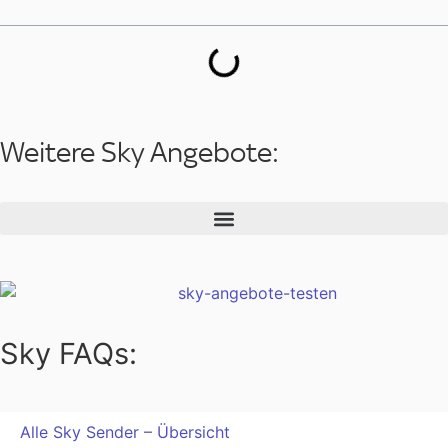
Weitere Sky Angebote:
Sky FAQs:
Alle Sky Sender – Übersicht