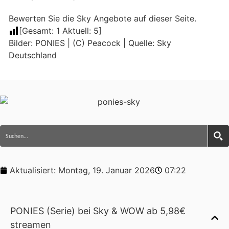
Bewerten Sie die Sky Angebote auf dieser Seite.
[Gesamt:
1
Aktuell:
5
]
Bilder: PONIES | (C) Peacock | Quelle: Sky
Deutschland
Aktualisiert:
Montag, 19. Januar 2026
07:22
PONIES (Serie) bei Sky & WOW ab 5,98€
streamen