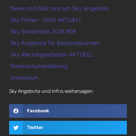
News und FAQ rund um Sky Angebote
Sky Preise – 100% AKTUELL
Sky Senderliste 2026 PDF
Sky Angebote für Bestandskunden
Sky Wartungsarbeiten AKTUELL
Datenschutzerklärung
Impressum
Sky Angebote und Infos weitersagen:
Facebook
Twitter