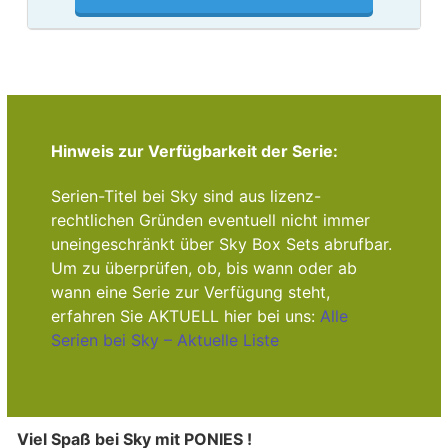
Hinweis zur Verfügbarkeit der Serie:
Serien-Titel bei Sky sind aus lizenz-
rechtlichen Gründen eventuell nicht immer
uneingeschränkt über Sky Box Sets abrufbar.
Um zu überprüfen, ob, bis wann oder ab
wann eine Serie zur Verfügung steht,
erfahren Sie AKTUELL hier bei uns:
Alle
Serien bei Sky – Aktuelle Liste
Viel Spaß bei Sky mit PONIES !