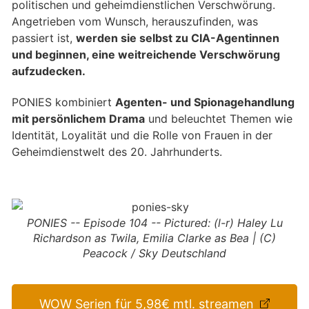
politischen und geheimdienstlichen Verschwörung.
Angetrieben vom Wunsch, herauszufinden, was
passiert ist,
werden sie selbst zu CIA-Agentinnen
und beginnen, eine weitreichende Verschwörung
aufzudecken.
PONIES kombiniert
Agenten- und Spionagehandlung
mit persönlichem Drama
und beleuchtet Themen wie
Identität, Loyalität und die Rolle von Frauen in der
Geheimdienstwelt des 20. Jahrhunderts.
PONIES -- Episode 104 -- Pictured: (l-r) Haley Lu
Richardson as Twila, Emilia Clarke as Bea | (C)
Peacock / Sky Deutschland
WOW Serien für 5,98€ mtl. streamen