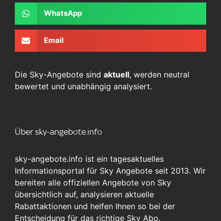
WhatsApp
Email
Die Sky-Angebote sind
aktuell
, werden neutral
bewertet und unabhängig analysiert.
Über sky-angebote.info
sky-angebote.info ist ein tagesaktuelles
Informationsportal für Sky Angebote seit 2013. Wir
bereiten alle offiziellen Angebote von Sky
übersichtlich auf, analysieren aktuelle
Rabattaktionen und helfen Ihnen so bei der
Entscheidung für das richtige Sky Abo.