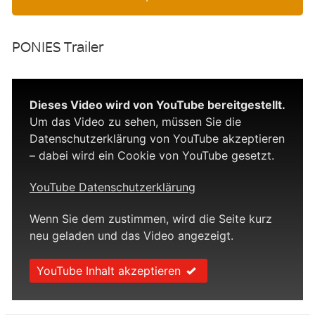
PONIES Trailer
Dieses Video wird von YouTube bereitgestellt.
Um das Video zu sehen, müssen Sie die
Datenschutzerklärung von YouTube akzeptieren
– dabei wird ein Cookie von YouTube gesetzt.
YouTube Datenschutzerklärung
Wenn Sie dem zustimmen, wird die Seite kurz
neu geladen und das Video angezeigt.
YouTube Inhalt akzeptieren