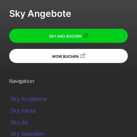
Sky Angebote
SKY ABO BUCHEN
WOW BUCHEN
Navigation
Sky Angebote
Sky heute
Sky.de
Sky bestellen