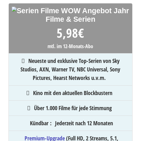
Filme & Serien
5,98
€
mtl. im 12-Monats-Abo
Neueste und exklusive Top-Serien von Sky
Studios, AXN, Warner TV, NBC Universal, Sony
Pictures, Hearst Networks u.v.m.
Kino mit den aktuellen Blockbustern
Über 1.000 Filme für jede Stimmung
Kündbar
:
Jederzeit nach 12 Monaten
Premium-Upgrade
(Full HD, 2 Streams, 5.1,