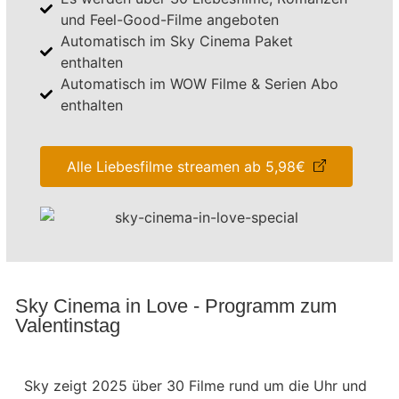
und Feel-Good-Filme angeboten
Automatisch im Sky Cinema Paket
enthalten
Automatisch im WOW Filme & Serien Abo
enthalten
Alle Liebesfilme streamen ab 5,98€
Sky Cinema in Love - Programm zum
Valentinstag
Sky zeigt 2025 über 30 Filme rund um die Uhr und