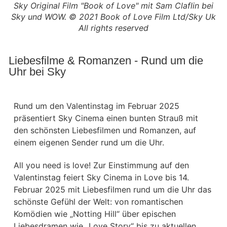
Sky Original Film "Book of Love" mit Sam Claflin bei
Sky und WOW. © 2021 Book of Love Film Ltd/Sky Uk
All rights reserved
Liebesfilme & Romanzen - Rund um die
Uhr bei Sky
Rund um den Valentinstag im Februar 2025
präsentiert Sky Cinema einen bunten Strauß mit
den schönsten Liebesfilmen und Romanzen, auf
einem eigenen Sender rund um die Uhr.
All you need is love! Zur Einstimmung auf den
Valentinstag feiert Sky Cinema in Love bis 14.
Februar 2025 mit Liebesfilmen rund um die Uhr das
schönste Gefühl der Welt: von romantischen
Komödien wie „Notting Hill“ über epischen
Liebesdramen wie „Love Story“ bis zu aktuellen