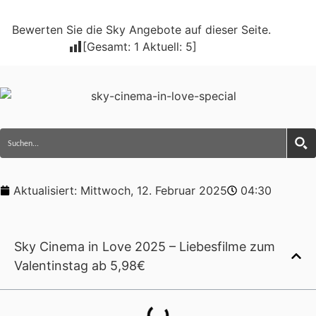
Bewerten Sie die Sky Angebote auf dieser Seite.
[Gesamt:
1
Aktuell:
5
]
Aktualisiert:
Mittwoch, 12. Februar 2025
04:30
Sky Cinema in Love 2025 – Liebesfilme zum
Valentinstag ab 5,98€