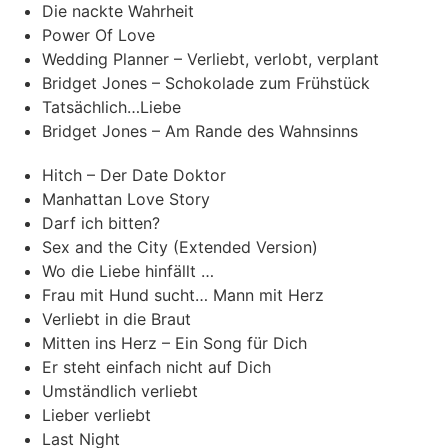
Die nackte Wahrheit
Power Of Love
Wedding Planner – Verliebt, verlobt, verplant
Bridget Jones – Schokolade zum Frühstück
Tatsächlich…Liebe
Bridget Jones – Am Rande des Wahnsinns
Hitch – Der Date Doktor
Manhattan Love Story
Darf ich bitten?
Sex and the City (Extended Version)
Wo die Liebe hinfällt …
Frau mit Hund sucht… Mann mit Herz
Verliebt in die Braut
Mitten ins Herz – Ein Song für Dich
Er steht einfach nicht auf Dich
Umständlich verliebt
Lieber verliebt
Last Night