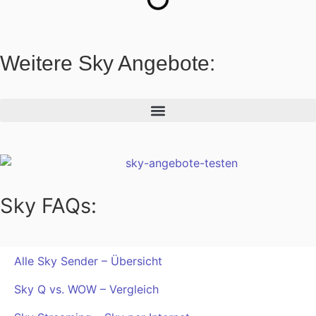
Weitere Sky Angebote:
Sky FAQs:
Alle Sky Sender – Übersicht
Sky Q vs. WOW – Vergleich