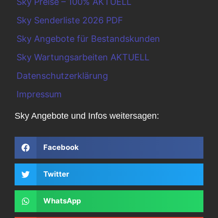
Sky Preise – 100% AKTUELL
Sky Senderliste 2026 PDF
Sky Angebote für Bestandskunden
Sky Wartungsarbeiten AKTUELL
Datenschutzerklärung
Impressum
Sky Angebote und Infos weitersagen:
Facebook
Twitter
WhatsApp