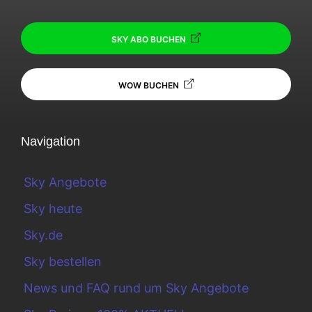
SKY ABO BUCHEN
WOW BUCHEN
Navigation
Sky Angebote
Sky heute
Sky.de
Sky bestellen
News und FAQ rund um Sky Angebote