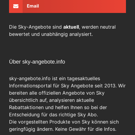
Email
Die Sky-Angebote sind
aktuell
, werden neutral
bewertet und unabhängig analysiert.
Über sky-angebote.info
sky-angebote.info ist ein tagesaktuelles
Informationsportal für Sky Angebote seit 2013. Wir
bereiten alle offiziellen Angebote von Sky
übersichtlich auf, analysieren aktuelle
Rabattaktionen und helfen Ihnen so bei der
Entscheidung für das richtige Sky Abo.
Die vorgestellten Produkte von Sky können sich
geringfügig ändern. Keine Gewähr für die Infos.