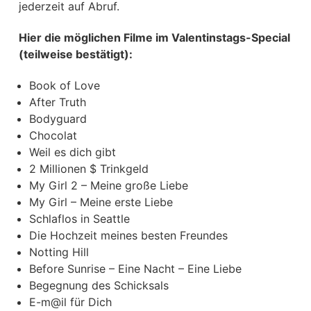
jederzeit auf Abruf.
Hier die möglichen Filme im Valentinstags-Special
(teilweise bestätigt):
Book of Love
After Truth
Bodyguard
Chocolat
Weil es dich gibt
2 Millionen $ Trinkgeld
My Girl 2 – Meine große Liebe
My Girl – Meine erste Liebe
Schlaflos in Seattle
Die Hochzeit meines besten Freundes
Notting Hill
Before Sunrise – Eine Nacht – Eine Liebe
Begegnung des Schicksals
E-m@il für Dich