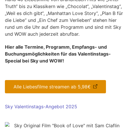
Truth“ bis zu Klassikern wie „Chocolat“, „Valentinstag“,
„Weil es dich gibt“, „Manhattan Love Story“, „Plan B für
die Liebe“ und „Ein Chef zum Verlieben“ stehen hier
rund um die Uhr auf dem Programm und sind mit Sky
und WOW auch jederzeit abrufbar.
Hier alle Termine, Programm, Empfangs- und
Buchungsmöglichkeiten für das Valentinstags-
Special bei Sky und WOW!
Alle Liebesfilme streamen ab 5,98€
Sky Valentinstags-Angebot 2025