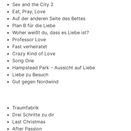
Sex and the City 2
Eat, Pray, Love
Auf der anderen Seite des Bettes
Plan B für die Liebe
Woher weißt du, dass es Liebe ist?
Professor Love
Fast verheiratet
Crazy Kind of Love
Song One
Hampstead Park – Aussicht auf Liebe
Liebe zu Besuch
Gut gegen Nordwind
Traumfabrik
Drei Schritte zu dir
Last Christmas
After Passion