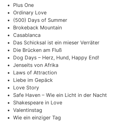
Plus One
Ordinary Love
(500) Days of Summer
Brokeback Mountain
Casablanca
Das Schicksal ist ein mieser Verräter
Die Brücken am Fluß
Dog Days – Herz, Hund, Happy End!
Jenseits von Afrika
Laws of Attraction
Liebe im Gepäck
Love Story
Safe Haven – Wie ein Licht in der Nacht
Shakespeare in Love
Valentinstag
Wie ein einziger Tag