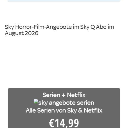
Sky Horror-Film-Angebote im Sky Q Abo im
August 2026
Serien + Netflix
Alle Serien von Sky & Netflix
€
14,99