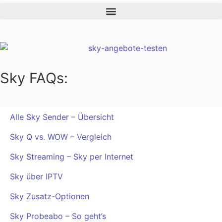
Sky FAQs:
Alle Sky Sender – Übersicht
Sky Q vs. WOW – Vergleich
Sky Streaming – Sky per Internet
Sky über IPTV
Sky Zusatz-Optionen
Sky Probeabo – So geht’s