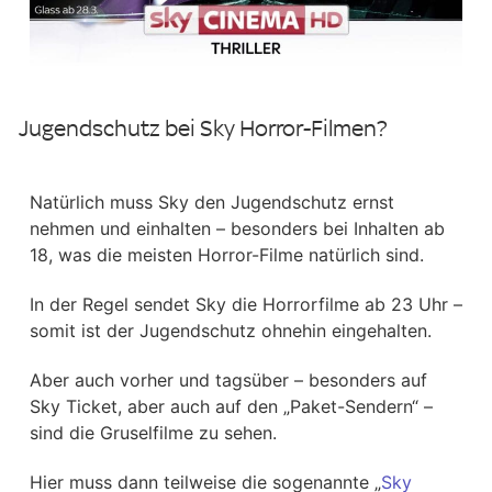
Jugendschutz bei Sky Horror-Filmen?
Natürlich muss Sky den Jugendschutz ernst
nehmen und einhalten – besonders bei Inhalten ab
18, was die meisten Horror-Filme natürlich sind.
In der Regel sendet Sky die Horrorfilme ab 23 Uhr –
somit ist der Jugendschutz ohnehin eingehalten.
Aber auch vorher und tagsüber – besonders auf
Sky Ticket, aber auch auf den „Paket-Sendern“ –
sind die Gruselfilme zu sehen.
Hier muss dann teilweise die sogenannte „
Sky