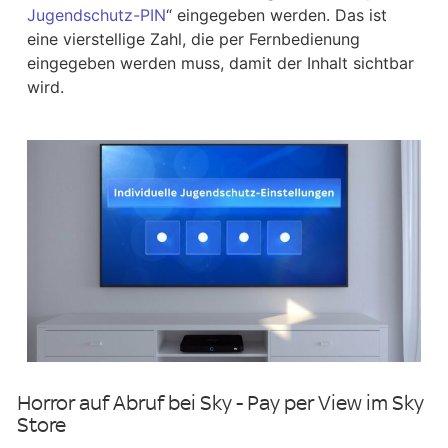
Jugendschutz-PIN
“ eingegeben werden. Das ist
eine vierstellige Zahl, die per Fernbedienung
eingegeben werden muss, damit der Inhalt sichtbar
wird.
Horror auf Abruf bei Sky - Pay per View im Sky
Store