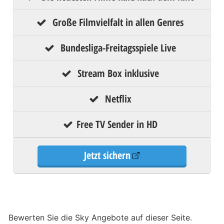
Große Filmvielfalt in allen Genres
Bundesliga-Freitagsspiele Live
Stream Box inklusive
Netflix
Free TV Sender in HD
Jetzt sichern
Bewerten Sie die Sky Angebote auf dieser Seite.