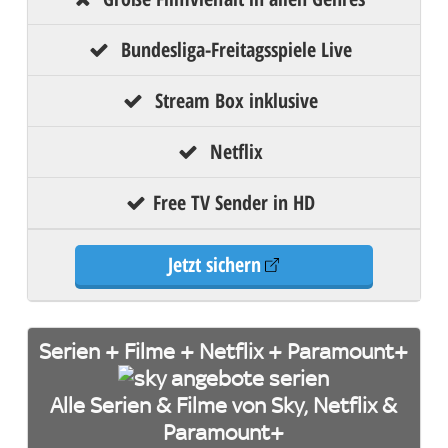
Bundesliga-Freitagsspiele Live
Stream Box inklusive
Netflix
Free TV Sender in HD
Jetzt sichern
Serien + Filme + Netflix + Paramount+
Alle Serien & Filme von Sky, Netflix &
Paramount+