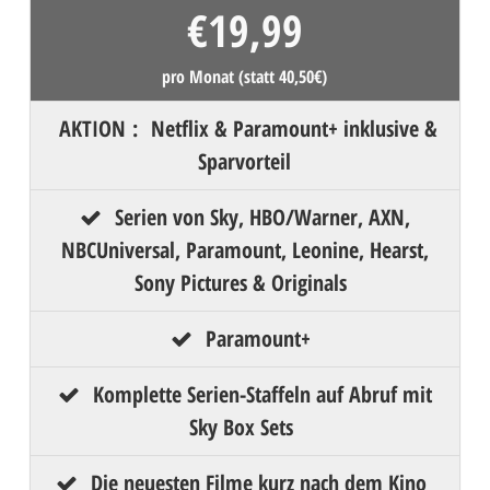
€
19,99
pro Monat (statt 40,50€)
AKTION
:
Netflix & Paramount+ inklusive &
Sparvorteil
Serien von Sky, HBO/Warner, AXN,
NBCUniversal, Paramount, Leonine, Hearst,
Sony Pictures & Originals
Paramount+
Komplette Serien-Staffeln auf Abruf mit
Sky Box Sets
Die neuesten Filme kurz nach dem Kino