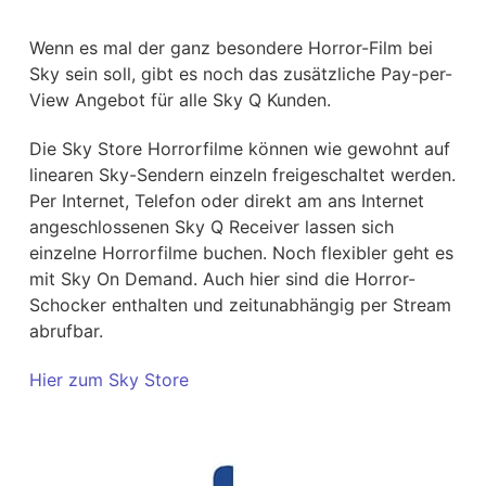
Wenn es mal der ganz besondere Horror-Film bei
Sky sein soll, gibt es noch das zusätzliche Pay-per-
View Angebot für alle Sky Q Kunden.
Die Sky Store Horrorfilme können wie gewohnt auf
linearen Sky-Sendern einzeln freigeschaltet werden.
Per Internet, Telefon oder direkt am ans Internet
angeschlossenen Sky Q Receiver lassen sich
einzelne Horrorfilme buchen. Noch flexibler geht es
mit Sky On Demand. Auch hier sind die Horror-
Schocker enthalten und zeitunabhängig per Stream
abrufbar.
Hier zum Sky Store