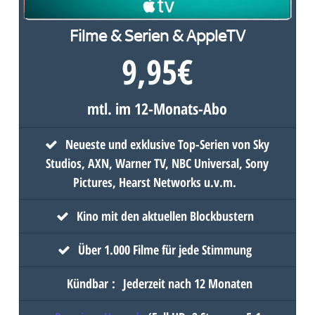
Filme & Serien & AppleTV
9,95
€
mtl. im 12-Monats-Abo
Neueste und exklusive Top-Serien von Sky
Studios, AXN, Warner TV, NBC Universal, Sony
Pictures, Hearst Networks u.v.m.
Kino mit den aktuellen Blockbustern
Über 1.000 Filme für jede Stimmung
Kündbar
:
Jederzeit nach 12 Monaten