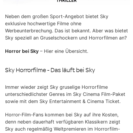
Neben dem großen Sport-Angebot bietet Sky
exklusive hochwertige Filme ohne
Werbeunterbrechung. Das ist bekannt. Aber was bietet
Sky speziell an Gruselschockern und Horrorfilmen an?
Horror bei Sky
– Hier eine Übersicht.
Sky Horrorfilme - Das läuft bei Sky
Immer wieder zeigt Sky gruselige Horrorfilme
unterschiedlichster Genres im Sky Cinema Film-Paket
sowie mit dem Sky Entertainment & Cinema Ticket.
Horror-Film-Fans kommen bei Sky auf ihre Kosten,
denn neben dauerhaft verfügbaren Klassikern zeigt
Sky auch regelmäßig Weltpremieren im Horrorfilm-