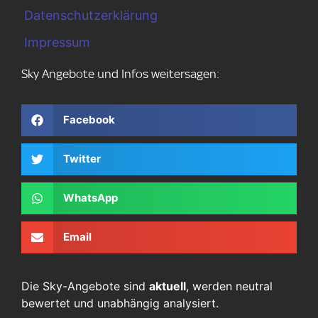
Datenschutzerklärung
Impressum
Sky Angebote und Infos weitersagen:
Facebook
Twitter
WhatsApp
Email
Die Sky-Angebote sind
aktuell
, werden neutral
bewertet und unabhängig analysiert.