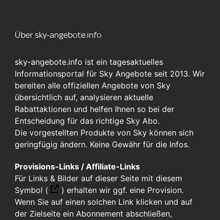
Über sky-angebote.info
sky-angebote.info ist ein tagesaktuelles
Informationsportal für Sky Angebote seit 2013. Wir
bereiten alle offiziellen Angebote von Sky
übersichtlich auf, analysieren aktuelle
Rabattaktionen und helfen Ihnen so bei der
Entscheidung für das richtige Sky Abo.
Die vorgestellten Produkte von Sky können sich
geringfügig ändern. Keine Gewähr für die Infos.
Provisions-Links / Affiliate-Links
Für Links & Bilder auf dieser Seite mit diesem
Symbol (
)
erhalten wir ggf. eine Provision.
Wenn Sie auf einen solchen Link klicken und auf
der Zielseite ein Abonnement abschließen,