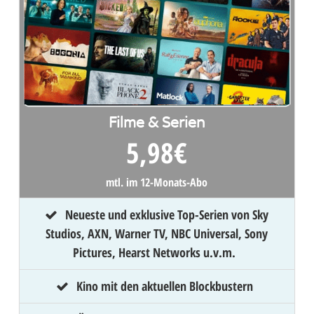
Filme & Serien
5,98
€
mtl. im 12-Monats-Abo
Neueste und exklusive Top-Serien von Sky
Studios, AXN, Warner TV, NBC Universal, Sony
Pictures, Hearst Networks u.v.m.
Kino mit den aktuellen Blockbustern