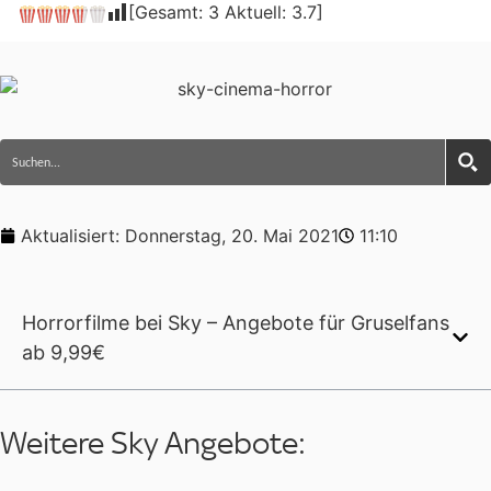
[Gesamt:
3
Aktuell:
3.7
]
Aktualisiert:
Donnerstag, 20. Mai 2021
11:10
Horrorfilme bei Sky – Angebote für Gruselfans
ab 9,99€
Weitere Sky Angebote: