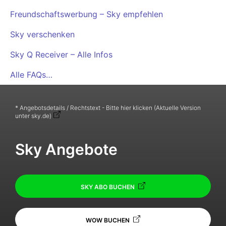
Freundschaftswerbung – Sky empfehlen
Sky verschenken
Sky Q Receiver – Alle Infos
Alle FAQs…
* Angebotsdetails / Rechtstext - Bitte hier klicken (Aktuelle Version
unter sky.de)
Sky Angebote
SKY ABO BUCHEN
WOW BUCHEN