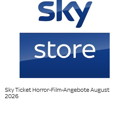
Sky Ticket Horror-Film-Angebote August
2026