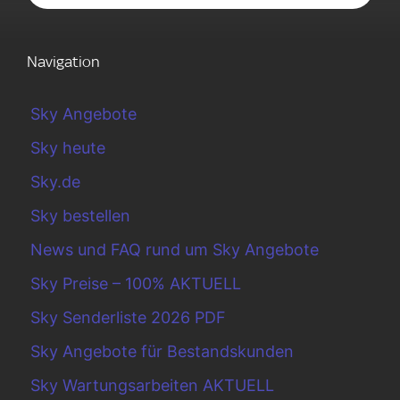
Navigation
Sky Angebote
Sky heute
Sky.de
Sky bestellen
News und FAQ rund um Sky Angebote
Sky Preise – 100% AKTUELL
Sky Senderliste 2026 PDF
Sky Angebote für Bestandskunden
Sky Wartungsarbeiten AKTUELL