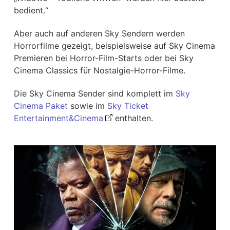
bedient.“
Aber auch auf anderen Sky Sendern werden
Horrorfilme gezeigt, beispielsweise auf Sky Cinema
Premieren bei Horror-Film-Starts oder bei Sky
Cinema Classics für Nostalgie-Horror-Filme.
Die Sky Cinema Sender sind komplett im
Sky
Cinema Paket
sowie im
Sky Ticket
Entertainment&Cinema
enthalten.