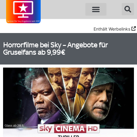
Enthält Werbelinks
Horrorfilme bei Sky – Angebote für
Gruselfans ab 9,99€