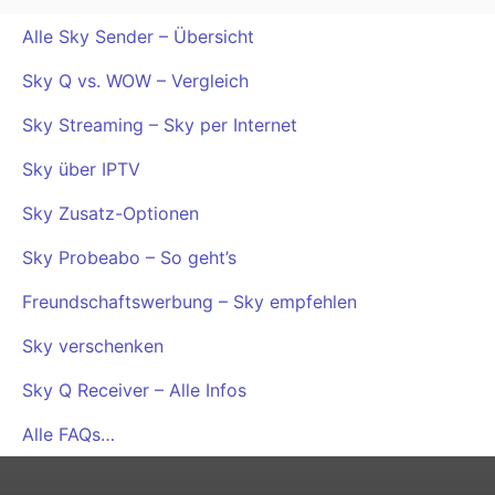
Alle Sky Sender – Übersicht
Sky Q vs. WOW – Vergleich
Sky Streaming – Sky per Internet
Sky über IPTV
Sky Zusatz-Optionen
Sky Probeabo – So geht’s
Freundschaftswerbung – Sky empfehlen
Sky verschenken
Sky Q Receiver – Alle Infos
Alle FAQs…