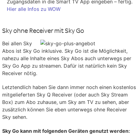
Zugangsdaten in die Smart TV App eingeben – fertig.
Hier alle Infos zu WOW
Sky ohne Receiver mit Sky Go
Bei allen Sky
Abos ist Sky Go inklusive. Sky Go ist die Möglichkeit,
nahezu alle Inhalte eines Sky Abos auch unterwegs per
Sky Go App zu streamen. Dafür ist natürlich kein Sky
Receiver nötig.
Letztendlich haben Sie dann immer noch einen kostenlos
mitgelieferten Sky Q Receiver (oder auch Sky Stream
Box) zum Abo zuhause, um Sky am TV zu sehen, aber
zusätzlich können Sie eben unterwegs ohne Receiver
Sky sehen.
Sky Go kann mit folgenden Geräten genutzt werden: