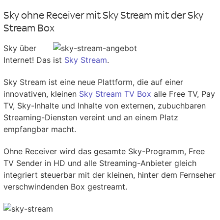
Sky ohne Receiver mit Sky Stream mit der Sky
Stream Box
Sky über
Internet! Das ist
Sky Stream
.
Sky Stream ist eine neue Plattform, die auf einer
innovativen, kleinen
Sky Stream TV Box
alle Free TV, Pay
TV, Sky-Inhalte und Inhalte von externen, zubuchbaren
Streaming-Diensten vereint und an einem Platz
empfangbar macht.
Ohne Receiver wird das gesamte Sky-Programm, Free
TV Sender in HD und alle Streaming-Anbieter gleich
integriert steuerbar mit der kleinen, hinter dem Fernseher
verschwindenden Box gestreamt.