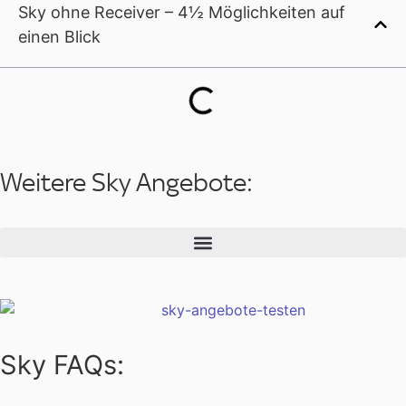
Sky ohne Receiver – 4½ Möglichkeiten auf
einen Blick
Weitere Sky Angebote:
Sky FAQs: