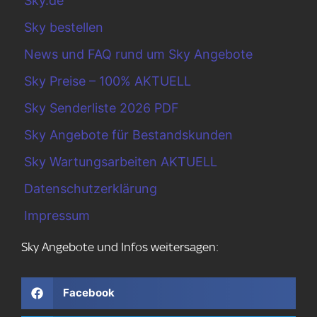
Sky.de
Sky bestellen
News und FAQ rund um Sky Angebote
Sky Preise – 100% AKTUELL
Sky Senderliste 2026 PDF
Sky Angebote für Bestandskunden
Sky Wartungsarbeiten AKTUELL
Datenschutzerklärung
Impressum
Sky Angebote und Infos weitersagen:
Facebook