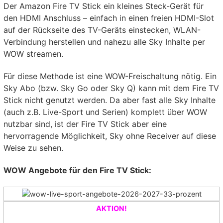
Der Amazon Fire TV Stick ein kleines Steck-Gerät für
den HDMI Anschluss – einfach in einen freien HDMI-Slot
auf der Rückseite des TV-Geräts einstecken, WLAN-
Verbindung herstellen und nahezu alle Sky Inhalte per
WOW streamen.
Für diese Methode ist eine WOW-Freischaltung nötig. Ein
Sky Abo (bzw. Sky Go oder Sky Q) kann mit dem Fire TV
Stick nicht genutzt werden. Da aber fast alle Sky Inhalte
(auch z.B. Live-Sport und Serien) komplett über WOW
nutzbar sind, ist der Fire TV Stick aber eine
hervorragende Möglichkeit, Sky ohne Receiver auf diese
Weise zu sehen.
WOW Angebote für den Fire TV Stick:
AKTION!