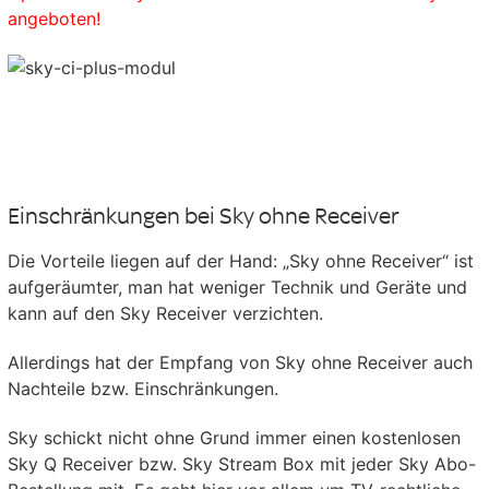
angeboten!
Einschränkungen bei Sky ohne Receiver
Die Vorteile liegen auf der Hand: „Sky ohne Receiver“ ist
aufgeräumter, man hat weniger Technik und Geräte und
kann auf den Sky Receiver verzichten.
Allerdings hat der Empfang von Sky ohne Receiver auch
Nachteile bzw. Einschränkungen.
Sky schickt nicht ohne Grund immer einen kostenlosen
Sky Q Receiver bzw. Sky Stream Box mit jeder Sky Abo-