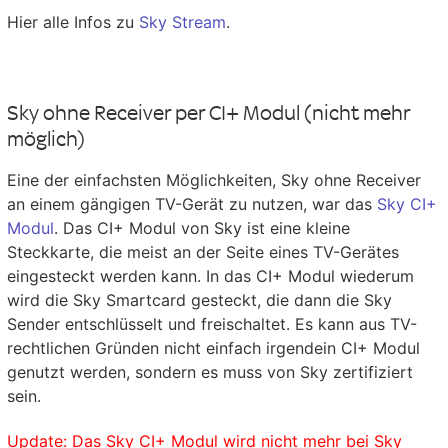
Hier alle Infos zu
Sky Stream
.
Sky ohne Receiver per CI+ Modul (nicht mehr
möglich)
Eine der einfachsten Möglichkeiten, Sky ohne Receiver
an einem gängigen TV-Gerät zu nutzen, war das
Sky CI+
Modul
. Das CI+ Modul von Sky ist eine kleine
Steckkarte, die meist an der Seite eines TV-Gerätes
eingesteckt werden kann. In das CI+ Modul wiederum
wird die Sky Smartcard gesteckt, die dann die Sky
Sender entschlüsselt und freischaltet. Es kann aus TV-
rechtlichen Gründen nicht einfach irgendein CI+ Modul
genutzt werden, sondern es muss von Sky zertifiziert
sein.
Update: Das Sky CI+ Modul wird nicht mehr bei Sky