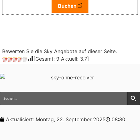
Buchen
Bewerten Sie die Sky Angebote auf dieser Seite.
[Gesamt:
9
Aktuell:
3.7
]
Aktualisiert:
Montag, 22. September 2025
08:30