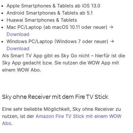
Apple Smartphones & Tablets ab iOS 13.0
Android Smartphones & Tablets ab 5.1
Huawai Smartphones & Tablets
Mac PC/Laptop (ab macOS 10.11 oder neuer) ->
Download
Windows PC/Laptop (Windows 7 oder neuer) ->
Download
Als Smart TV App gibt es Sky Go nicht – hierfür ist die
Sky App gedacht bzw. Sie nutzen die WOW App mit
einem WOW Abo.
Sky ohne Receiver mit dem Fire TV Stick
Eine sehr beliebte Möglichkeit, Sky ohne Receiver zu
nutzen, ist der
Amazon Fire TV Stick mit einem WOW
Abo
.