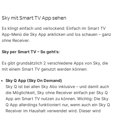
Sky mit Smart TV App sehen
Es klingt einfach und verlockend: Einfach im Smart TV
App-Menü die Sky App anklicken und los schauen – ganz
ohne Receiver.
Sky per Smart TV – So geht’s:
Es gibt grundsätzlich 2 verschiedene Apps von Sky, die
mit einem Smart TV genutzt werden können:
Sky Q App (Sky On Demand)
Sky Q ist bei allen Sky Abo inklusive – und damit auch
die Möglichkeit, Sky ohne Receiver einfach per Sky Q
App am Smart TV nutzen zu können. Wichtig: Die Sky
Q App allerdings funktioniert nur, wenn auch ein Sky Q
Receiver im Haushalt verwendet wird. Dieser wird