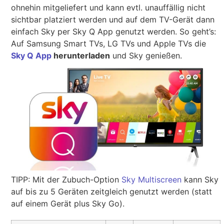
ohnehin mitgeliefert und kann evtl. unauffällig nicht
sichtbar platziert werden und auf dem TV-Gerät dann
einfach Sky per Sky Q App genutzt werden. So geht’s:
Auf Samsung Smart TVs, LG TVs und Apple TVs die
Sky Q App
herunterladen
und Sky genießen.
TIPP: Mit der Zubuch-Option
Sky Multiscreen
kann Sky
auf bis zu 5 Geräten zeitgleich genutzt werden (statt
auf einem Gerät plus Sky Go).