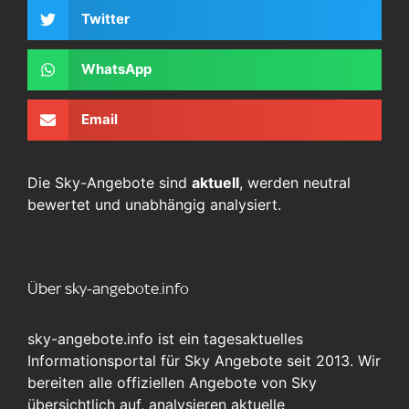
Twitter
WhatsApp
Email
Die Sky-Angebote sind
aktuell
, werden neutral
bewertet und unabhängig analysiert.
Über sky-angebote.info
sky-angebote.info ist ein tagesaktuelles
Informationsportal für Sky Angebote seit 2013. Wir
bereiten alle offiziellen Angebote von Sky
übersichtlich auf, analysieren aktuelle