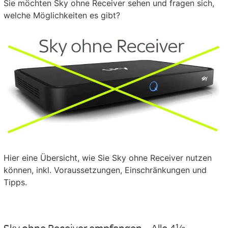
Sie möchten Sky ohne Receiver sehen und fragen sich,
welche Möglichkeiten es gibt?
Hier eine Übersicht, wie Sie Sky ohne Receiver nutzen
können, inkl. Voraussetzungen, Einschränkungen und
Tipps.