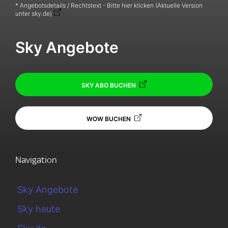
* Angebotsdetails / Rechtstext - Bitte hier klicken (Aktuelle Version
unter sky.de)
Sky Angebote
SKY ABO BUCHEN
WOW BUCHEN
Navigation
Sky Angebote
Sky heute