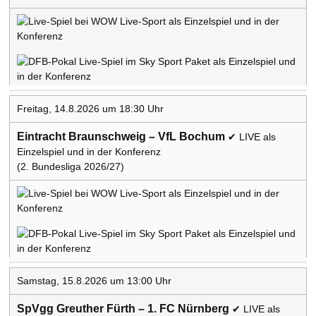
Freitag, 14.8.2026 um 18:30 Uhr
Eintracht Braunschweig – VfL Bochum
✔ LIVE als
Einzelspiel und in der Konferenz
(2. Bundesliga 2026/27)
Samstag, 15.8.2026 um 13:00 Uhr
SpVgg Greuther Fürth – 1. FC Nürnberg
✔ LIVE als