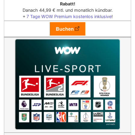
Rabatt!
Danach 44,99 € mtl. und monatlich kündbar.
+
7 Tage WOW Premium kostenlos inklusive
!
Buchen