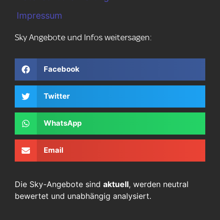
Impressum
Sky Angebote und Infos weitersagen:
Facebook
Twitter
WhatsApp
Email
Die Sky-Angebote sind
aktuell
, werden neutral
bewertet und unabhängig analysiert.