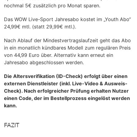
nochmal 5€ zusätzlich pro Monat sparen.
Das WOW Live-Sport Jahresabo kostet im „Youth Abo“
24,99€ mtl. (statt 29,99€ mtl.).
Nach Ablauf der Mindestvertragslaufzeit geht das Abo
in ein monatlich kündbares Modell zum regulären Preis
von 44,99 Euro über. Alternativ kann erneut ein
Jahresabo abgeschlossen werden.
Die Altersverifikation (ID-Check) erfolgt über einen
externen Dienstleister (inkl. Live-Video & Ausweis-
Check). Nach erfolgreicher Prüfung erhalten Nutzer
einen Code, der im Bestellprozess eingelöst werden
kann.
FAZIT