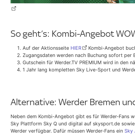
So geht’s: Kombi-Angebot WO
Auf der Aktionsseite
HIER
Kombi-Angebot buc
Zugangsdaten werden nach Buchung sofort per E
Gutschein für Werder.TV PREMIUM wird in den näc
1 Jahr lang kompletten Sky Live-Sport und Werd
Alternative: Werder Bremen un
Neben dem Kombi-Angebot gibt es für Werder-Fans wei
Sky Plattform Sky Q und digital auf skysport.de sowie
Werder verfügbar. Dafür müssen Werder-Fans ein
Sky