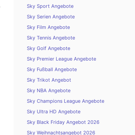
Sky Sport Angebote
e
Sky Serien Angebote
Sky Film Angebote
Sky Tennis Angebote
Sky Golf Angebote
Sky Premier League Angebote
Sky Fußball Angebote
Sky Trikot Angebot
Sky NBA Angebote
Sky Champions League Angebote
Sky Ultra HD Angebote
Sky Black Friday Angebot 2026
Sky Weihnachtsangebot 2026