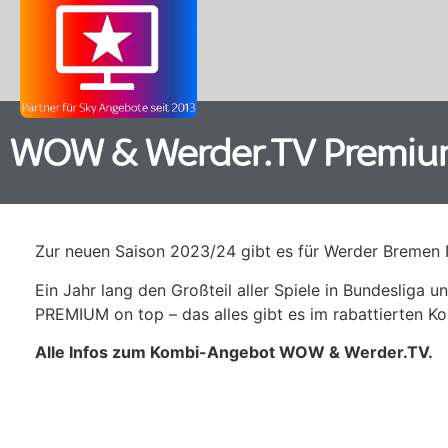
WOW & Werder.TV Premium
Zur neuen Saison 2023/24 gibt es für Werder Bremen 
Ein Jahr lang den Großteil aller Spiele in Bundesliga 
PREMIUM on top – das alles gibt es im rabattierten 
Alle Infos zum Kombi-Angebot WOW & Werder.TV.