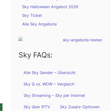
Sky Halloween Angebot 2026
Sky Ticket
Alle Sky Angebote
Sky FAQs:
Alle Sky Sender – Übersicht
Sky Q vs. WOW – Vergleich
Sky Streaming – Sky per Internet
Sky über IPTV
Sky Zusatz-Optionen