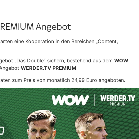
PREMIUM Angebot
arten eine Kooperation in den Bereichen „Content,
ngebot „Das Double“ sichern, bestehend aus dem
WOW
-Angebot
WERDER.TV PREMIUM
.
onaten zum Preis von monatlich 24,99 Euro angeboten.