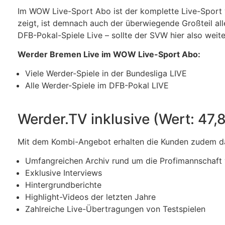
Im WOW Live-Sport Abo ist der komplette Live-Sport v
zeigt, ist demnach auch der überwiegende Großteil alle
DFB-Pokal-Spiele Live – sollte der SVW hier also weit
Werder Bremen Live im WOW Live-Sport Abo:
Viele Werder-Spiele in der Bundesliga LIVE
Alle Werder-Spiele im DFB-Pokal LIVE
Werder.TV inklusive (Wert: 47,
Mit dem Kombi-Angebot erhalten die Kunden zudem
Umfangreichen Archiv rund um die Profimannschaft
Exklusive Interviews
Hintergrundberichte
Highlight-Videos der letzten Jahre
Zahlreiche Live-Übertragungen von Testspielen