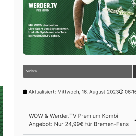
Aktualisiert:
Mittwoch, 16. August 2023
06:1
WOW & Werder.TV Premium Kombi
Angebot: Nur 24,99€ für Bremen-Fans