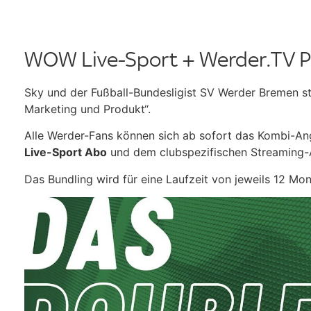
WOW Live-Sport + Werder.TV 
Sky und der Fußball-Bundesligist SV Werder Bremen st
Marketing und Produkt“.
Alle Werder-Fans können sich ab sofort das Kombi-A
Live-Sport Abo
und dem clubspezifischen Streaming
Das Bundling wird für eine Laufzeit von jeweils 12 M