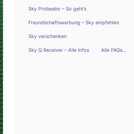
Sky Probeabo – So geht’s
Freundschaftswerbung – Sky empfehlen
Sky verschenken
Sky Q Receiver – Alle Infos
Alle FAQs…