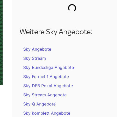
Weitere Sky Angebote:
Sky Angebote
Sky Stream
Sky Bundesliga Angebote
Sky Formel 1 Angebote
Sky DFB Pokal Angebote
Sky Stream Angebote
Sky Q Angebote
Sky komplett Angebote