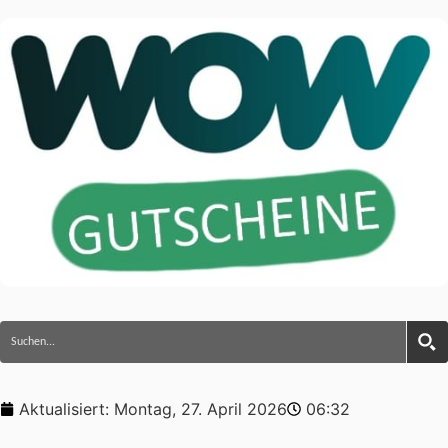
Aktualisiert:
Montag, 27. April 2026
06:32