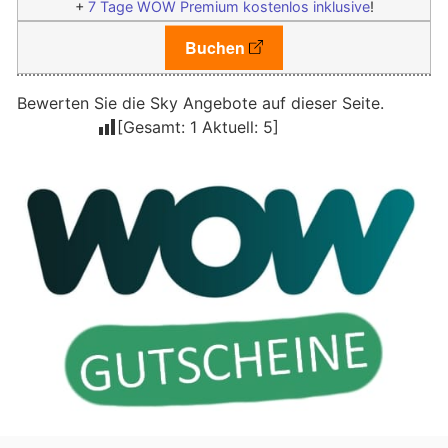
+
7 Tage WOW Premium kostenlos inklusive
!
Buchen
Bewerten Sie die Sky Angebote auf dieser Seite.
[Gesamt:
1
Aktuell:
5
]