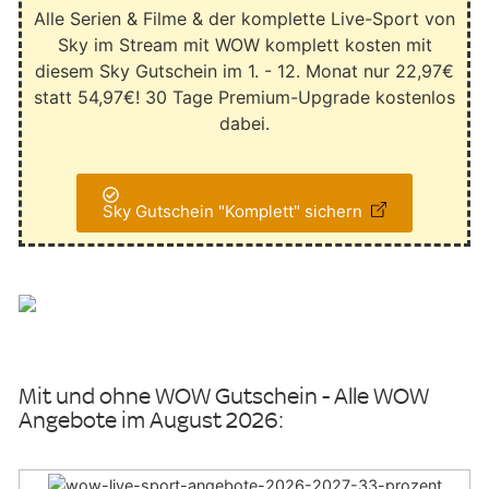
Alle Serien & Filme & der komplette Live-Sport von
Sky im Stream mit WOW komplett kosten mit
diesem Sky Gutschein im 1. - 12. Monat nur 22,97€
statt 54,97€! 30 Tage Premium-Upgrade kostenlos
dabei.
Sky Gutschein "Komplett" sichern
Mit und ohne WOW Gutschein - Alle WOW
Angebote im August 2026: