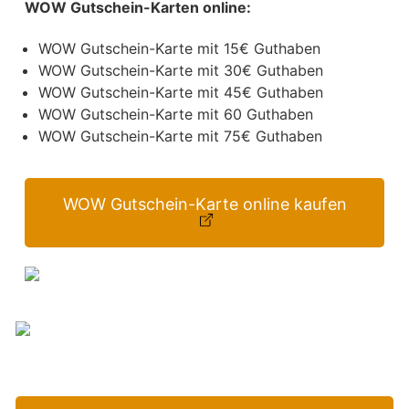
WOW Gutschein-Karten online:
WOW Gutschein-Karte mit 15€ Guthaben
WOW Gutschein-Karte mit 30€ Guthaben
WOW Gutschein-Karte mit 45€ Guthaben
WOW Gutschein-Karte mit 60 Guthaben
WOW Gutschein-Karte mit 75€ Guthaben
WOW Gutschein-Karte online kaufen