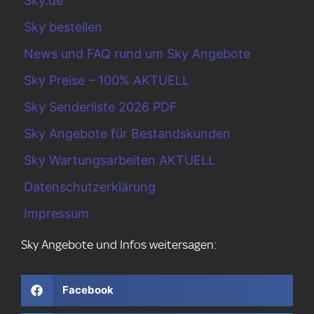
Sky.de
Sky bestellen
News und FAQ rund um Sky Angebote
Sky Preise – 100% AKTUELL
Sky Senderliste 2026 PDF
Sky Angebote für Bestandskunden
Sky Wartungsarbeiten AKTUELL
Datenschutzerklärung
Impressum
Sky Angebote und Infos weitersagen:
Facebook