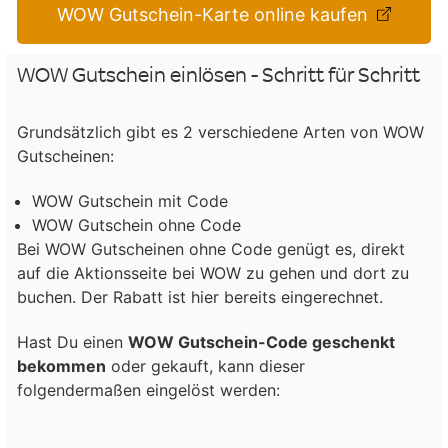
WOW Gutschein-Karte online kaufen
WOW Gutschein einlösen - Schritt für Schritt
Grundsätzlich gibt es 2 verschiedene Arten von WOW
Gutscheinen:
WOW Gutschein mit Code
WOW Gutschein ohne Code
Bei WOW Gutscheinen ohne Code genügt es, direkt
auf die Aktionsseite bei WOW zu gehen und dort zu
buchen. Der Rabatt ist hier bereits eingerechnet.
Hast Du einen
WOW Gutschein-Code geschenkt
bekommen
oder gekauft, kann dieser
folgendermaßen eingelöst werden: