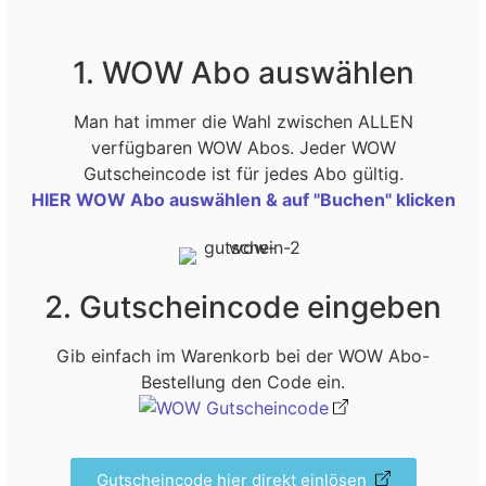
1. WOW Abo auswählen
Man hat immer die Wahl zwischen ALLEN
verfügbaren WOW Abos. Jeder WOW
Gutscheincode ist für jedes Abo gültig.
HIER WOW Abo auswählen & auf "Buchen" klicken
2. Gutscheincode eingeben
Gib einfach im Warenkorb bei der WOW Abo-
Bestellung den Code ein.
Gutscheincode hier direkt einlösen