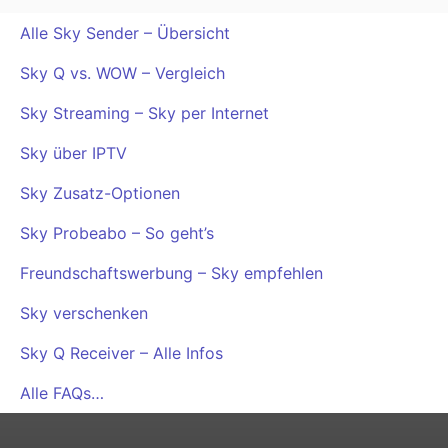
Alle Sky Sender – Übersicht
Sky Q vs. WOW – Vergleich
Sky Streaming – Sky per Internet
Sky über IPTV
Sky Zusatz-Optionen
Sky Probeabo – So geht’s
Freundschaftswerbung – Sky empfehlen
Sky verschenken
Sky Q Receiver – Alle Infos
Alle FAQs…