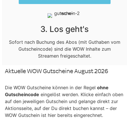
3. Los geht's
Sofort nach Buchung des Abos (mit Guthaben vom
Gutscheincode) sind die WOW Inhalte zum
Streamen freigeschaltet.
Aktuelle WOW Gutscheine August 2026
Die WOW Gutscheine können in der Regel
ohne
Gutscheincode
eingelöst werden. Klicke einfach oben
auf den jeweiligen Gutschein und gelange direkt zur
Aktionsseite, auf der Du direkt buchen kannst – der
WOW Gutschein ist hier bereits eingerechnet.