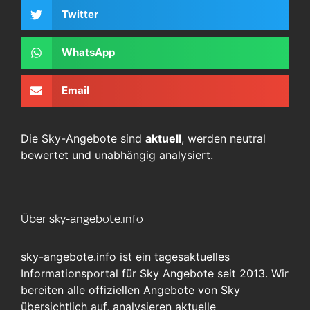
Twitter
WhatsApp
Email
Die Sky-Angebote sind
aktuell
, werden neutral
bewertet und unabhängig analysiert.
Über sky-angebote.info
sky-angebote.info ist ein tagesaktuelles
Informationsportal für Sky Angebote seit 2013. Wir
bereiten alle offiziellen Angebote von Sky
übersichtlich auf, analysieren aktuelle