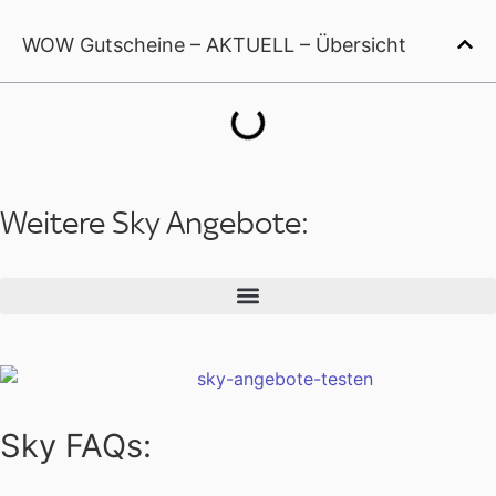
WOW Gutscheine – AKTUELL – Übersicht
Weitere Sky Angebote:
Sky FAQs: