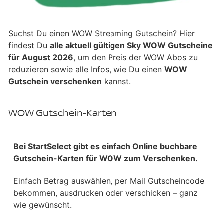
Suchst Du einen WOW Streaming Gutschein? Hier
findest Du
alle aktuell gültigen Sky WOW Gutscheine
für August 2026
, um den Preis der WOW Abos zu
reduzieren sowie alle Infos, wie Du einen
WOW
Gutschein verschenken
kannst.
WOW Gutschein-Karten
Bei StartSelect gibt es einfach Online buchbare
Gutschein-Karten für WOW zum Verschenken.
Einfach Betrag auswählen, per Mail Gutscheincode
bekommen, ausdrucken oder verschicken – ganz
wie gewünscht.