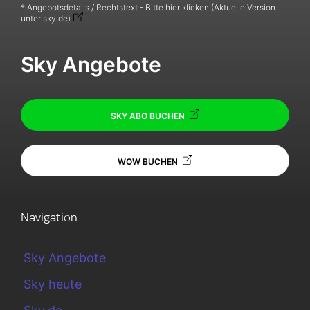
* Angebotsdetails / Rechtstext - Bitte hier klicken (Aktuelle Version
unter sky.de)
Sky Angebote
SKY ABO BUCHEN
WOW BUCHEN
Navigation
Sky Angebote
Sky heute