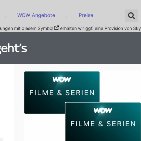
WOW Angebote
Preise
nkungen mit diesem Symbol
erhalten wir ggf. eine Provision von Sky
eht’s