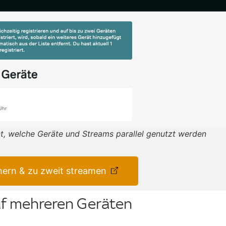
t, welche Geräte und Streams parallel genutzt werden
hern & zu zweit streamen
uf mehreren Geräten