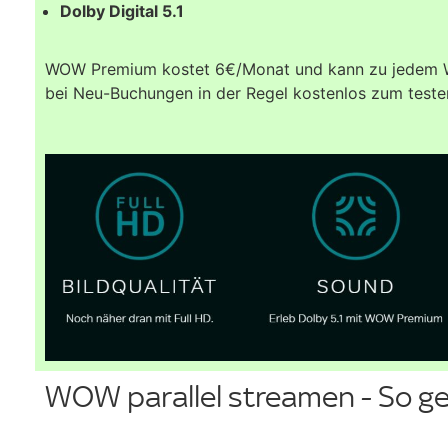
Dolby Digital 5.1
WOW Premium kostet 6€/Monat und kann zu jedem W
bei Neu-Buchungen in der Regel kostenlos zum testen
WOW parallel streamen - So ge