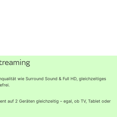
treaming
alität wie Surround Sound & Full HD, gleichzeitiges
frei.
ent auf 2 Geräten gleichzeitig – egal, ob TV, Tablet oder