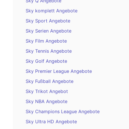
Sky Q Angebote
Sky komplett Angebote
Sky Sport Angebote
Sky Serien Angebote
Sky Film Angebote
Sky Tennis Angebote
Sky Golf Angebote
Sky Premier League Angebote
Sky Fußball Angebote
Sky Trikot Angebot
Sky NBA Angebote
Sky Champions League Angebote
Sky Ultra HD Angebote