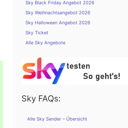
Sky Black Friday Angebot 2026
Sky Weihnachtsangebot 2026
Sky Halloween Angebot 2026
Sky Ticket
Alle Sky Angebote
Sky FAQs:
Alle Sky Sender – Übersicht