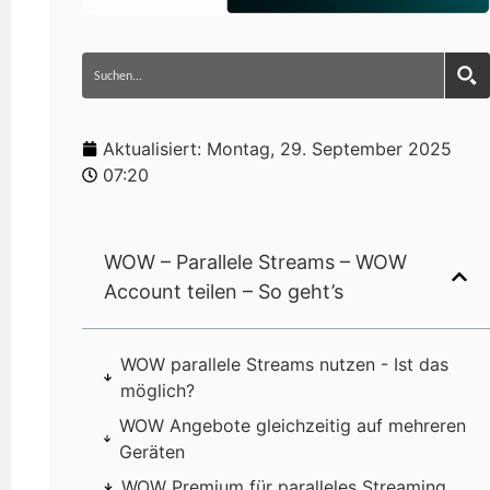
Aktualisiert:
Montag, 29. September 2025
07:20
WOW – Parallele Streams – WOW
Account teilen – So geht’s
WOW parallele Streams nutzen - Ist das
möglich?
WOW Angebote gleichzeitig auf mehreren
Geräten
WOW Premium für paralleles Streaming