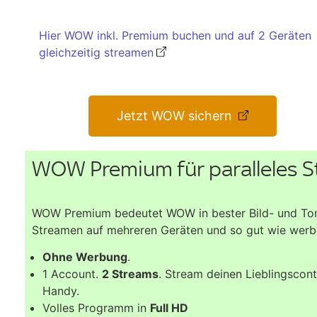
Hier WOW inkl. Premium buchen und auf 2 Geräten
gleichzeitig streamen
Jetzt WOW sichern
WOW Premium für paralleles S
WOW Premium bedeutet WOW in bester Bild- und Tonqu
Streamen auf mehreren Geräten und so gut wie werbe
Ohne Werbung
.
1 Account.
2 Streams
. Stream deinen Lieblingscont
Handy.
Volles Programm in
Full HD