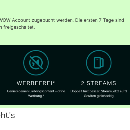
OW Account zugebucht werden. Die ersten 7 Tage sind
 freigeschaltet.
ht's