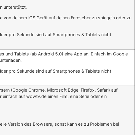
n unterstützt.
te von deinem iOS Gerät auf deinen Fernseher zu spiegeln oder zu
ilder pro Sekunde sind auf Smartphones & Tablets nicht
s und Tablets (ab Android 5.0) eine App an. Einfach im Google
nterladen.
ilder pro Sekunde sind auf Smartphones & Tablets nicht
ern (Google Chrome, Microsoft Edge, Firefox, Safari) auf
infach auf wowtv.de einen Film, eine Serie oder ein
lle Version des Browsers, sonst kann es zu Problemen bei