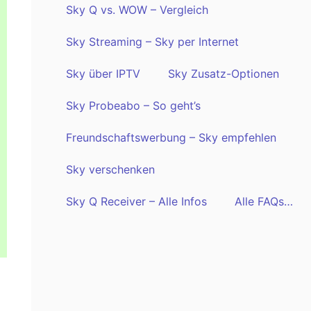
Sky Q vs. WOW – Vergleich
Sky Streaming – Sky per Internet
Sky über IPTV
Sky Zusatz-Optionen
Sky Probeabo – So geht’s
Freundschaftswerbung – Sky empfehlen
Sky verschenken
Sky Q Receiver – Alle Infos
Alle FAQs…