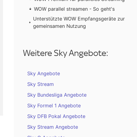
WOW parallel streamen - So geht's
Unterstützte WOW Empfangsgeräte zur
gemeinsamen Nutzung
Weitere Sky Angebote:
Sky Angebote
Sky Stream
Sky Bundesliga Angebote
Sky Formel 1 Angebote
Sky DFB Pokal Angebote
Sky Stream Angebote