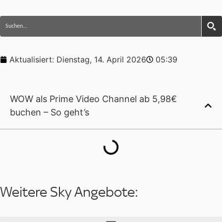
Aktualisiert:
Dienstag, 14. April 2026
05:39
WOW als Prime Video Channel ab 5,98€
buchen – So geht’s
Weitere Sky Angebote: