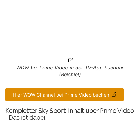
WOW bei Prime Video in der TV-App buchbar
(Beispiel)
Hier WOW Channel bei Prime Video buchen
Kompletter Sky Sport-Inhalt über Prime Video
- Das ist dabei.