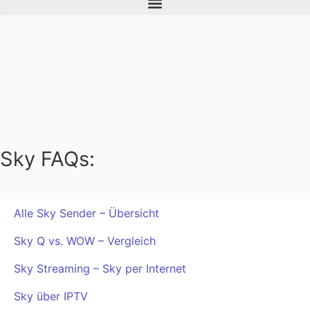
Sky FAQs:
Alle Sky Sender – Übersicht
Sky Q vs. WOW – Vergleich
Sky Streaming – Sky per Internet
Sky über IPTV