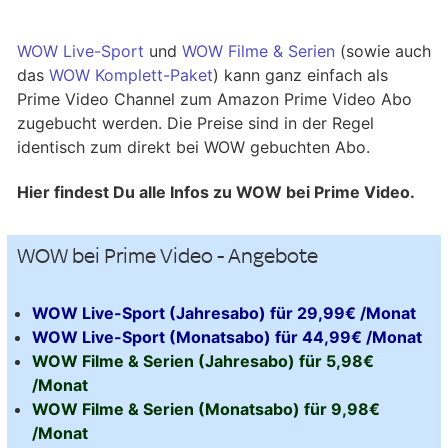
WOW Live-Sport
und
WOW Filme & Serien
(sowie auch
das
WOW Komplett-Paket
) kann ganz einfach als
Prime Video Channel zum Amazon Prime Video Abo
zugebucht werden. Die Preise sind in der Regel
identisch zum direkt bei WOW gebuchten Abo.
Hier findest Du alle Infos zu WOW bei Prime Video.
WOW bei Prime Video - Angebote
WOW Live-Sport (Jahresabo) für 29,99€ /Monat
WOW Live-Sport (Monatsabo) für 44,99€ /Monat
WOW Filme & Serien (Jahresabo) für 5,98€
/Monat
WOW Filme & Serien (Monatsabo) für 9,98€
/Monat