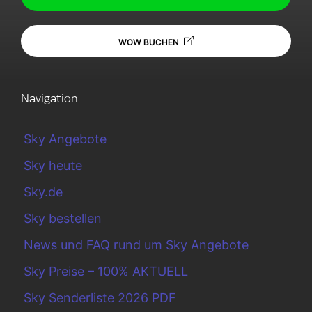
WOW BUCHEN
Navigation
Sky Angebote
Sky heute
Sky.de
Sky bestellen
News und FAQ rund um Sky Angebote
Sky Preise – 100% AKTUELL
Sky Senderliste 2026 PDF