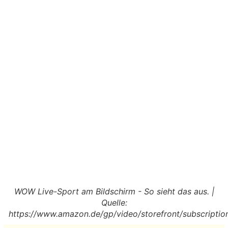
WOW Live-Sport am Bildschirm - So sieht das aus. |
Quelle:
https://www.amazon.de/gp/video/storefront/subscriptio