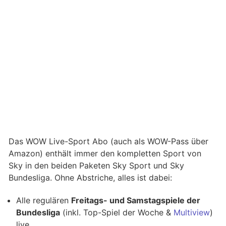
Das WOW Live-Sport Abo (auch als WOW-Pass über
Amazon) enthält immer den kompletten Sport von
Sky in den beiden Paketen Sky Sport und Sky
Bundesliga. Ohne Abstriche, alles ist dabei:
Alle regulären
Freitags- und Samstagspiele der
Bundesliga
(inkl. Top-Spiel der Woche &
Multiview
)
live