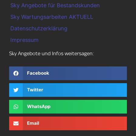
Sky Angebote für Bestandskunden
Sky Wartungsarbeiten AKTUELL
Datenschutzerklärung
Impressum
Sky Angebote und Infos weitersagen:
Facebook
Twitter
WhatsApp
Email