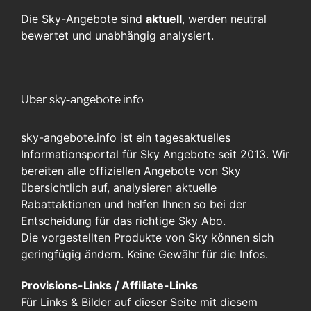
Die Sky-Angebote sind
aktuell
, werden neutral
bewertet und unabhängig analysiert.
Über sky-angebote.info
sky-angebote.info ist ein tagesaktuelles
Informationsportal für Sky Angebote seit 2013. Wir
bereiten alle offiziellen Angebote von Sky
übersichtlich auf, analysieren aktuelle
Rabattaktionen und helfen Ihnen so bei der
Entscheidung für das richtige Sky Abo.
Die vorgestellten Produkte von Sky können sich
geringfügig ändern. Keine Gewähr für die Infos.
Provisions-Links / Affiliate-Links
Für Links & Bilder auf dieser Seite mit diesem