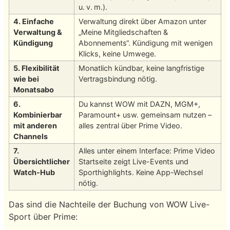
u. v. m.).
4. Einfache
Verwaltung direkt über Amazon unter
Verwaltung &
„Meine Mitgliedschaften &
Kündigung
Abonnements“. Kündigung mit wenigen
Klicks, keine Umwege.
5. Flexibilität
Monatlich kündbar, keine langfristige
wie bei
Vertragsbindung nötig.
Monatsabo
6.
Du kannst WOW mit DAZN, MGM+,
Kombinierbar
Paramount+ usw. gemeinsam nutzen –
mit anderen
alles zentral über Prime Video.
Channels
7.
Alles unter einem Interface: Prime Video
Übersichtlicher
Startseite zeigt Live-Events und
Watch-Hub
Sporthighlights. Keine App-Wechsel
nötig.
Das sind die Nachteile der Buchung von WOW Live-
Sport über Prime: