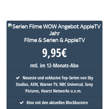
Filme & Serien & AppleTV
9,95
€
mtl. im 12-Monats-Abo
Neueste und exklusive Top-Serien von Sky
Studios, AXN, Warner TV, NBC Universal, Sony
Pictures, Hearst Networks u.v.m.
Kino mit den aktuellen Blockbustern