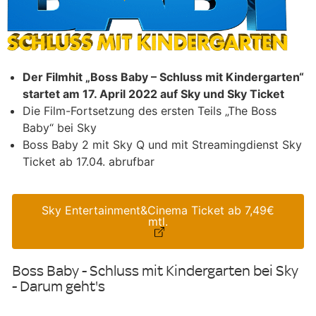
Der Filmhit „Boss Baby – Schluss mit Kindergarten“
startet am 17. April 2022 auf Sky und Sky Ticket
Die Film-Fortsetzung des ersten Teils „The Boss
Baby“ bei Sky
Boss Baby 2 mit Sky Q und mit Streamingdienst Sky
Ticket ab 17.04. abrufbar
Sky Entertainment&Cinema Ticket ab 7,49€
mtl.
Boss Baby - Schluss mit Kindergarten bei Sky
- Darum geht's