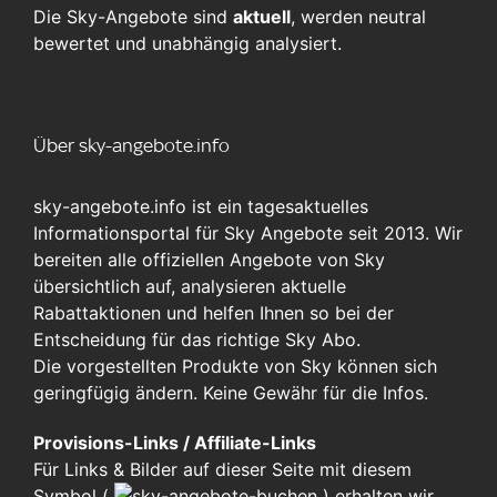
Die Sky-Angebote sind
aktuell
, werden neutral
bewertet und unabhängig analysiert.
Über sky-angebote.info
sky-angebote.info ist ein tagesaktuelles
Informationsportal für Sky Angebote seit 2013. Wir
bereiten alle offiziellen Angebote von Sky
übersichtlich auf, analysieren aktuelle
Rabattaktionen und helfen Ihnen so bei der
Entscheidung für das richtige Sky Abo.
Die vorgestellten Produkte von Sky können sich
geringfügig ändern. Keine Gewähr für die Infos.
Provisions-Links / Affiliate-Links
Für Links & Bilder auf dieser Seite mit diesem
Symbol (
)
erhalten wir