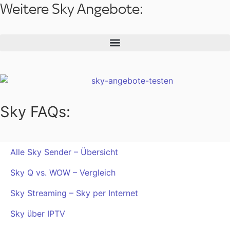
Weitere Sky Angebote:
Sky FAQs:
Alle Sky Sender – Übersicht
Sky Q vs. WOW – Vergleich
Sky Streaming – Sky per Internet
Sky über IPTV