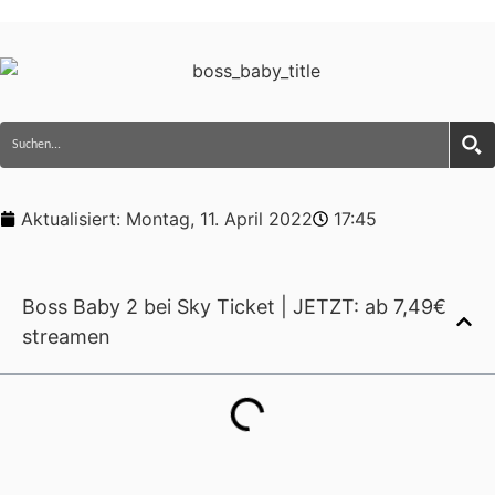
Aktualisiert:
Montag, 11. April 2022
17:45
Boss Baby 2 bei Sky Ticket | JETZT: ab 7,49€
streamen