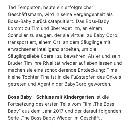
Ted Templeton, heute ein erfolgreicher
Geschäftsmann, wird in seine Vergangenheit als
Boss-Baby zurückkatapultiert. Das Boss-Baby
kommt zu Tim und überredet ihn, an einem
Schnuller zu saugen, der sie virtuell zu Baby Corp.
transportiert, einem Ort, an dem Säuglinge mit
erwachsener Intelligenz arbeiten, um die
Säuglingsliebe überall zu bewahren. Als er und sein
Bruder Tim ihre Rivalität wieder aufleben lassen und
machen sie eine schockierende Entdeckung: Tims
kleine Tochter Tina ist in die Fußstapfen des Onkels
getreten und Agentin der BabyCorp geworden.
Boss Baby – Schluss mit Kindergarten
ist die
Fortsetzung des ersten Teils vom Film „The Boss
Baby“ aus dem Jahr 2017 und der darauf folgenden
Serie „The Boss Baby: Wieder im Geschäft“.