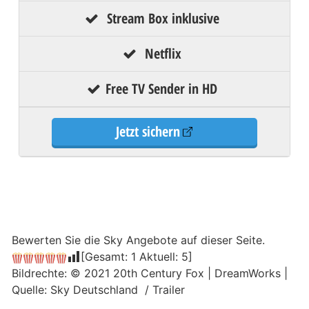
Stream Box inklusive
Netflix
Free TV Sender in HD
Jetzt sichern
Bewerten Sie die Sky Angebote auf dieser Seite.
[Gesamt:
1
Aktuell:
5
]
Bildrechte: © 2021 20th Century Fox | DreamWorks |
Quelle: Sky Deutschland / Trailer