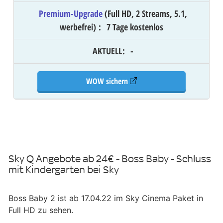
Premium-Upgrade
(Full HD, 2 Streams, 5.1,
werbefrei)
:
7 Tage kostenlos
AKTUELL
:
-
WOW sichern
Sky Q Angebote ab 24€ - Boss Baby - Schluss
mit Kindergarten bei Sky
Boss Baby 2 ist ab 17.04.22 im Sky Cinema Paket in
Full HD zu sehen.