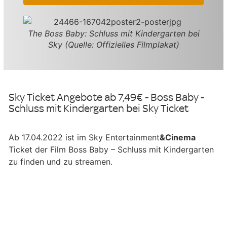
The Boss Baby: Schluss mit Kindergarten bei
Sky (Quelle: Offizielles Filmplakat)
Sky Ticket Angebote ab 7,49€ - Boss Baby -
Schluss mit Kindergarten bei Sky Ticket
Ab 17.04.2022 ist im Sky Entertainment
&Cinema
Ticket der Film Boss Baby – Schluss mit Kindergarten
zu finden und zu streamen.