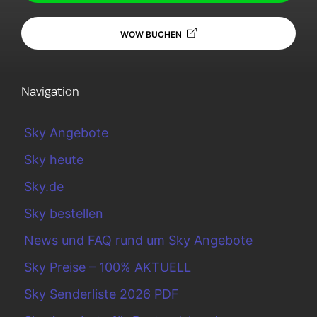
WOW BUCHEN
Navigation
Sky Angebote
Sky heute
Sky.de
Sky bestellen
News und FAQ rund um Sky Angebote
Sky Preise – 100% AKTUELL
Sky Senderliste 2026 PDF