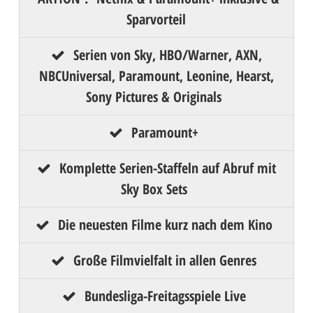
Sparvorteil
Serien von Sky, HBO/Warner, AXN,
NBCUniversal, Paramount, Leonine, Hearst,
Sony Pictures & Originals
Paramount+
Komplette Serien-Staffeln auf Abruf mit
Sky Box Sets
Die neuesten Filme kurz nach dem Kino
Große Filmvielfalt in allen Genres
Bundesliga-Freitagsspiele Live