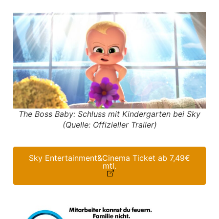
The Boss Baby: Schluss mit Kindergarten bei Sky
(Quelle: Offizieller Trailer)
Sky Entertainment&Cinema Ticket ab 7,49€
mtl.