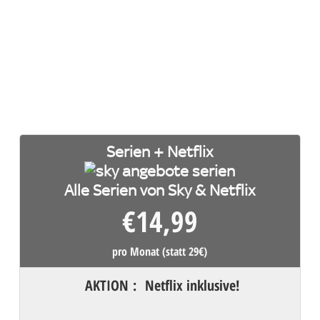
Serien + Netflix
Alle Serien von Sky & Netflix
€
14,99
pro Monat (statt 29€)
AKTION
:
Netflix inklusive!