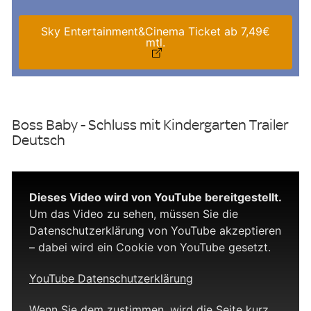
Sky Entertainment&Cinema Ticket ab 7,49€
mtl.
Boss Baby - Schluss mit Kindergarten Trailer
Deutsch
Dieses Video wird von YouTube bereitgestellt.
Um das Video zu sehen, müssen Sie die
Datenschutzerklärung von YouTube akzeptieren
– dabei wird ein Cookie von YouTube gesetzt.
YouTube Datenschutzerklärung
Wenn Sie dem zustimmen, wird die Seite kurz