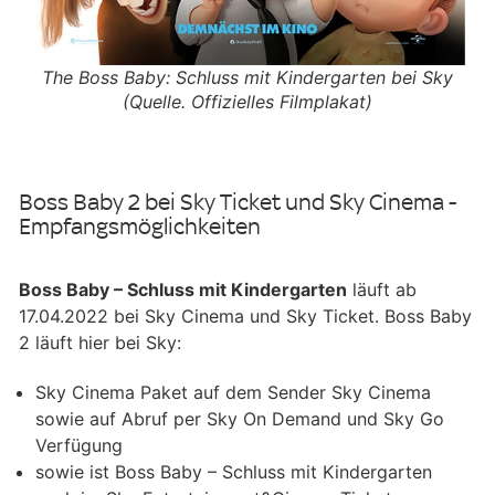
The Boss Baby: Schluss mit Kindergarten bei Sky
(Quelle. Offizielles Filmplakat)
Boss Baby 2 bei Sky Ticket und Sky Cinema -
Empfangsmöglichkeiten
Boss Baby – Schluss mit Kindergarten
läuft ab
17.04.2022 bei Sky Cinema und Sky Ticket. Boss Baby
2 läuft hier bei Sky:
Sky Cinema Paket auf dem Sender Sky Cinema
sowie auf Abruf per Sky On Demand und Sky Go
Verfügung
sowie ist Boss Baby – Schluss mit Kindergarten