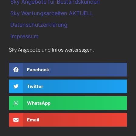
Sky Angebote für Bestandskunden
Sky Wartungsarbeiten AKTUELL
Datenschutzerklärung
Impressum
Sky Angebote und Infos weitersagen:
Facebook
Twitter
WhatsApp
Email