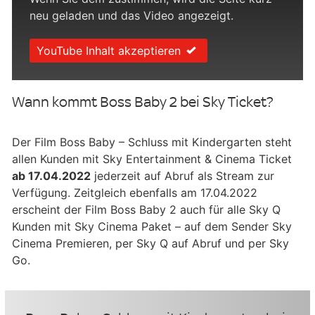
neu geladen und das Video angezeigt.
YouTube Inhalt akzeptieren
Wann kommt Boss Baby 2 bei Sky Ticket?
Der Film Boss Baby – Schluss mit Kindergarten steht
allen Kunden mit Sky Entertainment & Cinema Ticket
ab 17.04.2022
jederzeit auf Abruf als Stream zur
Verfügung. Zeitgleich ebenfalls am 17.04.2022
erscheint der Film Boss Baby 2 auch für alle Sky Q
Kunden mit Sky Cinema Paket – auf dem Sender Sky
Cinema Premieren, per Sky Q auf Abruf und per Sky
Go.