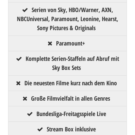
Serien von Sky, HBO/Warner, AXN,
NBCUniversal, Paramount, Leonine, Hearst,
Sony Pictures & Originals
Paramount+
Komplette Serien-Staffeln auf Abruf mit
Sky Box Sets
Die neuesten Filme kurz nach dem Kino
Große Filmvielfalt in allen Genres
Bundesliga-Freitagsspiele Live
Stream Box inklusive