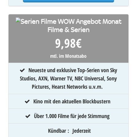
Filme & Serien
9,98
€
mtl. im Monatsabo
Neueste und exklusive Top-Serien von Sky
Studios, AXN, Warner TV, NBC Universal, Sony
Pictures, Hearst Networks u.v.m.
Kino mit den aktuellen Blockbustern
Über 1.000 Filme für jede Stimmung
Kündbar
:
Jederzeit