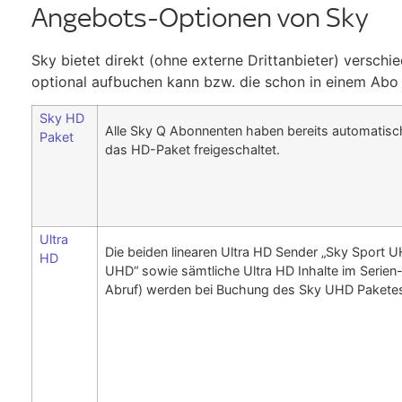
Angebots-Optionen von Sky
Sky bietet direkt (ohne externe Drittanbieter) versc
optional aufbuchen kann bzw. die schon in einem Abo i
Sky HD
Alle Sky Q Abonnenten haben bereits automatisch
Paket
das HD-Paket freigeschaltet.
Ultra
Die beiden linearen Ultra HD Sender „Sky Sport 
HD
UHD“ sowie sämtliche Ultra HD Inhalte im Serien-
Abruf) werden bei Buchung des Sky UHD Paketes 