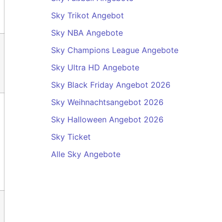
Sky Trikot Angebot
Sky NBA Angebote
Sky Champions League Angebote
Sky Ultra HD Angebote
Sky Black Friday Angebot 2026
Sky Weihnachtsangebot 2026
Sky Halloween Angebot 2026
Sky Ticket
Alle Sky Angebote