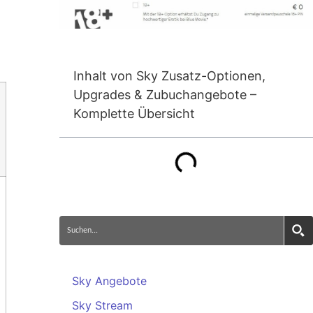
Inhalt von Sky Zusatz-Optionen,
Upgrades & Zubuchangebote –
Komplette Übersicht
Sky Angebote
Sky Stream