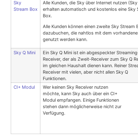
Sky
Alle Kunden, die Sky über Internet nutzen (Sky
Stream Box
erhalten automatisch und kostenlos eine Sky
Box.
Alle Kunden können einen zweite Sky Stream 
dazubuchen, die nahtlos mit dem vorhanden
genutzt werden kann.
Sky Q Mini
Ein Sky Q Mini ist ein abgespeckter Streaming
Receiver, der als Zweit-Receiver zum Sky Q R
im gleichen Haushalt dienen kann. Reiner Str
Receiver mit vielen, aber nicht allen Sky Q
Funktionen.
CI+ Modul
Wer keinen Sky Receiver nutzen
möchte, kann Sky auch über ein CI+
Modul empfangen. Einige Funktionen
stehen dann möglicherweise nicht zur
Verfügung.