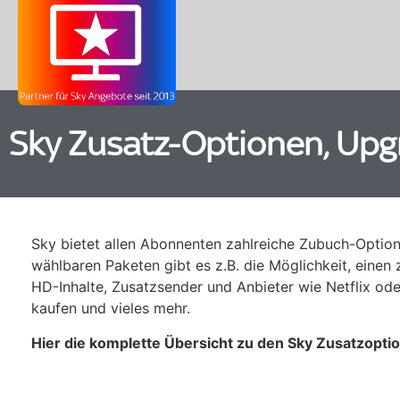
Sky Zusatz-Optionen, Upg
Sky bietet allen Abonnenten zahlreiche Zubuch-Option
wählbaren Paketen gibt es z.B. die Möglichkeit, einen 
HD-Inhalte, Zusatzsender und Anbieter wie Netflix ode
kaufen und vieles mehr.
Hier die komplette Übersicht zu den Sky Zusatzopti