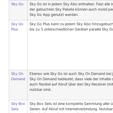
Sky Go
Sky Go ist in jedem Sky Abo enthalten. Fast alle 
der gebuchten Sky Pakete können auch mobil per
Sky Go App genutzt werden.
Sky Go
Sky Go Plus kann zu jedem Sky Abo hinzugebuch
Plus
bis zu 3 unterschiedlichen Geräten parallel Sky 
Sky On
Ebenso wie Sky Go ist auch Sky On Demand bei j
Demand
Sky On Demand bedeutet, dass viele der Inhalte
auch flexibel auf Abruf über den Sky Receiver (mi
nutzbar sind.
Sky Box
Sky Box Sets ist eine komplette Sammlung aller 
Sets
Serien. Auf Abruf mit Internetverbindung. Nutzba