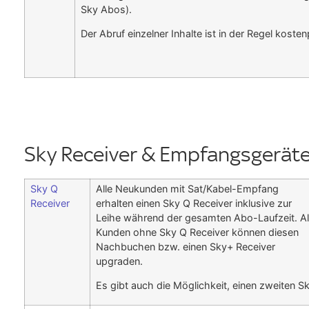
Sky Abos).
Der Abruf einzelner Inhalte ist in der Regel kostenp
Sky Receiver & Empfangsgerät
Sky Q
Alle Neukunden mit Sat/Kabel-Empfang
Receiver
erhalten einen Sky Q Receiver inklusive zur
Leihe während der gesamten Abo-Laufzeit. Al
Kunden ohne Sky Q Receiver können diesen
Nachbuchen bzw. einen Sky+ Receiver
upgraden.
Es gibt auch die Möglichkeit, einen zweiten 