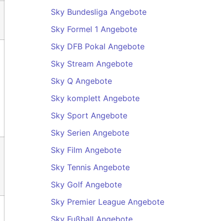
Sky Bundesliga Angebote
Sky Formel 1 Angebote
Sky DFB Pokal Angebote
Sky Stream Angebote
Sky Q Angebote
Sky komplett Angebote
Sky Sport Angebote
Sky Serien Angebote
Sky Film Angebote
Sky Tennis Angebote
Sky Golf Angebote
Sky Premier League Angebote
Sky Fußball Angebote