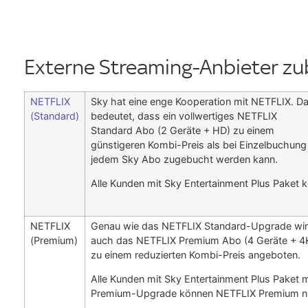
Externe Streaming-Anbieter z
NETFLIX
Sky hat eine enge Kooperation mit NETFLIX. D
(Standard)
bedeutet, dass ein vollwertiges NETFLIX
Standard Abo (2 Geräte + HD) zu einem
günstigeren Kombi-Preis als bei Einzelbuchung
jedem Sky Abo zugebucht werden kann.
Alle Kunden mit Sky Entertainment Plus Paket
NETFLIX
Genau wie das NETFLIX Standard-Upgrade wi
(Premium)
auch das NETFLIX Premium Abo (4 Geräte + 4
zu einem reduzierten Kombi-Preis angeboten.
Alle Kunden mit Sky Entertainment Plus Paket m
Premium-Upgrade können NETFLIX Premium n