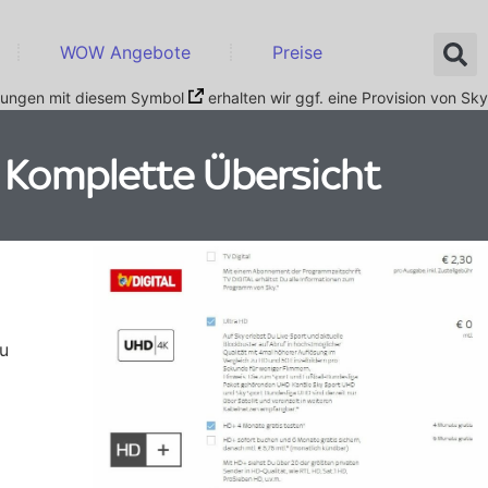
WOW Angebote
Preise
nkungen mit diesem Symbol
erhalten wir ggf. eine Provision von Sky
 Komplette Übersicht
zu