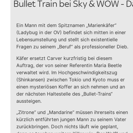
Bullet Train bei Sky & WOW - 
Ein Mann mit dem Spitznamen „Marienkäfer“
(Ladybug in der OV) befindet sich mitten in einer
Lebensumstellung und stellt sich existentielle
Fragen zu seinem „Beruf“ als professioneller Dieb.
Käfer ersetzt Carver kurzfristig bei diesem
Auftrag, der von seiner Referentin Maria Beetle
verwaltet wird. Im Hochgeschwindigkeitszug
(Shinkansen) zwischen Tokio und Kyoto muss er
einen mysteriösen Koffer an sich nehmen und an
der nächsten Haltestelle des „Bullet-Trains“
aussteigen.
„Zitrone“ und „Mandarine“ müssen ihrerseits einen
kürzlich entführten jungen Mann zu seinem Vater
zurückbringen. Doch nichts läuft wie geplant,