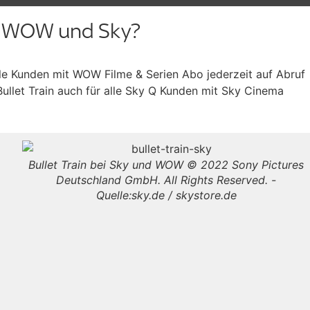
ei WOW und Sky?
lle Kunden mit WOW Filme & Serien Abo jederzeit auf Abruf
Bullet Train auch für alle Sky Q Kunden mit Sky Cinema
Bullet Train bei Sky und WOW © 2022 Sony Pictures
Deutschland GmbH. All Rights Reserved. -
Quelle:sky.de / skystore.de