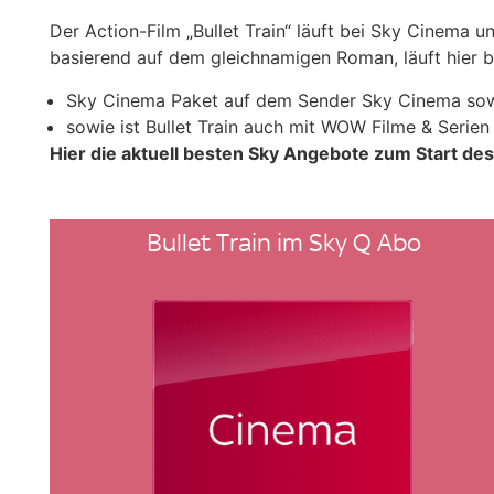
Der Action-Film „Bullet Train“ läuft bei Sky Cinema 
basierend auf dem gleichnamigen Roman, läuft hier 
Sky Cinema Paket auf dem Sender Sky Cinema sow
sowie ist Bullet Train auch mit WOW Filme & Serie
Hier die aktuell besten Sky Angebote zum Start des
Bullet Train im Sky Q Abo