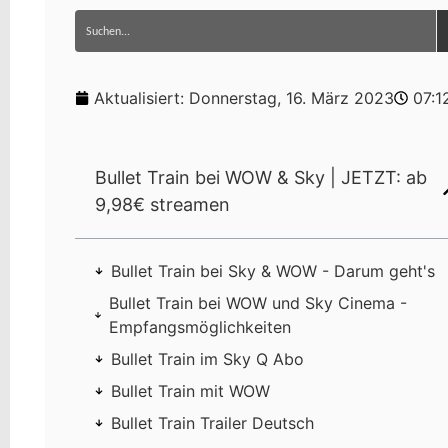
Aktualisiert:
Donnerstag, 16. März 2023
07:1
Bullet Train bei WOW & Sky | JETZT: ab
9,98€ streamen
Bullet Train bei Sky & WOW - Darum geht's
Bullet Train bei WOW und Sky Cinema -
Empfangsmöglichkeiten
Bullet Train im Sky Q Abo
Bullet Train mit WOW
Bullet Train Trailer Deutsch