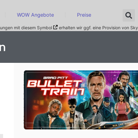
WOW Angebote
Preise
nkungen mit diesem Symbol
erhalten wir ggf. eine Provision von Sky
en