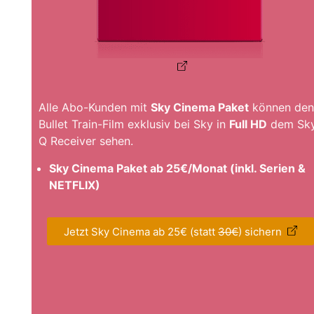
Alle Abo-Kunden mit
Sky Cinema Paket
können den
Bullet Train-Film exklusiv bei Sky in
Full HD
dem Sk
Q Receiver sehen.
Sky Cinema Paket ab 25€/Monat (inkl. Serien &
NETFLIX)
Jetzt Sky Cinema ab 25€ (statt
30€
) sichern