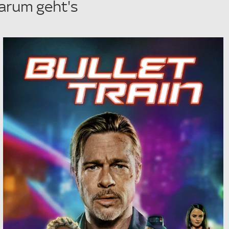
Darum geht's