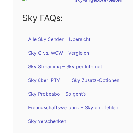
Sky FAQs:
Alle Sky Sender – Übersicht
Sky Q vs. WOW – Vergleich
Sky Streaming – Sky per Internet
Sky über IPTV
Sky Zusatz-Optionen
Sky Probeabo – So geht’s
Freundschaftswerbung – Sky empfehlen
Sky verschenken