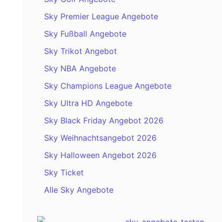
Sky Premier League Angebote
Sky Fußball Angebote
Sky Trikot Angebot
Sky NBA Angebote
Sky Champions League Angebote
Sky Ultra HD Angebote
Sky Black Friday Angebot 2026
Sky Weihnachtsangebot 2026
Sky Halloween Angebot 2026
Sky Ticket
Alle Sky Angebote