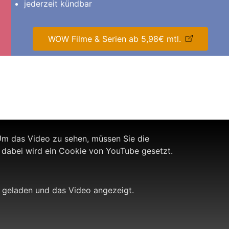
jederzeit kündbar
WOW Filme & Serien ab 5,98€ mtl.
m das Video zu sehen, müssen Sie die
 dabei wird ein Cookie von YouTube gesetzt.
 geladen und das Video angezeigt.