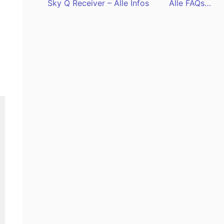
Sky Q Receiver – Alle Infos
Alle FAQs…