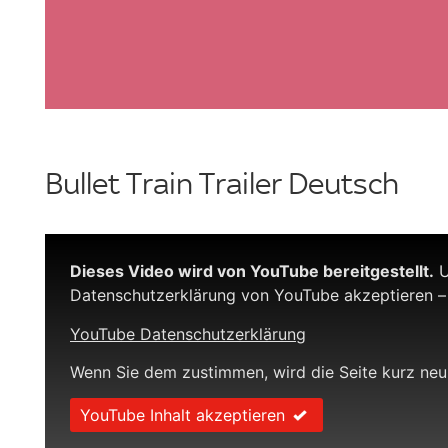
Bullet Train Trailer Deutsch
Dieses Video wird von YouTube bereitgestellt.
U
Datenschutzerklärung von YouTube akzeptieren –
YouTube Datenschutzerklärung
Wenn Sie dem zustimmen, wird die Seite kurz neu
YouTube Inhalt akzeptieren