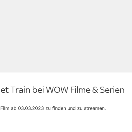
et Train bei WOW Filme & Serien
n-Film ab 03.03.2023 zu finden und zu streamen.