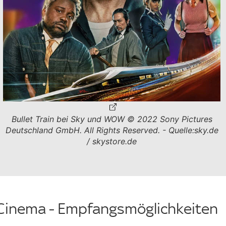
Bullet Train bei Sky und WOW © 2022 Sony Pictures
Deutschland GmbH. All Rights Reserved. - Quelle:sky.de
/ skystore.de
 Cinema - Empfangsmöglichkeiten