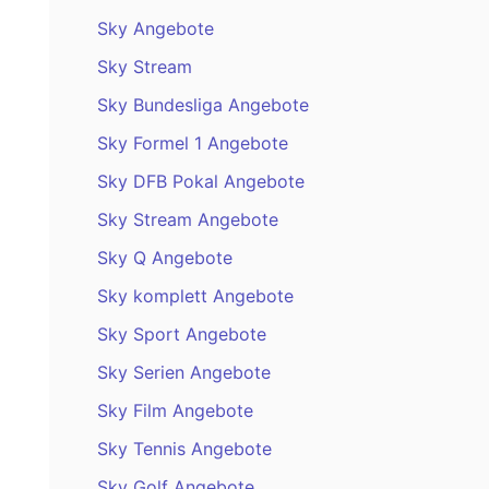
Sky Angebote
Sky Stream
Sky Bundesliga Angebote
Sky Formel 1 Angebote
Sky DFB Pokal Angebote
Sky Stream Angebote
Sky Q Angebote
Sky komplett Angebote
Sky Sport Angebote
Sky Serien Angebote
Sky Film Angebote
Sky Tennis Angebote
Sky Golf Angebote