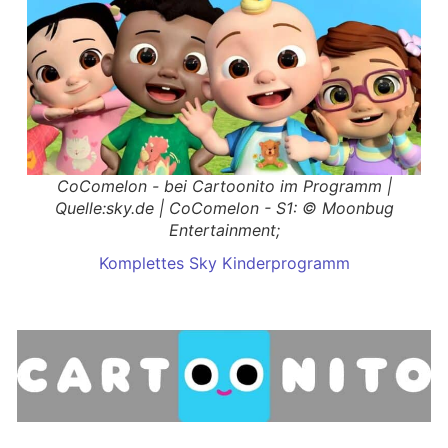
CoComelon - bei Cartoonito im Programm |
Quelle:sky.de | CoComelon - S1: © Moonbug
Entertainment;
Komplettes Sky Kinderprogramm