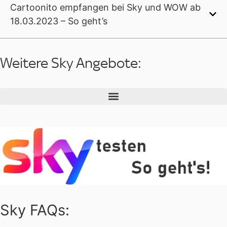
Cartoonito empfangen bei Sky und WOW ab
18.03.2023 – So geht’s
Weitere Sky Angebote:
Sky FAQs: