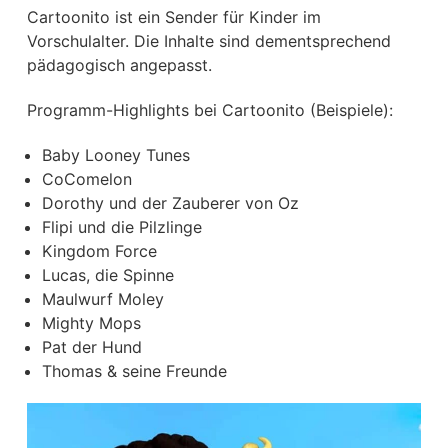
Cartoonito ist ein Sender für Kinder im
Vorschulalter. Die Inhalte sind dementsprechend
pädagogisch angepasst.
Programm-Highlights bei Cartoonito (Beispiele):
Baby Looney Tunes
CoComelon
Dorothy und der Zauberer von Oz
Flipi und die Pilzlinge
Kingdom Force
Lucas, die Spinne
Maulwurf Moley
Mighty Mops
Pat der Hund
Thomas & seine Freunde