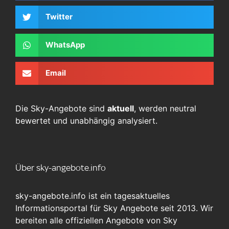
Twitter
WhatsApp
Email
Die Sky-Angebote sind
aktuell
, werden neutral
bewertet und unabhängig analysiert.
Über sky-angebote.info
sky-angebote.info ist ein tagesaktuelles
Informationsportal für Sky Angebote seit 2013. Wir
bereiten alle offiziellen Angebote von Sky