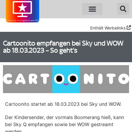
Enthält Werbelinks
Cartoonito empfangen bei Sky und WOW
ab 18.03.2023 – So geht’s
Cartoonito startet ab 18.03.2023 bei Sky und WOW.
Der Kindersender, der vormals Boomerang hieß, kann
bei Sky Q empfangen sowie bei WOW gestreamt
werden.