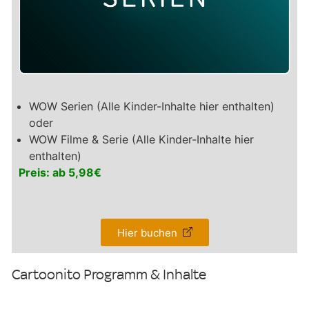
WOW Serien (Alle Kinder-Inhalte hier enthalten)
oder
WOW Filme & Serie (Alle Kinder-Inhalte hier
enthalten)
Preis: ab 5,98€
Hier buchen
Cartoonito Programm & Inhalte