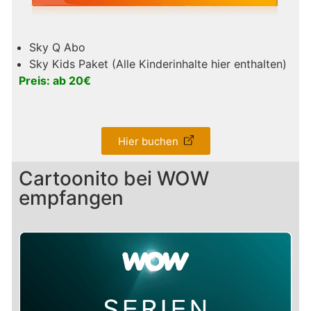
Sky Q Abo
Sky Kids Paket (Alle Kinderinhalte hier enthalten)
Preis: ab 20€
Hier buchen
Cartoonito bei WOW
empfangen