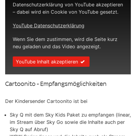
Datenschutzerklärung von YouTube akzeptieren
– dabei wird ein Cookie von YouTube gesetzt.
YouTube Datenschutzerklärung
Wenn Sie dem zustimmen, wird die Seite kurz
neu geladen und das Video angezeigt.
YouTube Inhalt akzeptieren
Cartoonito - Empfangsmöglichkeiten
Der Kindersender Cartoonito ist bei
Sky Q mit dem Sky Kids Paket zu empfangen (linear,
im Stream über Sky Go sowie die Inhalte auch per
Sky Q auf Abruf)