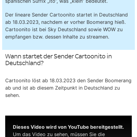
spanischen Suffix „ito“, was „klein“ bedeutet.
Der lineare Sender Cartoonito startet in Deutschland
ab 18.03.2023, nachdem er vorher Boomerang hieß.
Cartoonito ist bei Sky Deutschland sowie WOW zu
empfangen bzw. dessen Inhalte zu streamen.
Wann startet der Sender Cartoonito in
Deutschland?
Cartoonito löst ab 18.03.2023 den Sender Boomerang
ab und ist ab diesem Zeitpunkt in Deutschland zu
sehen.
Dieses Video wird von YouTube bereitgestellt.
Um das Video zu sehen, müssen Sie die