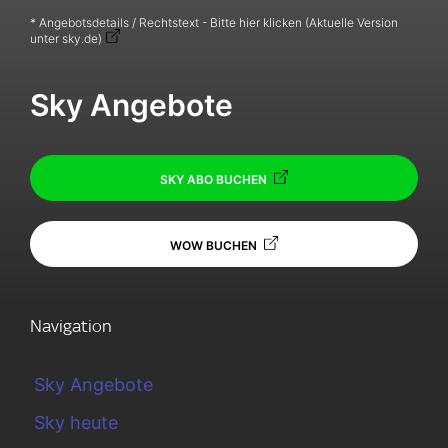
* Angebotsdetails / Rechtstext - Bitte hier klicken (Aktuelle Version
unter sky.de)
Sky Angebote
SKY ABO BUCHEN
WOW BUCHEN
Navigation
Sky Angebote
Sky heute