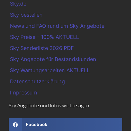
Sky.de
Sky bestellen
News und FAQ rund um Sky Angebote
Sky Preise – 100% AKTUELL
Sky Senderliste 2026 PDF
Sky Angebote für Bestandskunden
Sky Wartungsarbeiten AKTUELL
Datenschutzerklärung
Impressum
Sky Angebote und Infos weitersagen:
Facebook