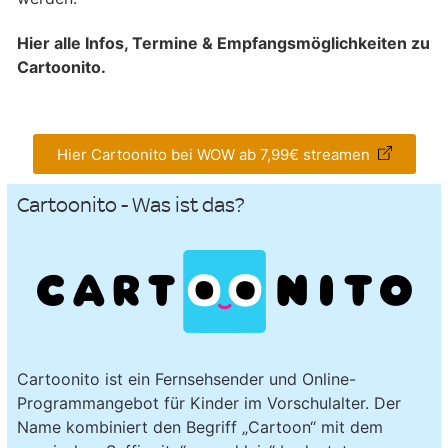
Hier alle Infos, Termine & Empfangsmöglichkeiten zu
Cartoonito.
Hier Cartoonito bei WOW ab 7,99€ streamen
Cartoonito - Was ist das?
Cartoonito ist ein Fernsehsender und Online-
Programmangebot für Kinder im Vorschulalter. Der
Name kombiniert den Begriff „Cartoon“ mit dem