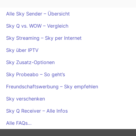
Alle Sky Sender – Übersicht
Sky Q vs. WOW – Vergleich
Sky Streaming – Sky per Internet
Sky über IPTV
Sky Zusatz-Optionen
Sky Probeabo – So geht’s
Freundschaftswerbung – Sky empfehlen
Sky verschenken
Sky Q Receiver – Alle Infos
Alle FAQs…