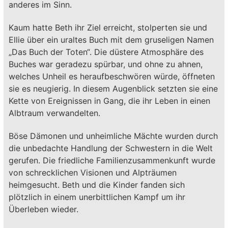
anderes im Sinn.
Kaum hatte Beth ihr Ziel erreicht, stolperten sie und
Ellie über ein uraltes Buch mit dem gruseligen Namen
„Das Buch der Toten“. Die düstere Atmosphäre des
Buches war geradezu spürbar, und ohne zu ahnen,
welches Unheil es heraufbeschwören würde, öffneten
sie es neugierig. In diesem Augenblick setzten sie eine
Kette von Ereignissen in Gang, die ihr Leben in einen
Albtraum verwandelten.
Böse Dämonen und unheimliche Mächte wurden durch
die unbedachte Handlung der Schwestern in die Welt
gerufen. Die friedliche Familienzusammenkunft wurde
von schrecklichen Visionen und Alpträumen
heimgesucht. Beth und die Kinder fanden sich
plötzlich in einem unerbittlichen Kampf um ihr
Überleben wieder.