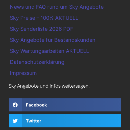
News und FAQ rund um Sky Angebote
Sky Preise – 100% AKTUELL
Sky Senderliste 2026 PDF
Sky Angebote für Bestandskunden
Sky Wartungsarbeiten AKTUELL
Datenschutzerklärung
Impressum
Sky Angebote und Infos weitersagen:
Facebook
Twitter