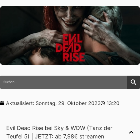
Aktualisiert:
Sonntag, 29. Oktober 2023
13:20
Evil Dead Rise bei Sky & WOW (Tanz der
Teufel 5) | JETZT: ab 7,98€ streamen