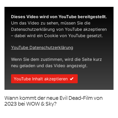
Dieses Video wird von YouTube bereitgestellt.
Um das Video zu sehen, müssen Sie die
Datenschutzerklärung von YouTube akzeptieren
– dabei wird ein Cookie von YouTube gesetzt.
YouTube Datenschutzerklärung
Wenn Sie dem zustimmen, wird die Seite kurz
neu geladen und das Video angezeigt.
YouTube Inhalt akzeptieren
Wann kommt der neue Evil Dead-Film von
2023 bei WOW & Sky?