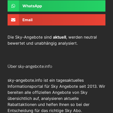
WhatsApp
Email
Die Sky-Angebote sind
aktuell
, werden neutral
bewertet und unabhängig analysiert.
Über sky-angebote.info
sky-angebote.info ist ein tagesaktuelles
Informationsportal für Sky Angebote seit 2013. Wir
bereiten alle offiziellen Angebote von Sky
übersichtlich auf, analysieren aktuelle
Rabattaktionen und helfen Ihnen so bei der
Entscheidung für das richtige Sky Abo.