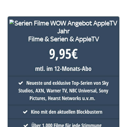
Filme & Serien & AppleTV
9,95
€
mtl. im 12-Monats-Abo
Neueste und exklusive Top-Serien von Sky
Studios, AXN, Warner TV, NBC Universal, Sony
Pictures, Hearst Networks u.v.m.
Kino mit den aktuellen Blockbustern
Über 1.000 Filme für jede Stimmung