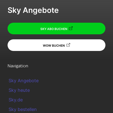
Sky Angebote
SKY ABO BUCHEN
WOW BUCHEN
Navigation
Sky Angebote
Sky heute
Sky.de
Sky bestellen