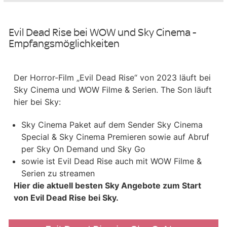
Evil Dead Rise bei WOW und Sky Cinema -
Empfangsmöglichkeiten
Der Horror-Film „Evil Dead Rise“ von 2023 läuft bei
Sky Cinema und WOW Filme & Serien. The Son läuft
hier bei Sky:
Sky Cinema Paket auf dem Sender Sky Cinema
Special & Sky Cinema Premieren sowie auf Abruf
per Sky On Demand und Sky Go
sowie ist Evil Dead Rise auch mit WOW Filme &
Serien zu streamen
Hier die aktuell besten Sky Angebote zum Start
von Evil Dead Rise bei Sky.