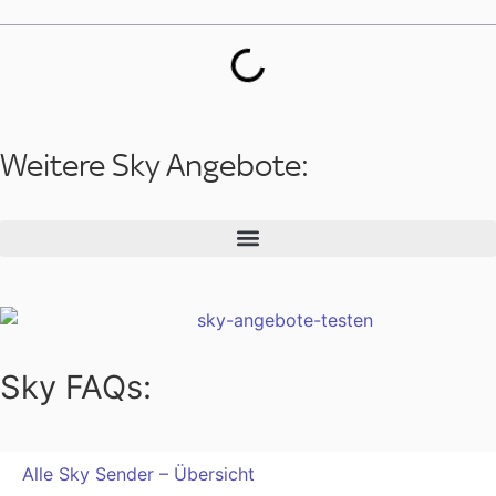
Weitere Sky Angebote:
Sky FAQs:
Alle Sky Sender – Übersicht