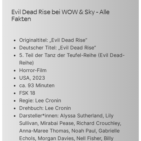
Evil Dead Rise bei WOW & Sky - Alle
Fakten
Originaltitel: „Evil Dead Rise“
Deutscher Titel: „Evil Dead Rise“
5. Teil der Tanz der Teufel-Reihe (Evil Dead-
Reihe)
Horror-Film
USA, 2023
ca. 93 Minuten
FSK 18
Regie: Lee Cronin
Drehbuch: Lee Cronin
Darsteller*innen: Alyssa Sutherland, Lily
Sullivan, Mirabai Pease, Richard Crouchley,
Anna-Maree Thomas, Noah Paul, Gabrielle
Echols, Morgan Davies, Nell Fisher, Billy