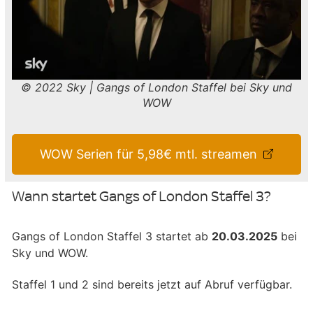
© 2022 Sky | Gangs of London Staffel bei Sky und
WOW
WOW Serien für 5,98€ mtl. streamen
Wann startet Gangs of London Staffel 3?
Gangs of London Staffel 3 startet ab
20.03.2025
bei
Sky und WOW.
Staffel 1 und 2 sind bereits jetzt auf Abruf verfügbar.