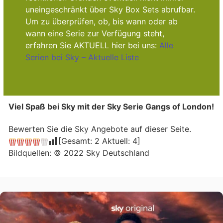
uneingeschränkt über Sky Box Sets abrufbar.
Um zu überprüfen, ob, bis wann oder ab
wann eine Serie zur Verfügung steht,
erfahren Sie AKTUELL hier bei uns:
Alle
Serien bei Sky – Aktuelle Liste
Viel Spaß bei Sky mit der Sky Serie Gangs of London!
Bewerten Sie die Sky Angebote auf dieser Seite.
[Gesamt:
2
Aktuell:
4
]
Bildquellen: © 2022 Sky Deutschland