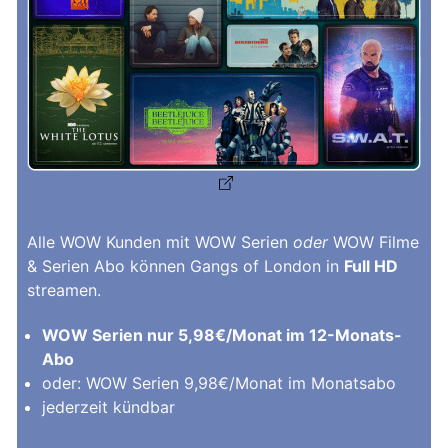
Alle WOW Kunden mit WOW Serien
oder
WOW Filme
& Serien Abo können Gangs of London in
Full HD
streamen.
WOW Serien nur 5,98€/Monat im 12-Monats-
Abo
oder: WOW Serien 9,98€/Monat im Monatsabo
jederzeit kündbar