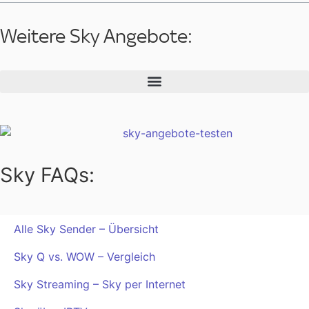
Weitere Sky Angebote:
Sky FAQs:
Alle Sky Sender – Übersicht
Sky Q vs. WOW – Vergleich
Sky Streaming – Sky per Internet