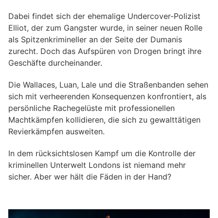
Dabei findet sich der ehemalige Undercover-Polizist
Elliot, der zum Gangster wurde, in seiner neuen Rolle
als Spitzenkrimineller an der Seite der Dumanis
zurecht. Doch das Aufspüren von Drogen bringt ihre
Geschäfte durcheinander.
Die Wallaces, Luan, Lale und die Straßenbanden sehen
sich mit verheerenden Konsequenzen konfrontiert, als
persönliche Rachegelüste mit professionellen
Machtkämpfen kollidieren, die sich zu gewalttätigen
Revierkämpfen ausweiten.
In dem rücksichtslosen Kampf um die Kontrolle der
kriminellen Unterwelt Londons ist niemand mehr
sicher. Aber wer hält die Fäden in der Hand?