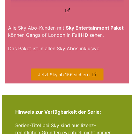
Alle Sky Abo-Kunden mit
Sky Entertainment Paket
können Gangs of London in
Full HD
sehen.
Das Paket ist in allen Sky Abos inklusive.
Jetzt Sky ab 15€ sichern
Hinweis zur Verfügbarkeit der Serie:
Serien-Titel bei Sky sind aus lizenz-
rechtlichen Gründen eventuell nicht immer