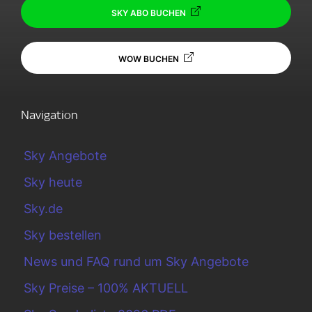
SKY ABO BUCHEN
WOW BUCHEN
Navigation
Sky Angebote
Sky heute
Sky.de
Sky bestellen
News und FAQ rund um Sky Angebote
Sky Preise – 100% AKTUELL