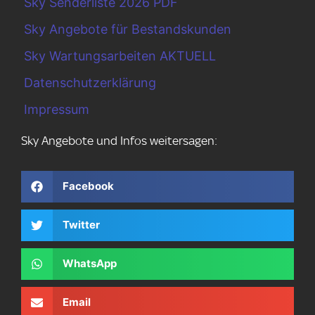
Sky Senderliste 2026 PDF
Sky Angebote für Bestandskunden
Sky Wartungsarbeiten AKTUELL
Datenschutzerklärung
Impressum
Sky Angebote und Infos weitersagen:
Facebook
Twitter
WhatsApp
Email