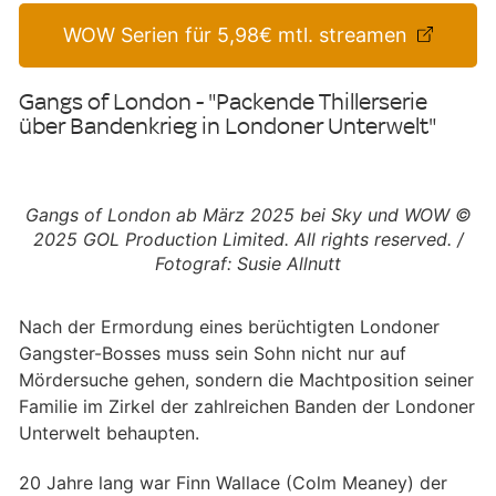
WOW Serien für 5,98€ mtl. streamen
Gangs of London - "Packende Thillerserie
über Bandenkrieg in Londoner Unterwelt"
Gangs of London ab März 2025 bei Sky und WOW ©
2025 GOL Production Limited. All rights reserved. /
Fotograf: Susie Allnutt
Nach der Ermordung eines berüchtigten Londoner
Gangster-Bosses muss sein Sohn nicht nur auf
Mördersuche gehen, sondern die Machtposition seiner
Familie im Zirkel der zahlreichen Banden der Londoner
Unterwelt behaupten.
20 Jahre lang war Finn Wallace (Colm Meaney) der