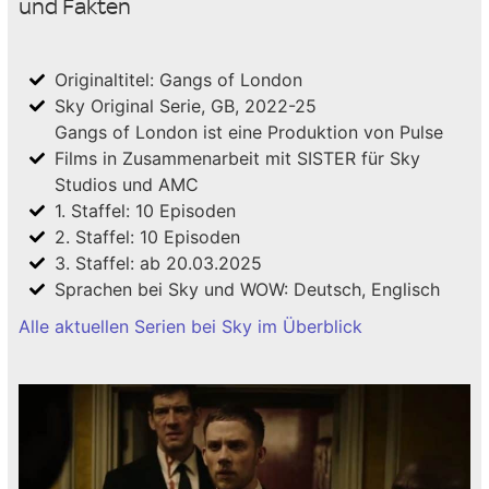
und Fakten
Originaltitel: Gangs of London
Sky Original Serie, GB, 2022-25
Gangs of London ist eine Produktion von Pulse
Films in Zusammenarbeit mit SISTER für Sky
Studios und AMC
1. Staffel: 10 Episoden
2. Staffel: 10 Episoden
3. Staffel: ab 20.03.2025
Sprachen bei Sky und WOW: Deutsch, Englisch
Alle aktuellen Serien bei Sky im Überblick