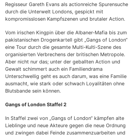
Regisseur Gareth Evans als actionreiche Spurensuche
durch die Unterwelt Londons, gespickt mit
kompromisslosen Kampfszenen und brutaler Action.
Vom irischen Kingpin über die Albaner-Mafia bis zum
pakistanischen Drogenkartell gibt „Gangs of London“
eine Tour durch die gesamte Multi-Kulti-Szene des
organisierten Verbrechens der britischen Metropole.
Aber nicht nur das; unter der geballten Action und
Gewalt schimmert auch ein Familiendrama
Unterschwellig geht es auch darum, was eine Familie
ausmacht, wie stark oder schwach Loyalitäten ohne
Blutsbande sein können.
Gangs of London Staffel 2
In Staffel zwei von „Gangs of London“ kämpfen alte
Lieblinge und neue Akteure gegen die neue Ordnung
und zwingen dabei Feinde zusammenzuarbeiten und