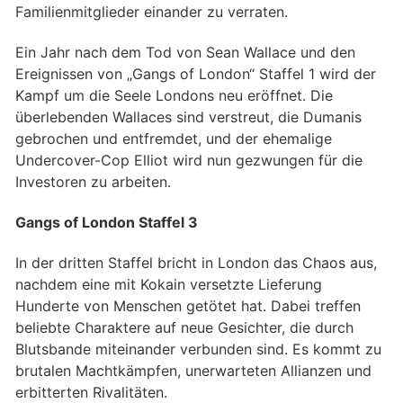
Familienmitglieder einander zu verraten.
Ein Jahr nach dem Tod von Sean Wallace und den
Ereignissen von „Gangs of London“ Staffel 1 wird der
Kampf um die Seele Londons neu eröffnet. Die
überlebenden Wallaces sind verstreut, die Dumanis
gebrochen und entfremdet, und der ehemalige
Undercover-Cop Elliot wird nun gezwungen für die
Investoren zu arbeiten.
Gangs of London Staffel 3
In der dritten Staffel bricht in London das Chaos aus,
nachdem eine mit Kokain versetzte Lieferung
Hunderte von Menschen getötet hat. Dabei treffen
beliebte Charaktere auf neue Gesichter, die durch
Blutsbande miteinander verbunden sind. Es kommt zu
brutalen Machtkämpfen, unerwarteten Allianzen und
erbitterten Rivalitäten.