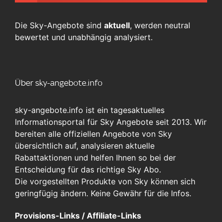
Die Sky-Angebote sind
aktuell
, werden neutral
bewertet und unabhängig analysiert.
Über sky-angebote.info
sky-angebote.info ist ein tagesaktuelles
Informationsportal für Sky Angebote seit 2013. Wir
bereiten alle offiziellen Angebote von Sky
übersichtlich auf, analysieren aktuelle
Rabattaktionen und helfen Ihnen so bei der
Entscheidung für das richtige Sky Abo.
Die vorgestellten Produkte von Sky können sich
geringfügig ändern. Keine Gewähr für die Infos.
Provisions-Links / Affiliate-Links