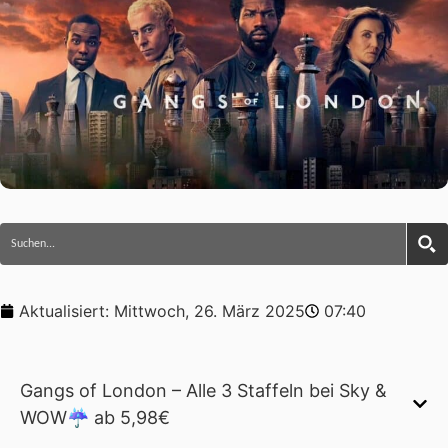
Aktualisiert:
Mittwoch, 26. März 2025
07:40
Gangs of London – Alle 3 Staffeln bei Sky &
WOW☔ ab 5,98€