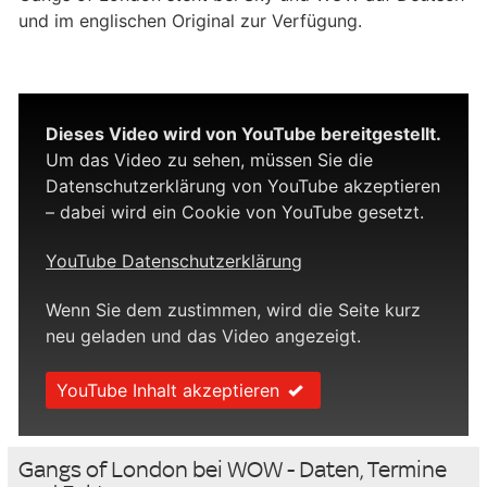
und im englischen Original zur Verfügung.
Dieses Video wird von YouTube bereitgestellt.
Um das Video zu sehen, müssen Sie die
Datenschutzerklärung von YouTube akzeptieren
– dabei wird ein Cookie von YouTube gesetzt.
YouTube Datenschutzerklärung
Wenn Sie dem zustimmen, wird die Seite kurz
neu geladen und das Video angezeigt.
YouTube Inhalt akzeptieren
Gangs of London bei WOW - Daten, Termine