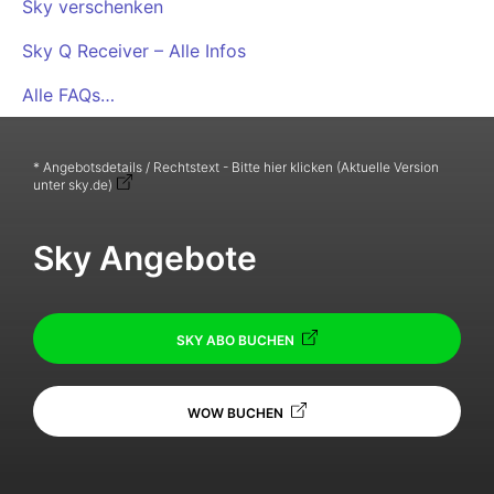
Sky verschenken
Sky Q Receiver – Alle Infos
Alle FAQs…
* Angebotsdetails / Rechtstext - Bitte hier klicken (Aktuelle Version
unter sky.de)
Sky Angebote
SKY ABO BUCHEN
WOW BUCHEN