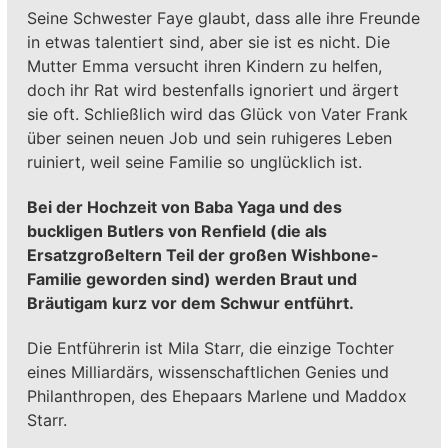
Seine Schwester Faye glaubt, dass alle ihre Freunde
in etwas talentiert sind, aber sie ist es nicht. Die
Mutter Emma versucht ihren Kindern zu helfen,
doch ihr Rat wird bestenfalls ignoriert und ärgert
sie oft. Schließlich wird das Glück von Vater Frank
über seinen neuen Job und sein ruhigeres Leben
ruiniert, weil seine Familie so unglücklich ist.
Bei der Hochzeit von Baba Yaga und des
buckligen Butlers von Renfield (die als
Ersatzgroßeltern Teil der großen Wishbone-
Familie geworden sind) werden Braut und
Bräutigam kurz vor dem Schwur entführt.
Die Entführerin ist Mila Starr, die einzige Tochter
eines Milliardärs, wissenschaftlichen Genies und
Philanthropen, des Ehepaars Marlene und Maddox
Starr.