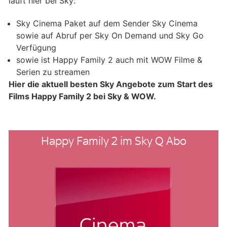
läuft hier bei Sky:
Sky Cinema Paket auf dem Sender Sky Cinema
sowie auf Abruf per Sky On Demand und Sky Go
Verfügung
sowie ist Happy Family 2 auch mit WOW Filme &
Serien zu streamen
Hier die aktuell besten Sky Angebote zum Start des
Films Happy Family 2 bei Sky & WOW.
Happy Family 2 im Sky Q Abo