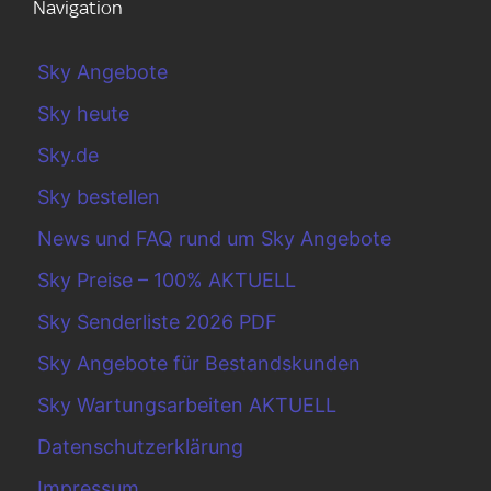
Navigation
Sky Angebote
Sky heute
Sky.de
Sky bestellen
News und FAQ rund um Sky Angebote
Sky Preise – 100% AKTUELL
Sky Senderliste 2026 PDF
Sky Angebote für Bestandskunden
Sky Wartungsarbeiten AKTUELL
Datenschutzerklärung
Impressum