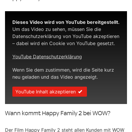
Dieses Video wird von YouTube bereitgestellt.
Um das Video zu sehen, müssen Sie die
Datenschutzerklärung von YouTube akzeptieren
– dabei wird ein Cookie von YouTube gesetzt.
YouTube Datenschutzerklärung
Wenn Sie dem zustimmen, wird die Seite kurz
neu geladen und das Video angezeigt.
YouTube Inhalt akzeptieren
Wann kommt Happy Family 2 bei WOW?
Der Film Happy Family 2 steht allen Kunden mit WOW