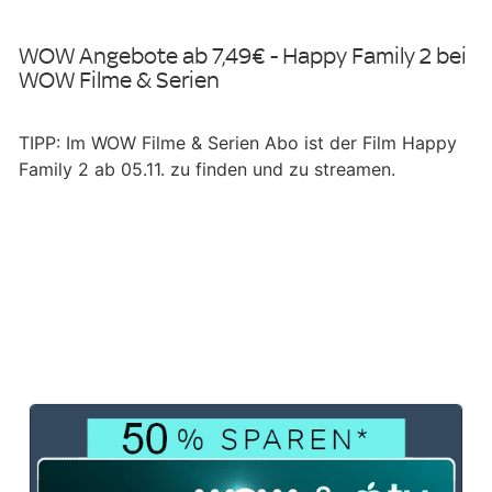
WOW Angebote ab 7,49€ - Happy Family 2 bei
WOW Filme & Serien
TIPP: Im WOW Filme & Serien Abo ist der Film Happy
Family 2 ab 05.11. zu finden und zu streamen.