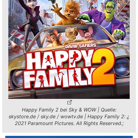
Happy Family 2 bei Sky & WOW | Quelle:
skystore.de / sky.de / wowtv.de | Happy Family 2: ¿
2021 Paramount Pictures. All Rights Reserved.;