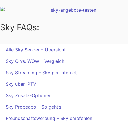
Sky FAQs:
Alle Sky Sender – Übersicht
Sky Q vs. WOW – Vergleich
Sky Streaming – Sky per Internet
Sky über IPTV
Sky Zusatz-Optionen
Sky Probeabo – So geht’s
Freundschaftswerbung – Sky empfehlen