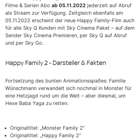
Filme & Serien Abo
ab 05.11.2022
jederzeit auf Abruf
als Stream zur Verfügung. Zeitgleich ebenfalls am
05.11.2022 erscheint der neue Happy Family-Film auch
für alle Sky Q Kunden mit Sky Cinema Paket – auf dem
Sender Sky Cinema Premieren, per Sky Q auf Abruf
und per Sky Go.
Happy Family 2 - Darsteller & Fakten
Fortsetzung des bunten Animationsspaßes: Familie
Wünschmann verwandelt sich nochmal in Monster für
eine Hetzjagd rund um die Welt – aber diesmal, um
Hexe Baba Yaga zu retten.
Originaltitel: „Monster Family 2“
Originaltitel: „Happy Family 2“