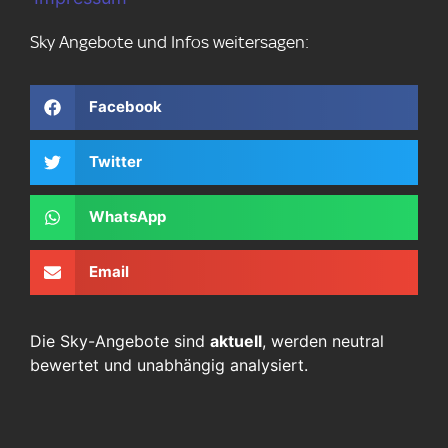
Sky Angebote und Infos weitersagen:
Facebook
Twitter
WhatsApp
Email
Die Sky-Angebote sind
aktuell
, werden neutral
bewertet und unabhängig analysiert.