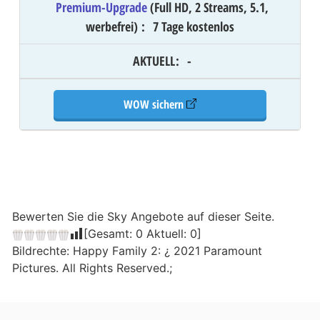
Premium-Upgrade
(Full HD, 2 Streams, 5.1,
werbefrei)
:
7 Tage kostenlos
AKTUELL
:
-
WOW sichern
Bewerten Sie die Sky Angebote auf dieser Seite.
[Gesamt:
0
Aktuell:
0
]
Bildrechte: Happy Family 2: ¿ 2021 Paramount
Pictures. All Rights Reserved.;