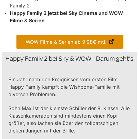
Family 2
Happy Family 2 jetzt bei Sky Cinema und WOW
Filme & Serien
WOW Filme & Serien ab 9,98€ mtl.
Happy Family 2 bei Sky & WOW - Darum geht's
Ein Jahr nach den Ereignissen vom ersten Film
Happy Family kämpft die Wishbone-Familie mit
diversen Problemen.
Sohn Max ist der kleinste Schüler der 8. Klasse. Alle
Klassenkameraden sind mindestens einen Kopf
größer, also lachen sie über den tollpatschigen
dicken Jungen mit der Brille.