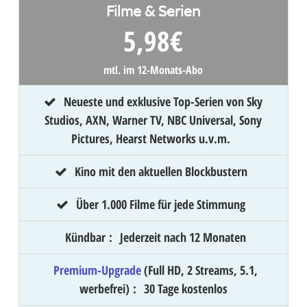
Filme & Serien
5,98
€
mtl. im 12-Monats-Abo
Neueste und exklusive Top-Serien von Sky
Studios, AXN, Warner TV, NBC Universal, Sony
Pictures, Hearst Networks u.v.m.
Kino mit den aktuellen Blockbustern
Über 1.000 Filme für jede Stimmung
Kündbar
:
Jederzeit nach 12 Monaten
Premium-Upgrade
(Full HD, 2 Streams, 5.1,
werbefrei)
:
30 Tage kostenlos