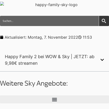
Aktualisiert:
Montag, 7. November 2022
11:53
Happy Family 2 bei WOW & Sky | JETZT: ab
9,98€ streamen
Weitere Sky Angebote: