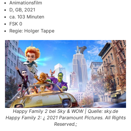
Animationsfilm
D, GB, 2021
ca. 103 Minuten
FSK 0
Regie: Holger Tappe
Happy Family 2 bei Sky & WOW | Quelle: sky.de
Happy Family 2: ¿ 2021 Paramount Pictures. All Rights
Reserved.;