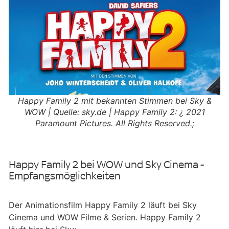
Happy Family 2 mit bekannten Stimmen bei Sky &
WOW | Quelle: sky.de | Happy Family 2: ¿ 2021
Paramount Pictures. All Rights Reserved.;
Happy Family 2 bei WOW und Sky Cinema -
Empfangsmöglichkeiten
Der Animationsfilm Happy Family 2 läuft bei Sky
Cinema und WOW Filme & Serien. Happy Family 2