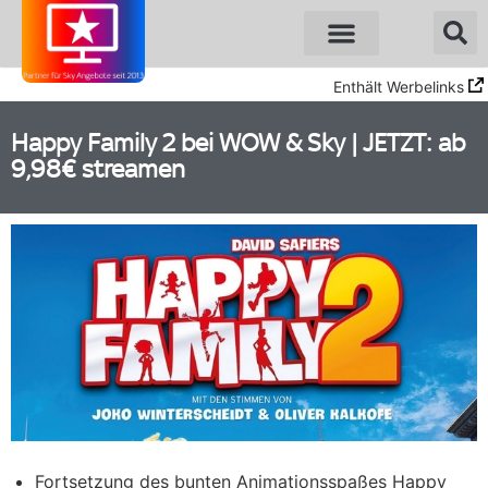
Enthält Werbelinks
Happy Family 2 bei WOW & Sky | JETZT: ab
9,98€ streamen
Fortsetzung des bunten Animationsspaßes Happy