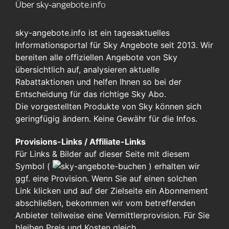
Über sky-angebote.info
sky-angebote.info ist ein tagesaktuelles
Informationsportal für Sky Angebote seit 2013. Wir
bereiten alle offiziellen Angebote von Sky
übersichtlich auf, analysieren aktuelle
Rabattaktionen und helfen Ihnen so bei der
Entscheidung für das richtige Sky Abo.
Die vorgestellten Produkte von Sky können sich
geringfügig ändern. Keine Gewähr für die Infos.
Provisions-Links / Affiliate-Links
Für Links & Bilder auf dieser Seite mit diesem
Symbol (
)
erhalten wir
ggf. eine Provision. Wenn Sie auf einen solchen
Link klicken und auf der Zielseite ein Abonnement
abschließen, bekommen wir vom betreffenden
Anbieter teilweise eine Vermittlerprovision. Für Sie
bleiben Preis und Kosten gleich.