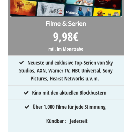
Filme & Serien
9,98
€
mtl. im Monatsabo
Neueste und exklusive Top-Serien von Sky
Studios, AXN, Warner TV, NBC Universal, Sony
Pictures, Hearst Networks u.v.m.
Kino mit den aktuellen Blockbustern
Über 1.000 Filme für jede Stimmung
Kündbar
:
Jederzeit