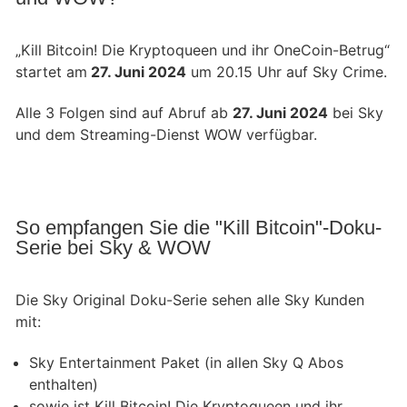
„Kill Bitcoin! Die Kryptoqueen und ihr OneCoin-Betrug“
startet am
27. Juni 2024
um 20.15 Uhr auf Sky Crime.
Alle 3 Folgen sind auf Abruf ab
27. Juni 2024
bei Sky
und dem Streaming-Dienst WOW verfügbar.
So empfangen Sie die "Kill Bitcoin"-Doku-
Serie bei Sky & WOW
Die Sky Original Doku-Serie sehen alle Sky Kunden
mit:
Sky Entertainment Paket (in allen Sky Q Abos
enthalten)
sowie ist Kill Bitcoin! Die Kryptoqueen und ihr