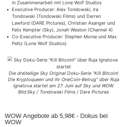
in Zusammenarbeit mit Lone Wolf Studios
Executive Producer: Alex Tondowski, Ira
Tondowski (Tondowski Films) und Derren
Lawford (DARE Pictures), Christian Asanger und
Felix Kempter (Sky), Jonah Weston (Channel 4)
Co-Executive Producer: Stephen Morse und Max
Peltz (Lone Wolf Studios)
Die dreiteilige Sky Original Doku-Serie "Kill Bitcoin!
Die Kryptoqueen und ihr OneCoin-Betrug" über Ruja
Ignatova startet am 27. Juni auf Sky und WOW.
Bild:Sky / Tondowski Films / Dare Pictures
WOW Angebote ab 5,98€ - Dokus bei
WOW