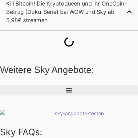
Kill Bitcoin! Die Kryptoqueen und ihr OneCoin-
Betrug (Doku-Serie) bei WOW und Sky ab
5,98€ streamen
Weitere Sky Angebote:
Sky FAQs: