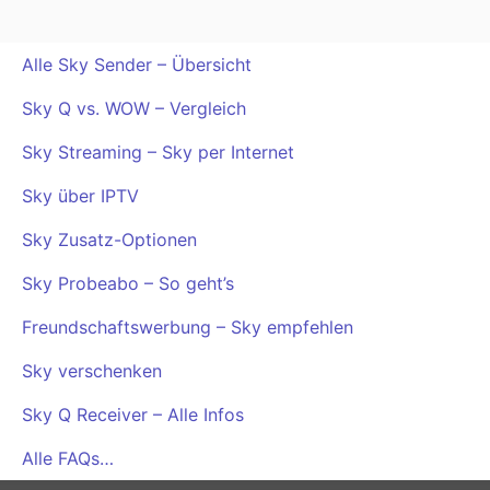
Alle Sky Sender – Übersicht
Sky Q vs. WOW – Vergleich
Sky Streaming – Sky per Internet
Sky über IPTV
Sky Zusatz-Optionen
Sky Probeabo – So geht’s
Freundschaftswerbung – Sky empfehlen
Sky verschenken
Sky Q Receiver – Alle Infos
Alle FAQs…