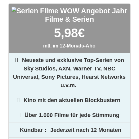
Filme & Serien
5,98
€
mtl. im 12-Monats-Abo
Neueste und exklusive Top-Serien von
Sky Studios, AXN, Warner TV, NBC
Universal, Sony Pictures, Hearst Networks
u.v.m.
Kino mit den aktuellen Blockbustern
Über 1.000 Filme für jede Stimmung
Kündbar
:
Jederzeit nach 12 Monaten