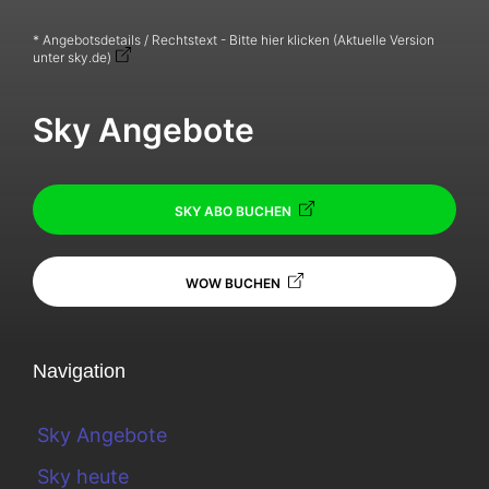
* Angebotsdetails / Rechtstext - Bitte hier klicken (Aktuelle Version
unter sky.de)
Sky Angebote
SKY ABO BUCHEN
WOW BUCHEN
Navigation
Sky Angebote
Sky heute