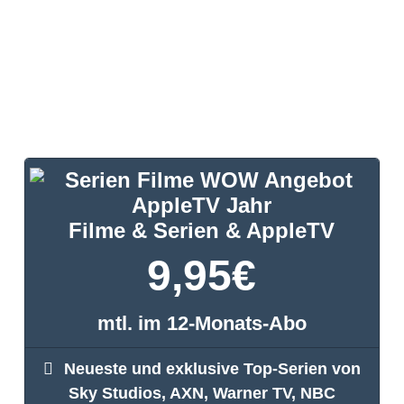
Filme & Serien & AppleTV
9,95
€
mtl. im 12-Monats-Abo
Neueste und exklusive Top-Serien von
Sky Studios, AXN, Warner TV, NBC