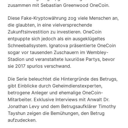
zusammen mit Sebastian Greenwood OneCoin.
Diese Fake-Kryptowährung zog viele Menschen an,
die glaubten, in eine vielversprechende
Zukunftsinvestition zu investieren. OneCoin
entpuppte sich jedoch als ein ausgeklügeltes
Schneeballsystem. Ignatova präsentierte OneCoin
sogar vor tausenden Zuschauern im Wembley-
Stadion und veranstaltete luxuriöse Partys, bevor
sie 2017 spurlos verschwand.
Die Serie beleuchtet die Hintergründe des Betrugs,
gibt Einblicke durch Geheimdienstexperten,
betrogene Anleger und ehemalige OneCoin-
Mitarbeiter. Exklusive Interviews mit Anwalt Dr.
Jonathan Levy und dem Betrugsaufklärer Timothy
Tayshun zeigen die Bemühungen, den Betrug
aufzudecken.