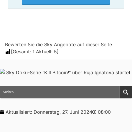
Bewerten Sie die Sky Angebote auf dieser Seite.
[Gesamt:
1
Aktuell:
5
]
Aktualisiert:
Donnerstag, 27. Juni 2024
08:00