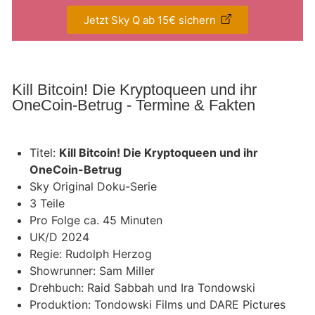
Jetzt Sky Q ab 15€ sichern
Kill Bitcoin! Die Kryptoqueen und ihr
OneCoin-Betrug - Termine & Fakten
Titel:
Kill Bitcoin! Die Kryptoqueen und ihr
OneCoin-Betrug
Sky Original Doku-Serie
3 Teile
Pro Folge ca. 45 Minuten
UK/D 2024
Regie: Rudolph Herzog
Showrunner: Sam Miller
Drehbuch: Raid Sabbah und Ira Tondowski
Produktion: Tondowski Films und DARE Pictures