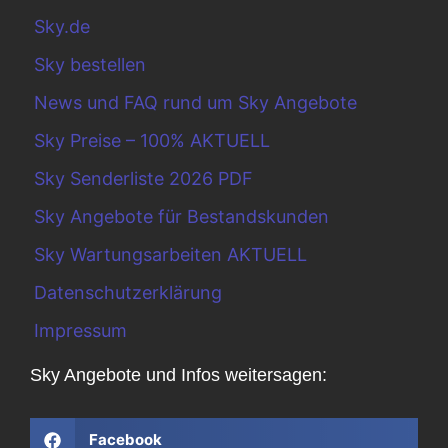
Sky.de
Sky bestellen
News und FAQ rund um Sky Angebote
Sky Preise – 100% AKTUELL
Sky Senderliste 2026 PDF
Sky Angebote für Bestandskunden
Sky Wartungsarbeiten AKTUELL
Datenschutzerklärung
Impressum
Sky Angebote und Infos weitersagen:
Facebook