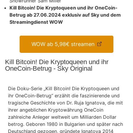
Showrunner Sam Miller
Kill Bitcoin! Die Kryptoqueen und ihr OneCoin-
Betrug ab 27.06.2024 exklusiv auf Sky und dem
Streamingdienst WOW
WOW ab 5,98€ streamen
Kill Bitcoin! Die Kryptoqueen und ihr
OneCoin-Betrug - Sky Original
Die Doku-Serie „Kill Bitcoin! Die Kryptoqueen und
ihr OneCoin-Betrug“ erzählt die faszinierende und
tragische Geschichte von Dr. Ruja Ignatova, die mit
ihrer angeblichen Kryptowährung OneCoin
zahlreiche Anleger weltweit um Milliarden Dollar
betrog. Geboren 1980 in Bulgarien und später nach
Deutschland gezogen, gründete Ignatova 2014