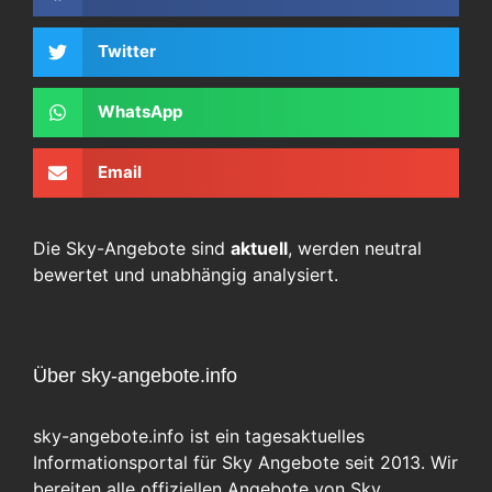
Twitter
WhatsApp
Email
Die Sky-Angebote sind
aktuell
, werden neutral
bewertet und unabhängig analysiert.
Über sky-angebote.info
sky-angebote.info ist ein tagesaktuelles
Informationsportal für Sky Angebote seit 2013. Wir
bereiten alle offiziellen Angebote von Sky