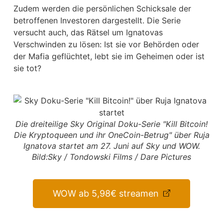
Zudem werden die persönlichen Schicksale der
betroffenen Investoren dargestellt. Die Serie
versucht auch, das Rätsel um Ignatovas
Verschwinden zu lösen: Ist sie vor Behörden oder
der Mafia geflüchtet, lebt sie im Geheimen oder ist
sie tot?
Die dreiteilige Sky Original Doku-Serie "Kill Bitcoin!
Die Kryptoqueen und ihr OneCoin-Betrug" über Ruja
Ignatova startet am 27. Juni auf Sky und WOW.
Bild:Sky / Tondowski Films / Dare Pictures
WOW ab 5,98€ streamen