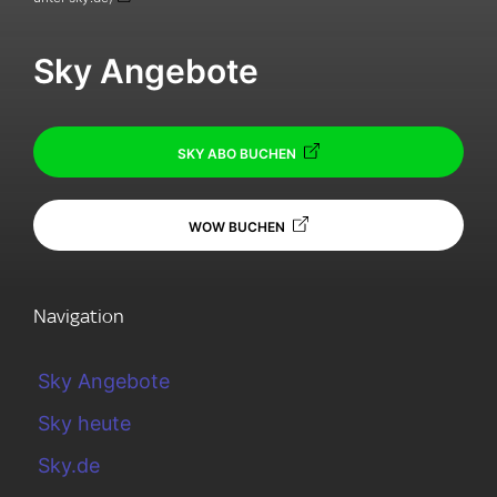
Sky Angebote
SKY ABO BUCHEN
WOW BUCHEN
Navigation
Sky Angebote
Sky heute
Sky.de