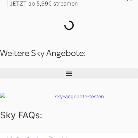
| JETZT ab 5,99€ streamen
Weitere Sky Angebote:
Sky FAQs: