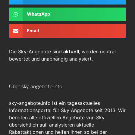
WhatsApp
Email
Die Sky-Angebote sind
aktuell
, werden neutral
bewertet und unabhängig analysiert.
Über sky-angebote.info
sky-angebote.info ist ein tagesaktuelles
Informationsportal für Sky Angebote seit 2013. Wir
bereiten alle offiziellen Angebote von Sky
übersichtlich auf, analysieren aktuelle
Rabattaktionen und helfen Ihnen so bei der