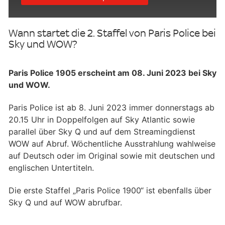
Wann startet die 2. Staffel von Paris Police bei
Sky und WOW?
Paris Police 1905 erscheint am 08. Juni 2023 bei Sky
und WOW.
Paris Police ist ab 8. Juni 2023 immer donnerstags ab
20.15 Uhr in Doppelfolgen auf Sky Atlantic sowie
parallel über Sky Q und auf dem Streamingdienst
WOW auf Abruf. Wöchentliche Ausstrahlung wahlweise
auf Deutsch oder im Original sowie mit deutschen und
englischen Untertiteln.
Die erste Staffel „Paris Police 1900“ ist ebenfalls über
Sky Q und auf WOW abrufbar.