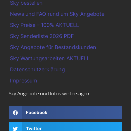
Sky bestellen
News und FAQ rund um Sky Angebote
Sky Preise – 100% AKTUELL
Sky Senderliste 2026 PDF
Sky Angebote für Bestandskunden
Sky Wartungsarbeiten AKTUELL
Datenschutzerklärung
Impressum
Sky Angebote und Infos weitersagen:
Facebook
Twitter