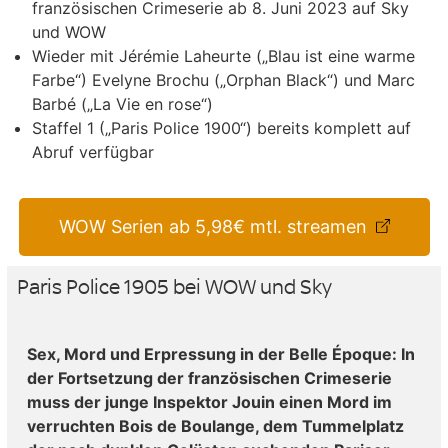
französischen Crimeserie ab 8. Juni 2023 auf Sky
und WOW
Wieder mit Jérémie Laheurte („Blau ist eine warme
Farbe“) Evelyne Brochu („Orphan Black“) und Marc
Barbé („La Vie en rose“)
Staffel 1 („Paris Police 1900“) bereits komplett auf
Abruf verfügbar
WOW Serien ab 5,98€ mtl. streamen
Paris Police 1905 bei WOW und Sky
Sex, Mord und Erpressung in der Belle Époque: In
der Fortsetzung der französischen Crimeserie
muss der junge Inspektor Jouin einen Mord im
verruchten Bois de Boulange, dem Tummelplatz