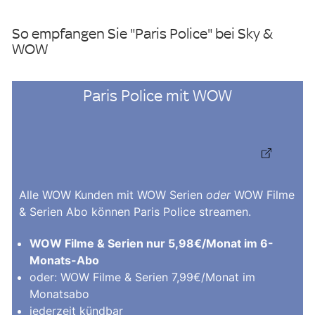
So empfangen Sie "Paris Police" bei Sky &
WOW
Paris Police mit WOW
Alle WOW Kunden mit WOW Serien
oder
WOW Filme
& Serien Abo können Paris Police streamen.
WOW Filme & Serien nur 5,98€/Monat im 6-
Monats-Abo
oder: WOW Filme & Serien 7,99€/Monat im
Monatsabo
jederzeit kündbar