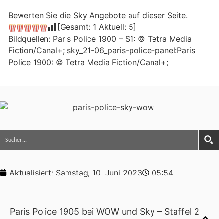
Bewerten Sie die Sky Angebote auf dieser Seite.
[Gesamt:
1
Aktuell:
5
]
Bildquellen: Paris Police 1900 – S1: © Tetra Media
Fiction/Canal+; sky_21-06_paris-police-panel:Paris
Police 1900: © Tetra Media Fiction/Canal+;
Aktualisiert:
Samstag, 10. Juni 2023
05:54
Paris Police 1905 bei WOW und Sky – Staffel 2