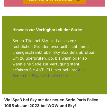
Hinweis zur Verfügbarkeit der Serie:
Serien-Titel bei Sky sind aus lizenz-
rechtlichen Gründen eventuell nicht immer
uneingeschränkt über Sky Box Sets abrufbar.
Um zu überprüfen, ob, bis wann oder ab
wann eine Serie zur Verfügung steht,
erfahren Sie AKTUELL hier bei uns:
Alle
Serien bei Sky – Aktuelle Liste
Viel Spaß bei Sky mit der neuen Serie Paris Police
1095 ab Juni 2023 bei WOW und Sky!