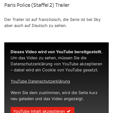
Paris Police (Staffel 2) Trailer
Der Trailer ist auf französisch, die Serie ist bei Sky
aber auch auf Deutsch zu sehen.
Dieses Video wird von YouTube bereitgestellt.
Um das Video zu sehen, müssen Sie die
Datenschutzerklärung von YouTube akzeptieren
– dabei wird ein Cookie von YouTube gesetzt.
YouTube Datenschutzerklärung
Wenn Sie dem zustimmen, wird die Seite kurz
neu geladen und das Video angezeigt.
YouTube Inhalt akzeptieren