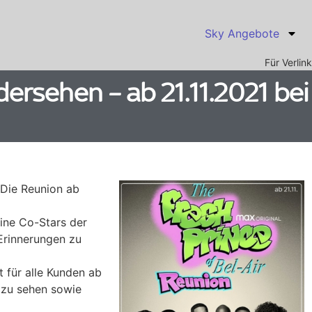
Sky Angebote
Für Verli
dersehen – ab 21.11.2021 bei
 Die Reunion ab
eine Co-Stars der
Erinnerungen zu
t für alle Kunden ab
zu sehen sowie