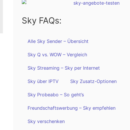
Sky FAQs:
Alle Sky Sender – Übersicht
Sky Q vs. WOW – Vergleich
Sky Streaming – Sky per Internet
Sky über IPTV
Sky Zusatz-Optionen
Sky Probeabo – So geht’s
Freundschaftswerbung – Sky empfehlen
Sky verschenken