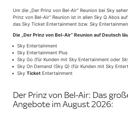
Um die „Der Prinz von Bel-Air“ Reunion bei Sky sehe
Prinz von Bel-Air“ Reunion ist in allen Sky Q Abos a
das Sky Ticket Entertainment bzw. Sky Entertainme
Die „Der Prinz von Bel-Air“ Reunion auf Deutsch läuf
Sky Entertainment
Sky Entertainment Plus
Sky Go (für Kunden mit Sky Entertainment oder Sk
Sky On Demand (Sky Q) (für Kunden mit Sky Entert
Sky
Ticket
Entertainment
Der Prinz von Bel-Air: Das gro
Angebote im August 2026: