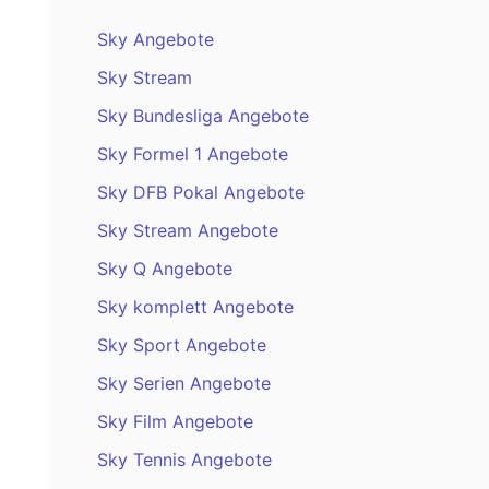
Sky Angebote
Sky Stream
Sky Bundesliga Angebote
Sky Formel 1 Angebote
Sky DFB Pokal Angebote
Sky Stream Angebote
Sky Q Angebote
Sky komplett Angebote
Sky Sport Angebote
Sky Serien Angebote
Sky Film Angebote
Sky Tennis Angebote