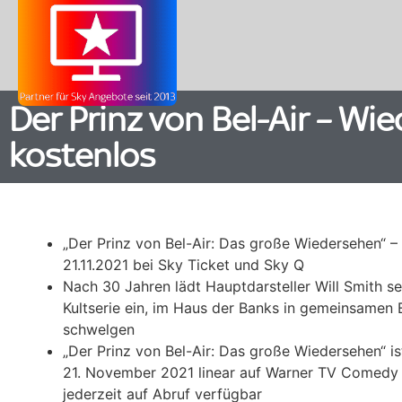
Der Prinz von Bel-Air – Wie
kostenlos
„Der Prinz von Bel-Air: Das große Wiedersehen“ –
21.11.2021 bei Sky Ticket und Sky Q
Nach 30 Jahren lädt Hauptdarsteller Will Smith s
Kultserie ein, im Haus der Banks in gemeinsamen 
schwelgen
„Der Prinz von Bel-Air: Das große Wiedersehen“ is
21. November 2021 linear auf
Warner TV Comedy
jederzeit auf Abruf verfügbar