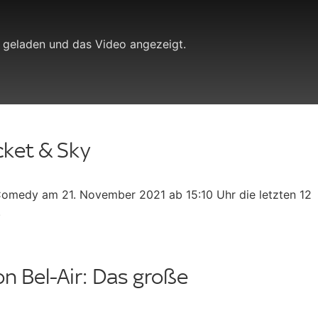
 geladen und das Video angezeigt.
icket & Sky
Comedy am 21. November 2021 ab 15:10 Uhr die letzten 12
.
n Bel-Air: Das große