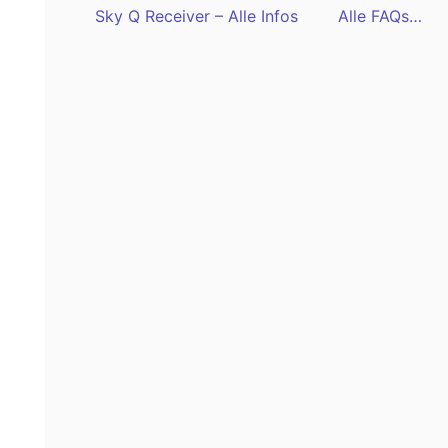
Sky Q Receiver – Alle Infos
Alle FAQs…