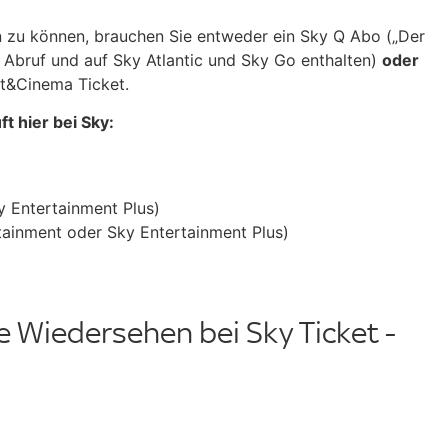
n zu können, brauchen Sie entweder ein Sky Q Abo („Der
uf Abruf und auf Sky Atlantic und Sky Go enthalten)
oder
nt&Cinema Ticket.
t hier bei Sky:
y Entertainment Plus)
ainment oder Sky Entertainment Plus)
ße Wiedersehen bei Sky Ticket -