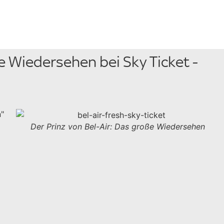
ße Wiedersehen bei Sky Ticket -
n"
Der Prinz von Bel-Air: Das große Wiedersehen