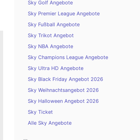
Sky Golf Angebote
Sky Premier League Angebote
Sky Fußball Angebote
Sky Trikot Angebot
Sky NBA Angebote
Sky Champions League Angebote
Sky Ultra HD Angebote
Sky Black Friday Angebot 2026
Sky Weihnachtsangebot 2026
Sky Halloween Angebot 2026
Sky Ticket
Alle Sky Angebote