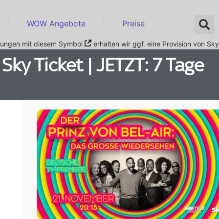
WOW Angebote
Preise
nkungen mit diesem Symbol
erhalten wir ggf. eine Provision von Sky
 Sky Ticket | JETZT: 7 Tage