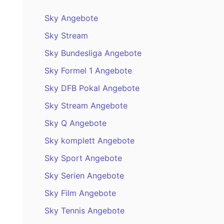
Sky Angebote
Sky Stream
Sky Bundesliga Angebote
Sky Formel 1 Angebote
Sky DFB Pokal Angebote
Sky Stream Angebote
Sky Q Angebote
Sky komplett Angebote
Sky Sport Angebote
Sky Serien Angebote
Sky Film Angebote
Sky Tennis Angebote