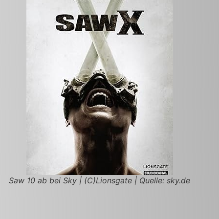
Saw 10 ab bei Sky | (C)Lionsgate | Quelle: sky.de