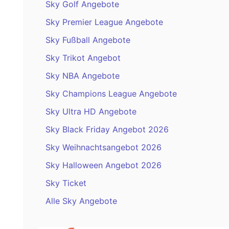
Sky Golf Angebote
Sky Premier League Angebote
Sky Fußball Angebote
Sky Trikot Angebot
Sky NBA Angebote
Sky Champions League Angebote
Sky Ultra HD Angebote
Sky Black Friday Angebot 2026
Sky Weihnachtsangebot 2026
Sky Halloween Angebot 2026
Sky Ticket
Alle Sky Angebote