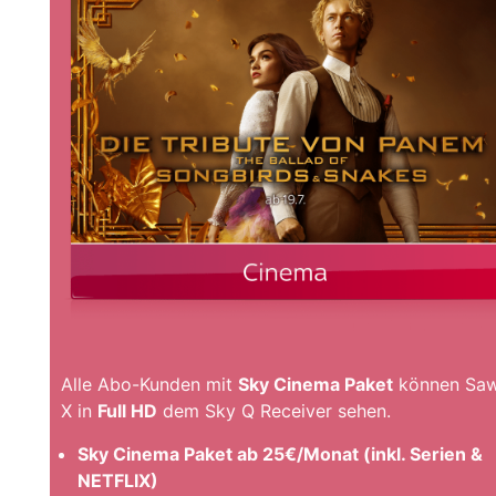
Alle Abo-Kunden mit
Sky Cinema Paket
können Sa
X in
Full HD
dem Sky Q Receiver sehen.
Sky Cinema Paket ab 25€/Monat (inkl. Serien &
NETFLIX)