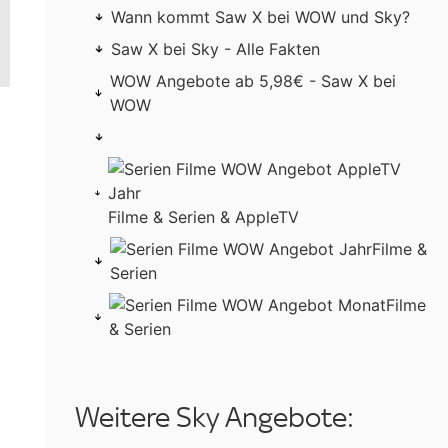
Wann kommt Saw X bei WOW und Sky?
Saw X bei Sky - Alle Fakten
WOW Angebote ab 5,98€ - Saw X bei
WOW
Filme & Serien & AppleTV
Filme &
Serien
Filme
& Serien
Weitere Sky Angebote: