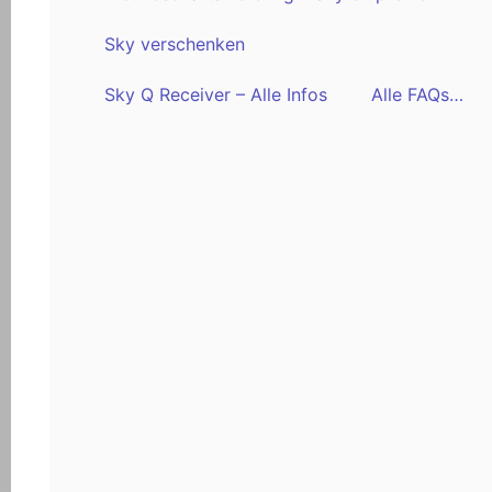
Sky verschenken
Sky Q Receiver – Alle Infos
Alle FAQs…