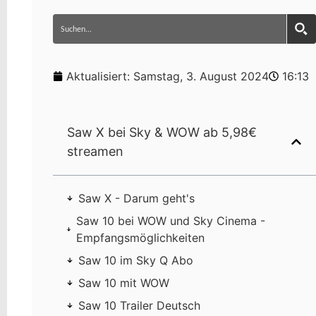
Aktualisiert:
Samstag, 3. August 2024
16:13
Saw X bei Sky & WOW ab 5,98€
streamen
Saw X - Darum geht's
Saw 10 bei WOW und Sky Cinema -
Empfangsmöglichkeiten
Saw 10 im Sky Q Abo
Saw 10 mit WOW
Saw 10 Trailer Deutsch