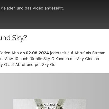
 geladen und das Video angezeigt.
und Sky?
 Serien Abo
ab 02.08.2024
jederzeit auf Abruf als Stream
eint Saw 10 auch für alle Sky Q Kunden mit Sky Cinema
y Q auf Abruf und per Sky Go.