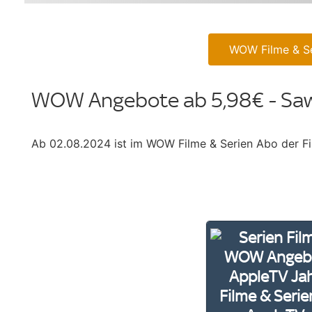
WOW Filme & Se
WOW Angebote ab 5,98€ - Sa
Ab 02.08.2024 ist im WOW Filme & Serien Abo der Fi
Filme & Serie