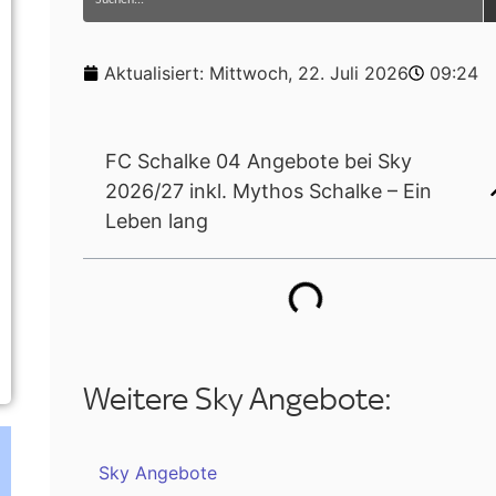
Aktualisiert:
Mittwoch, 22. Juli 2026
09:24
FC Schalke 04 Angebote bei Sky
2026/27 inkl. Mythos Schalke – Ein
Leben lang
Weitere Sky Angebote:
Sky Angebote