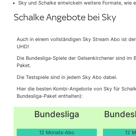
Sky und Schalke entwickeln weitere Formate, wie e
Schalke Angebote bei Sky
Auch in einem vollständigen Sky Stream Abo ist der
UHD!
Die Bundesliga-Spiele der Gelsenkirchener sind im 
Paket.
Die Testspiele sind in jedem Sky Abo dabei.
Hier die besten Kombi-Angebote von Sky für Schalke
Bundesliga-Paket enthalten):
Bundesliga
Bundesl
12 Monats-Abo
12 