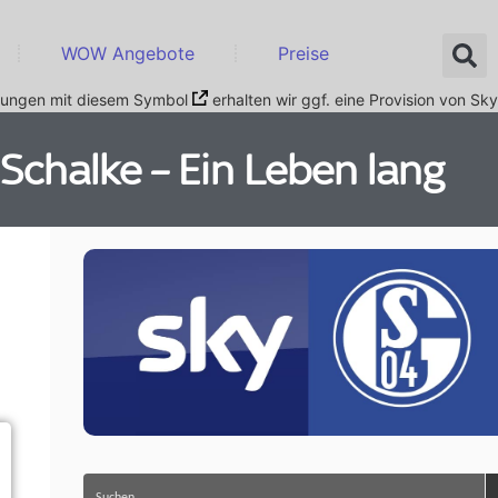
WOW Angebote
Preise
nkungen mit diesem Symbol
erhalten wir ggf. eine Provision von Sky
Schalke – Ein Leben lang