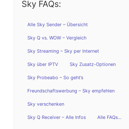
Sky FAQs:
Alle Sky Sender – Übersicht
Sky Q vs. WOW – Vergleich
Sky Streaming – Sky per Internet
Sky über IPTV
Sky Zusatz-Optionen
Sky Probeabo – So geht’s
Freundschaftswerbung – Sky empfehlen
Sky verschenken
Sky Q Receiver – Alle Infos
Alle FAQs…