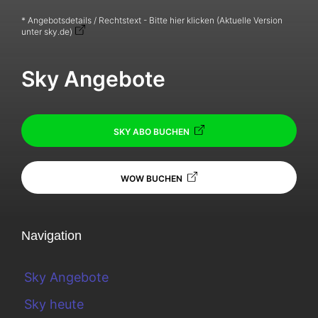
* Angebotsdetails / Rechtstext - Bitte hier klicken (Aktuelle Version
unter sky.de)
Sky Angebote
SKY ABO BUCHEN
WOW BUCHEN
Navigation
Sky Angebote
Sky heute