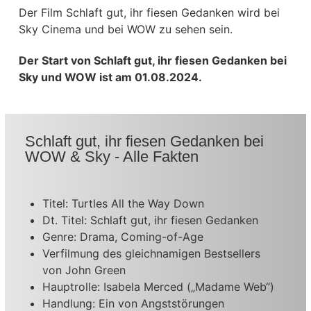
Der Film Schlaft gut, ihr fiesen Gedanken wird bei
Sky Cinema und bei WOW zu sehen sein.
Der Start von Schlaft gut, ihr fiesen Gedanken bei
Sky und WOW ist am 01.08.2024.
Schlaft gut, ihr fiesen Gedanken bei
WOW & Sky - Alle Fakten
Titel: Turtles All the Way Down
Dt. Titel: Schlaft gut, ihr fiesen Gedanken
Genre: Drama, Coming-of-Age
Verfilmung des gleichnamigen Bestsellers
von John Green
Hauptrolle: Isabela Merced („Madame Web“)
Handlung: Ein von Angststörungen