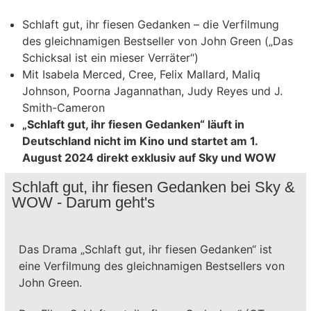
Schlaft gut, ihr fiesen Gedanken – die Verfilmung
des gleichnamigen Bestseller von John Green („Das
Schicksal ist ein mieser Verräter“)
Mit Isabela Merced, Cree, Felix Mallard, Maliq
Johnson, Poorna Jagannathan, Judy Reyes und J.
Smith-Cameron
„Schlaft gut, ihr fiesen Gedanken“ läuft in
Deutschland nicht im Kino und startet am 1.
August 2024 direkt exklusiv auf Sky und WOW
Schlaft gut, ihr fiesen Gedanken bei Sky &
WOW - Darum geht's
Das Drama „Schlaft gut, ihr fiesen Gedanken“ ist
eine Verfilmung des gleichnamigen Bestsellers von
John Green.