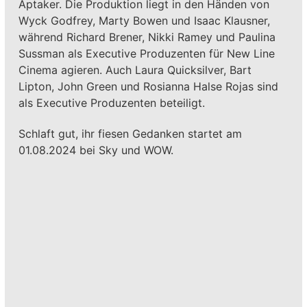
Aptaker. Die Produktion liegt in den Händen von
Wyck Godfrey, Marty Bowen und Isaac Klausner,
während Richard Brener, Nikki Ramey und Paulina
Sussman als Executive Produzenten für New Line
Cinema agieren. Auch Laura Quicksilver, Bart
Lipton, John Green und Rosianna Halse Rojas sind
als Executive Produzenten beteiligt.
Schlaft gut, ihr fiesen Gedanken startet am
01.08.2024 bei Sky und WOW.