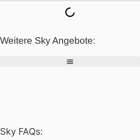
Weitere Sky Angebote:
Sky FAQs: