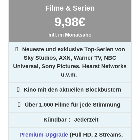
Filme & Serien
9,98
€
mtl. im Monatsabo
Neueste und exklusive Top-Serien von
Sky Studios, AXN, Warner TV, NBC
Universal, Sony Pictures, Hearst Networks
u.v.m.
Kino mit den aktuellen Blockbustern
Über 1.000 Filme für jede Stimmung
Kündbar
:
Jederzeit
Premium-Upgrade
(Full HD, 2 Streams,