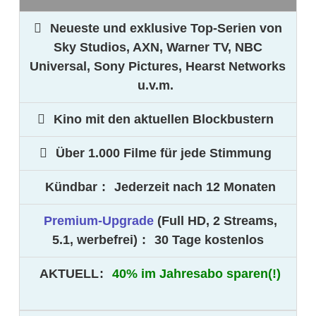
Neueste und exklusive Top-Serien von
Sky Studios, AXN, Warner TV, NBC
Universal, Sony Pictures, Hearst Networks
u.v.m.
Kino mit den aktuellen Blockbustern
Über 1.000 Filme für jede Stimmung
Kündbar
:
Jederzeit nach 12 Monaten
Premium-Upgrade
(Full HD, 2 Streams,
5.1, werbefrei)
:
30 Tage kostenlos
AKTUELL
:
40% im Jahresabo sparen(!)