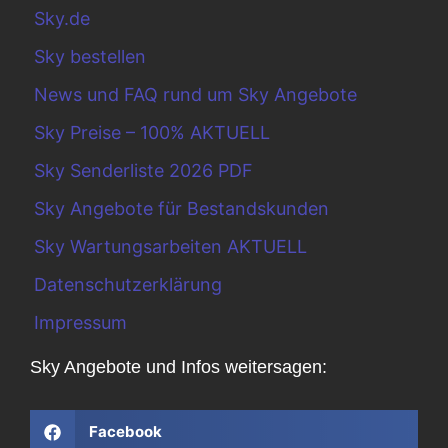
Sky.de
Sky bestellen
News und FAQ rund um Sky Angebote
Sky Preise – 100% AKTUELL
Sky Senderliste 2026 PDF
Sky Angebote für Bestandskunden
Sky Wartungsarbeiten AKTUELL
Datenschutzerklärung
Impressum
Sky Angebote und Infos weitersagen:
Facebook