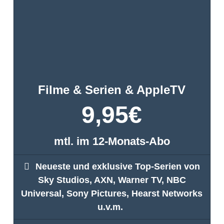
Filme & Serien & AppleTV
9,95
€
mtl. im 12-Monats-Abo
Neueste und exklusive Top-Serien von
Sky Studios, AXN, Warner TV, NBC
Universal, Sony Pictures, Hearst Networks
u.v.m.