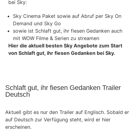
bei Sky:
Sky Cinema Paket sowie auf Abruf per Sky On
Demand und Sky Go
sowie ist Schlaft gut, ihr fiesen Gedanken auch
mit WOW Filme & Serien zu streamen
Hier die aktuell besten Sky Angebote zum Start
von Schlaft gut, ihr fiesen Gedanken bei Sky.
Schlaft gut, ihr fiesen Gedanken Trailer
Deutsch
Aktuell gibt es nur den Trailer auf Englisch. Sobald er
auf Deutsch zur Verfügung steht, wird er hier
erscheinen.