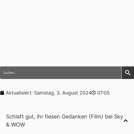
Aktualisiert:
Samstag, 3. August 2024
07:05
Schlaft gut, ihr fiesen Gedanken (Film) bei Sky
& WOW