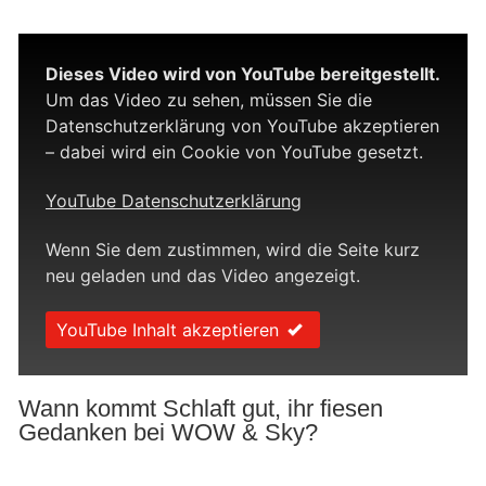
Dieses Video wird von YouTube bereitgestellt.
Um das Video zu sehen, müssen Sie die
Datenschutzerklärung von YouTube akzeptieren
– dabei wird ein Cookie von YouTube gesetzt.
YouTube Datenschutzerklärung
Wenn Sie dem zustimmen, wird die Seite kurz
neu geladen und das Video angezeigt.
YouTube Inhalt akzeptieren
Wann kommt Schlaft gut, ihr fiesen
Gedanken bei WOW & Sky?