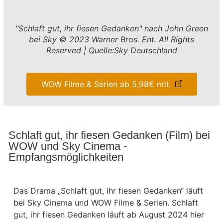
"Schlaft gut, ihr fiesen Gedanken" nach John Green
bei Sky © 2023 Warner Bros. Ent. All Rights
Reserved | Quelle:Sky Deutschland
WOW Filme & Serien ab 5,98€ mtl.
Schlaft gut, ihr fiesen Gedanken (Film) bei
WOW und Sky Cinema -
Empfangsmöglichkeiten
Das Drama „Schlaft gut, ihr fiesen Gedanken“ läuft
bei Sky Cinema und WOW Filme & Serien. Schlaft
gut, ihr fiesen Gedanken läuft ab August 2024 hier