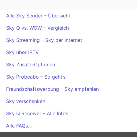
Alle Sky Sender – Übersicht
Sky Q vs. WOW – Vergleich
Sky Streaming – Sky per Internet
Sky über IPTV
Sky Zusatz-Optionen
Sky Probeabo – So geht’s
Freundschaftswerbung – Sky empfehlen
Sky verschenken
Sky Q Receiver – Alle Infos
Alle FAQs…