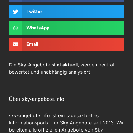
Twitter
WhatsApp
Email
Die Sky-Angebote sind
aktuell
, werden neutral
bewertet und unabhängig analysiert.
Über sky-angebote.info
sky-angebote.info ist ein tagesaktuelles
Informationsportal für Sky Angebote seit 2013. Wir
bereiten alle offiziellen Angebote von Sky