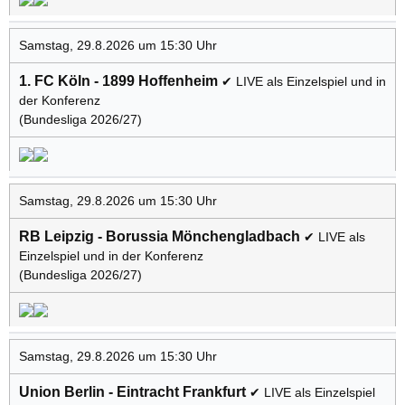
Samstag, 29.8.2026 um 15:30 Uhr
1. FC Köln - 1899 Hoffenheim
✔ LIVE als Einzelspiel und in
der Konferenz
(Bundesliga 2026/27)
Samstag, 29.8.2026 um 15:30 Uhr
RB Leipzig - Borussia Mönchengladbach
✔ LIVE als
Einzelspiel und in der Konferenz
(Bundesliga 2026/27)
Samstag, 29.8.2026 um 15:30 Uhr
Union Berlin - Eintracht Frankfurt
✔ LIVE als Einzelspiel