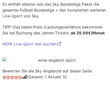
Es enthält ebenso wie das Sky Bundesliga Paket die
gesamte Fußball Bundesliga + den kompletten weiteren
Live-Sport von Sky.
TIPP: Das beste Preis-/Leistungsverhältnis bekommen
Sie bei Buchung des Jahres-Tickets:
ab 29,99€/Monat
.
WOW Live-Sport hier buchen
Bewerten Sie die Sky Angebote auf dieser Seite.
[Gesamt:
1
Aktuell:
5
]