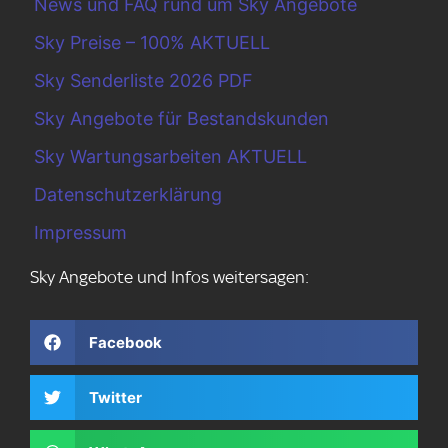
News und FAQ rund um Sky Angebote
Sky Preise – 100% AKTUELL
Sky Senderliste 2026 PDF
Sky Angebote für Bestandskunden
Sky Wartungsarbeiten AKTUELL
Datenschutzerklärung
Impressum
Sky Angebote und Infos weitersagen:
Facebook
Twitter