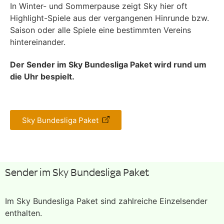
In Winter- und Sommerpause zeigt Sky hier oft
Highlight-Spiele aus der vergangenen Hinrunde bzw.
Saison oder alle Spiele eine bestimmten Vereins
hintereinander.
Der Sender im Sky Bundesliga Paket wird rund um
die Uhr bespielt.
Sky Bundesliga Paket
Sender im Sky Bundesliga Paket
Im Sky Bundesliga Paket sind zahlreiche Einzelsender
enthalten.