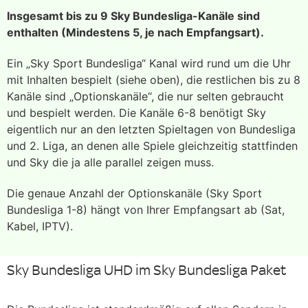
Insgesamt bis zu 9 Sky Bundesliga-Kanäle sind
enthalten (Mindestens 5, je nach Empfangsart).
Ein „Sky Sport Bundesliga“ Kanal wird rund um die Uhr
mit Inhalten bespielt (siehe oben), die restlichen bis zu 8
Kanäle sind „Optionskanäle“, die nur selten gebraucht
und bespielt werden. Die Kanäle 6-8 benötigt Sky
eigentlich nur an den letzten Spieltagen von Bundesliga
und 2. Liga, an denen alle Spiele gleichzeitig stattfinden
und Sky die ja alle parallel zeigen muss.
Die genaue Anzahl der Optionskanäle (Sky Sport
Bundesliga 1-8) hängt von Ihrer Empfangsart ab (Sat,
Kabel, IPTV).
Sky Bundesliga UHD im Sky Bundesliga Paket