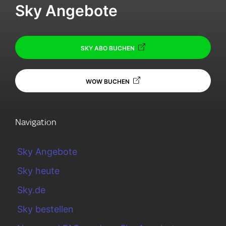
Sky Angebote
SKY ABO BUCHEN
WOW BUCHEN
Navigation
Sky Angebote
Sky heute
Sky.de
Sky bestellen