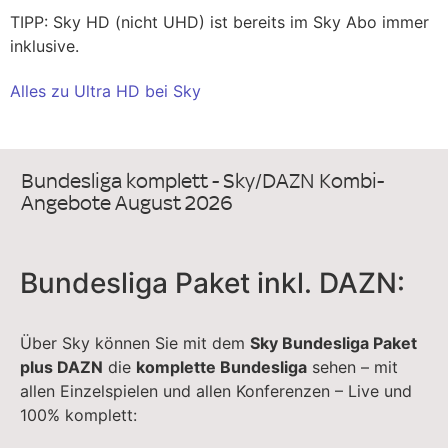
TIPP: Sky HD (nicht UHD) ist bereits im Sky Abo immer
inklusive.
Alles zu Ultra HD bei Sky
Bundesliga komplett - Sky/DAZN Kombi-
Angebote August 2026
Bundesliga Paket inkl. DAZN:
Über Sky können Sie mit dem
Sky Bundesliga Paket
plus DAZN
die
komplette Bundesliga
sehen – mit
allen Einzelspielen und allen Konferenzen – Live und
100% komplett: