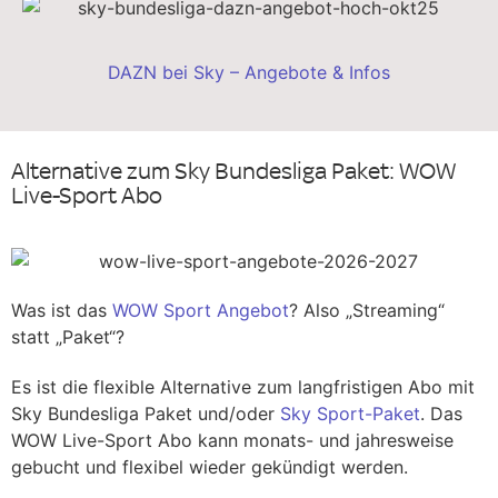
DAZN bei Sky – Angebote & Infos
Alternative zum Sky Bundesliga Paket: WOW
Live-Sport Abo
Was ist das
WOW Sport Angebot
? Also „Streaming“
statt „Paket“?
Es ist die flexible Alternative zum langfristigen Abo mit
Sky Bundesliga Paket und/oder
Sky Sport-Paket
. Das
WOW Live-Sport Abo kann monats- und jahresweise
gebucht und flexibel wieder gekündigt werden.