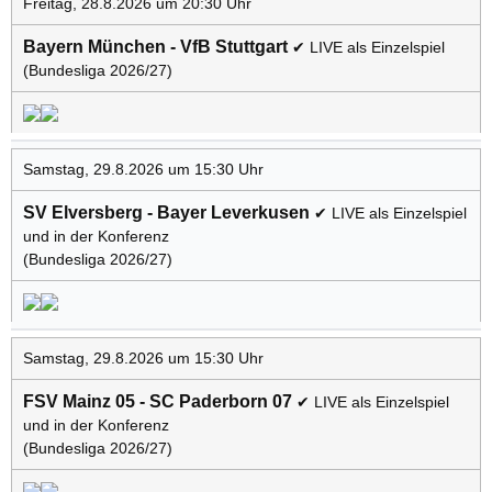
Freitag, 28.8.2026 um 20:30 Uhr
Bayern München - VfB Stuttgart
✔ LIVE als Einzelspiel
(Bundesliga 2026/27)
Samstag, 29.8.2026 um 15:30 Uhr
SV Elversberg - Bayer Leverkusen
✔ LIVE als Einzelspiel
und in der Konferenz
(Bundesliga 2026/27)
Samstag, 29.8.2026 um 15:30 Uhr
FSV Mainz 05 - SC Paderborn 07
✔ LIVE als Einzelspiel
und in der Konferenz
(Bundesliga 2026/27)