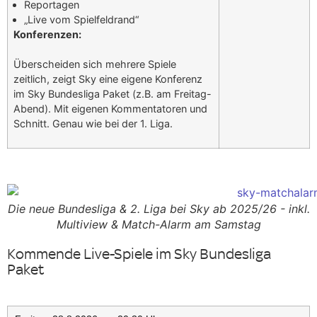
Reportagen
„Live vom Spielfeldrand“
Konferenzen:
Überscheiden sich mehrere Spiele
zeitlich, zeigt Sky eine eigene Konferenz
im Sky Bundesliga Paket (z.B. am Freitag-
Abend). Mit eigenen Kommentatoren und
Schnitt. Genau wie bei der 1. Liga.
Die neue Bundesliga & 2. Liga bei Sky ab 2025/26 - inkl.
Multiview & Match-Alarm am Samstag
Kommende Live-Spiele im Sky Bundesliga
Paket