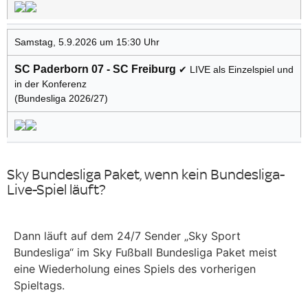
Samstag, 5.9.2026 um 15:30 Uhr
SC Paderborn 07 - SC Freiburg
✔ LIVE als Einzelspiel und
in der Konferenz
(Bundesliga 2026/27)
Sky Bundesliga Paket, wenn kein Bundesliga-
Live-Spiel läuft?
Dann läuft auf dem 24/7 Sender „Sky Sport
Bundesliga“ im Sky Fußball Bundesliga Paket meist
eine Wiederholung eines Spiels des vorherigen
Spieltags.