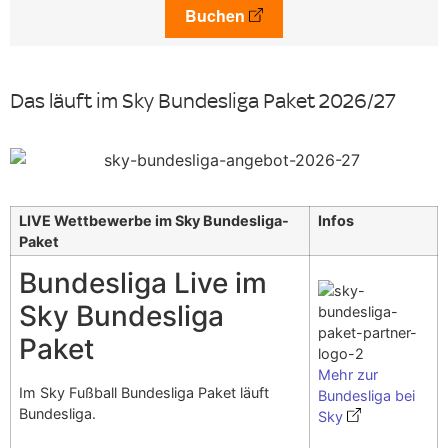
Buchen
Das läuft im Sky Bundesliga Paket 2026/27
LIVE Wettbewerbe im Sky Bundesliga-
Infos
Paket
Bundesliga Live im
Sky Bundesliga
Paket
Mehr zur
Im Sky Fußball Bundesliga Paket läuft
Bundesliga bei
Bundesliga.
Sky