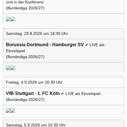
und in der Konferenz
(Bundesliga 2026/27)
Samstag, 29.8.2026 um 18:30 Uhr
Borussia Dortmund - Hamburger SV
✔ LIVE als
Einzelspiel
(Bundesliga 2026/27)
Freitag, 4.9.2026 um 20:30 Uhr
VfB Stuttgart - 1. FC Köln
✔ LIVE als Einzelspiel
(Bundesliga 2026/27)
Samstag, 5.9.2026 um 15:30 Uhr