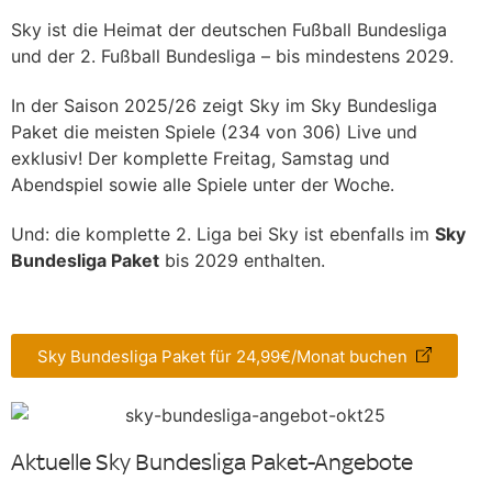
Sky ist die Heimat der deutschen Fußball Bundesliga
und der 2. Fußball Bundesliga – bis mindestens 2029.
In der Saison 2025/26 zeigt Sky im Sky Bundesliga
Paket die meisten Spiele (234 von 306) Live und
exklusiv! Der komplette Freitag, Samstag und
Abendspiel sowie alle Spiele unter der Woche.
Und: die komplette 2. Liga bei Sky ist ebenfalls im
Sky
Bundesliga Paket
bis 2029 enthalten.
Sky Bundesliga Paket für 24,99€/Monat buchen
Aktuelle Sky Bundesliga Paket-Angebote