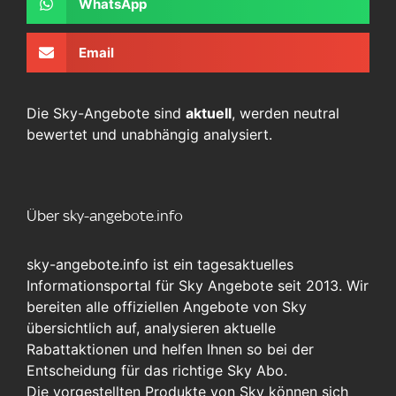
WhatsApp
Email
Die Sky-Angebote sind
aktuell
, werden neutral
bewertet und unabhängig analysiert.
Über sky-angebote.info
sky-angebote.info ist ein tagesaktuelles
Informationsportal für Sky Angebote seit 2013. Wir
bereiten alle offiziellen Angebote von Sky
übersichtlich auf, analysieren aktuelle
Rabattaktionen und helfen Ihnen so bei der
Entscheidung für das richtige Sky Abo.
Die vorgestellten Produkte von Sky können sich