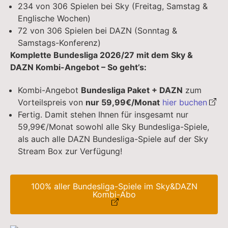
234 von 306 Spielen bei Sky (Freitag, Samstag &
Englische Wochen)
72 von 306 Spielen bei DAZN (Sonntag &
Samstags-Konferenz)
Komplette Bundesliga 2026/27 mit dem Sky &
DAZN Kombi-Angebot – So geht’s:
Kombi-Angebot
Bundesliga Paket + DAZN
zum
Vorteilspreis von
nur 59,99€/Monat
hier buchen
Fertig. Damit stehen Ihnen für insgesamt nur
59,99€/Monat sowohl alle Sky Bundesliga-Spiele,
als auch alle DAZN Bundesliga-Spiele auf der Sky
Stream Box zur Verfügung!
100% aller Bundesliga-Spiele im Sky&DAZN
Kombi-Abo