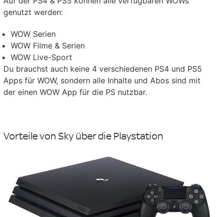
Auf der PS4 & PS5 können alle verfügbaren WOWs
genutzt werden:
WOW Serien
WOW Filme & Serien
WOW Live-Sport
Du brauchst auch keine 4 verschiedenen PS4 und PS5
Apps für WOW, sondern alle Inhalte und Abos sind mit
der einen WOW App für die PS nutzbar.
Vorteile von Sky über die Playstation