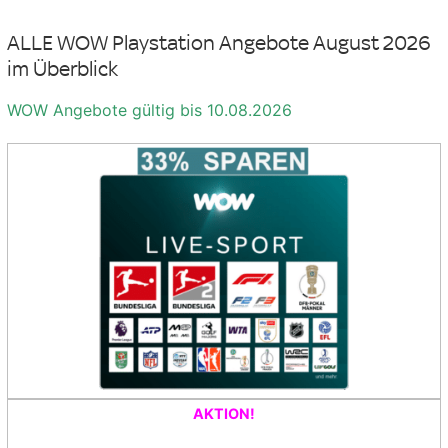
ALLE WOW Playstation Angebote August 2026
im Überblick
WOW Angebote gültig bis 10.08.2026
AKTION!