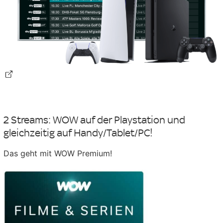
2 Streams: WOW auf der Playstation und
gleichzeitig auf Handy/Tablet/PC!
Das geht mit WOW Premium!