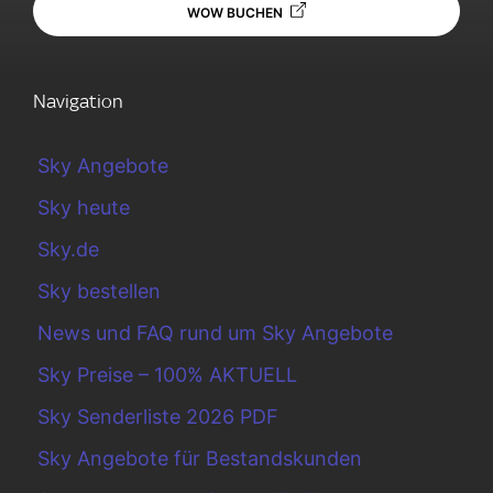
WOW BUCHEN
Navigation
Sky Angebote
Sky heute
Sky.de
Sky bestellen
News und FAQ rund um Sky Angebote
Sky Preise – 100% AKTUELL
Sky Senderliste 2026 PDF
Sky Angebote für Bestandskunden