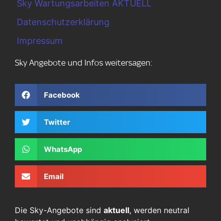
Sky Wartungsarbeiten AKTUELL
Datenschutzerklärung
Impressum
Sky Angebote und Infos weitersagen:
Facebook
Twitter
WhatsApp
Email
Die Sky-Angebote sind
aktuell
, werden neutral