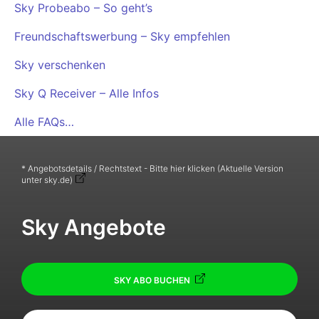
Sky Probeabo – So geht’s
Freundschaftswerbung – Sky empfehlen
Sky verschenken
Sky Q Receiver – Alle Infos
Alle FAQs…
* Angebotsdetails / Rechtstext - Bitte hier klicken (Aktuelle Version
unter sky.de)
Sky Angebote
SKY ABO BUCHEN