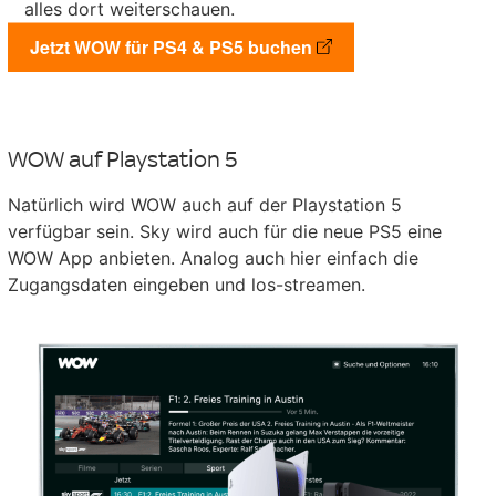
alles dort weiterschauen.
Jetzt WOW für PS4 & PS5 buchen
WOW auf Playstation 5
Natürlich wird WOW auch auf der Playstation 5
verfügbar sein. Sky wird auch für die neue PS5 eine
WOW App anbieten. Analog auch hier einfach die
Zugangsdaten eingeben und los-streamen.