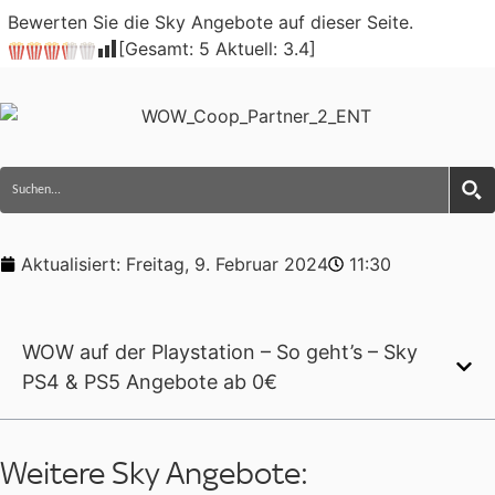
Bewerten Sie die Sky Angebote auf dieser Seite.
[Gesamt:
5
Aktuell:
3.4
]
Aktualisiert:
Freitag, 9. Februar 2024
11:30
WOW auf der Playstation – So geht’s – Sky
PS4 & PS5 Angebote ab 0€
Weitere Sky Angebote: