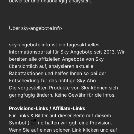
bewertet und unabhängig analysiert.
Über sky-angebote.info
sky-angebote.info ist ein tagesaktuelles
Informationsportal für Sky Angebote seit 2013. Wir
bereiten alle offiziellen Angebote von Sky
übersichtlich auf, analysieren aktuelle
Rabattaktionen und helfen Ihnen so bei der
Entscheidung für das richtige Sky Abo.
Die vorgestellten Produkte von Sky können sich
geringfügig ändern. Keine Gewähr für die Infos.
Provisions-Links / Affiliate-Links
Für Links & Bilder auf dieser Seite mit diesem
Symbol (
)
erhalten wir ggf. eine Provision.
Wenn Sie auf einen solchen Link klicken und auf