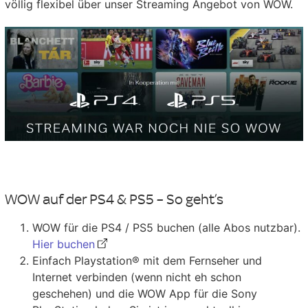
völlig flexibel über unser Streaming Angebot von WOW.
WOW auf der PS4 & PS5 – So geht’s
WOW für die PS4 / PS5 buchen (alle Abos nutzbar).
Hier buchen
Einfach Playstation® mit dem Fernseher und
Internet verbinden (wenn nicht eh schon
geschehen) und die WOW App für die Sony