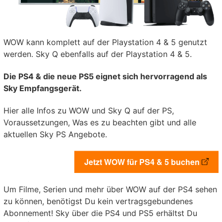
WOW kann komplett auf der Playstation 4 & 5 genutzt
werden. Sky Q ebenfalls auf der Playstation 4 & 5.
Die PS4 & die neue PS5 eignet sich hervorragend als
Sky Empfangsgerät.
Hier alle Infos zu WOW und Sky Q auf der PS,
Voraussetzungen, Was es zu beachten gibt und alle
aktuellen Sky PS Angebote.
Jetzt WOW für PS4 & 5 buchen
Um Filme, Serien und mehr über WOW auf der PS4 sehen
zu können, benötigst Du kein vertragsgebundenes
Abonnement! Sky über die PS4 und PS5 erhältst Du