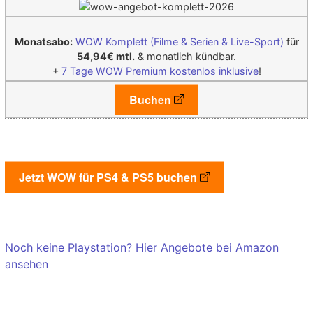
Monatsabo:
WOW Komplett (Filme & Serien & Live-Sport)
für
54,94€ mtl.
& monatlich kündbar.
+
7 Tage WOW Premium kostenlos inklusive
!
Buchen
Jetzt WOW für PS4 & PS5 buchen
Noch keine Playstation? Hier Angebote bei Amazon
ansehen