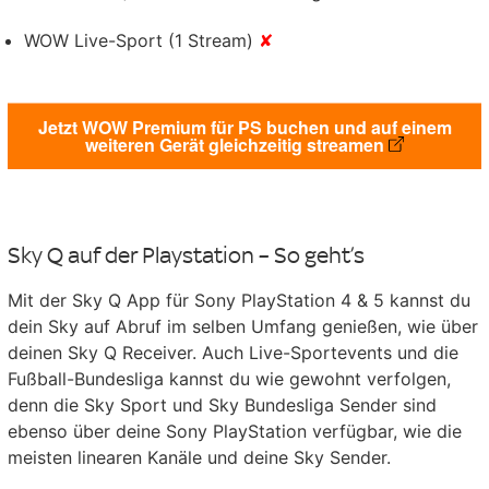
WOW Live-Sport (1 Stream)
✘
Jetzt WOW Premium für PS buchen und auf einem
weiteren Gerät gleichzeitig streamen
Sky Q auf der Playstation – So geht’s
Mit der Sky Q App für Sony PlayStation 4 & 5 kannst du
dein Sky auf Abruf im selben Umfang genießen, wie über
deinen Sky Q Receiver. Auch Live-Sportevents und die
Fußball-Bundesliga kannst du wie gewohnt verfolgen,
denn die Sky Sport und Sky Bundesliga Sender sind
ebenso über deine Sony PlayStation verfügbar, wie die
meisten linearen Kanäle und deine Sky Sender.