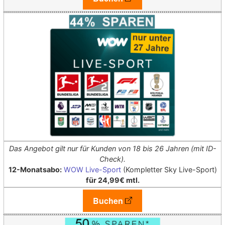
Das Angebot gilt nur für Kunden von 18 bis 26 Jahren (mit ID-
Check).
12-Monatsabo:
WOW Live-Sport
(Kompletter Sky Live-Sport)
für 24,99€ mtl.
Buchen