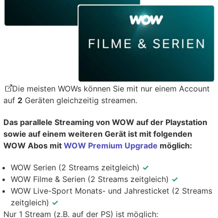
Die meisten WOWs können Sie mit nur einem Account
auf
2
Geräten gleichzeitig streamen.
Das parallele Streaming von WOW auf der Playstation
sowie auf einem weiteren Gerät ist mit folgenden
WOW Abos mit
WOW Premium Upgrade
möglich:
WOW Serien (2 Streams zeitgleich)
✓
WOW Filme & Serien (2 Streams zeitgleich)
✓
WOW Live-Sport Monats- und Jahresticket (2 Streams
zeitgleich)
✓
Nur 1 Stream (z.B. auf der PS) ist möglich: