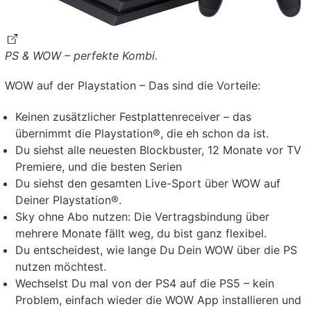
PS & WOW – perfekte Kombi.
WOW auf der Playstation – Das sind die Vorteile:
Keinen zusätzlicher Festplattenreceiver – das
übernimmt die Playstation®, die eh schon da ist.
Du siehst alle neuesten Blockbuster, 12 Monate vor TV
Premiere, und die besten Serien
Du siehst den gesamten Live-Sport über WOW auf
Deiner Playstation®.
Sky ohne Abo nutzen: Die Vertragsbindung über
mehrere Monate fällt weg, du bist ganz flexibel.
Du entscheidest, wie lange Du Dein WOW über die PS
nutzen möchtest.
Wechselst Du mal von der PS4 auf die PS5 – kein
Problem, einfach wieder die WOW App installieren und