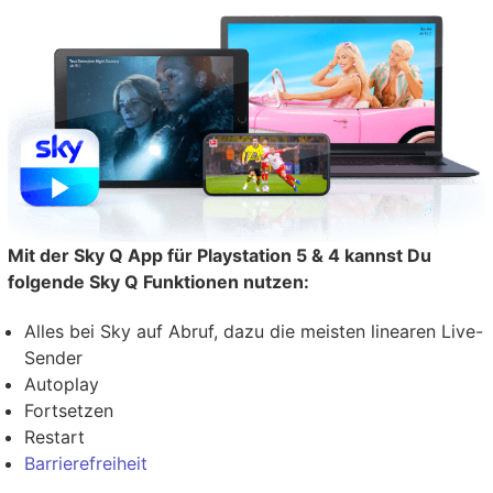
Mit der Sky Q App für Playstation 5 & 4 kannst Du
folgende Sky Q Funktionen nutzen:
Alles bei Sky auf Abruf, dazu die meisten linearen Live-
Sender
Autoplay
Fortsetzen
Restart
Barrierefreiheit