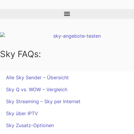
Sky FAQs:
Alle Sky Sender – Übersicht
Sky Q vs. WOW – Vergleich
Sky Streaming – Sky per Internet
Sky über IPTV
Sky Zusatz-Optionen