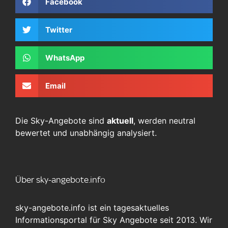
Facebook
Twitter
WhatsApp
Email
Die Sky-Angebote sind
aktuell
, werden neutral
bewertet und unabhängig analysiert.
Über sky-angebote.info
sky-angebote.info ist ein tagesaktuelles
Informationsportal für Sky Angebote seit 2013. Wir