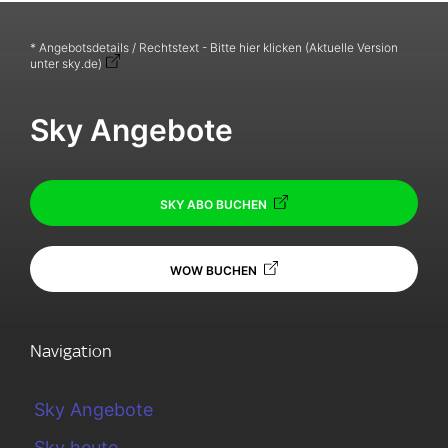
* Angebotsdetails / Rechtstext - Bitte hier klicken (Aktuelle Version
unter sky.de)
Sky Angebote
SKY ABO BUCHEN
WOW BUCHEN
Navigation
Sky Angebote
Sky heute