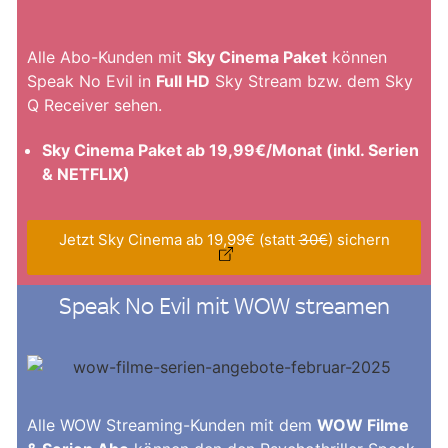
Alle Abo-Kunden mit
Sky Cinema Paket
können
Speak No Evil in
Full HD
Sky Stream bzw. dem Sky
Q Receiver sehen.
Sky Cinema Paket ab 19,99€/Monat (inkl. Serien
& NETFLIX)
Jetzt Sky Cinema ab 19,99€ (statt
30€
) sichern
Speak No Evil mit WOW streamen
Alle WOW Streaming-Kunden mit dem
WOW Filme