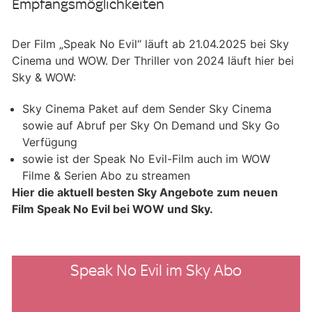
Empfangsmöglichkeiten
Der Film „Speak No Evil“ läuft ab 21.04.2025 bei Sky
Cinema und WOW. Der Thriller von 2024 läuft hier bei
Sky & WOW:
Sky Cinema Paket auf dem Sender Sky Cinema
sowie auf Abruf per Sky On Demand und Sky Go
Verfügung
sowie ist der Speak No Evil-Film auch im WOW
Filme & Serien Abo zu streamen
Hier die aktuell besten Sky Angebote zum neuen
Film Speak No Evil bei WOW und Sky.
Speak No Evil im Sky Abo