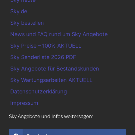
Sky.de
Sky bestellen
News und FAQ rund um Sky Angebote
Sky Preise – 100% AKTUELL
Sky Senderliste 2026 PDF
Sky Angebote für Bestandskunden
Sky Wartungsarbeiten AKTUELL
Datenschutzerklärung
Impressum
Sky Angebote und Infos weitersagen: