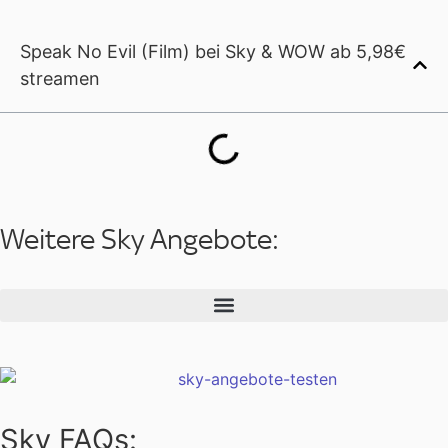
Speak No Evil (Film) bei Sky & WOW ab 5,98€
streamen
Weitere Sky Angebote:
Sky FAQs: