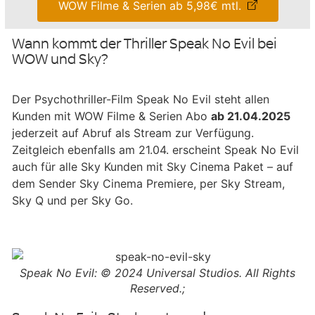
WOW Filme & Serien ab 5,98€ mtl.
Wann kommt der Thriller Speak No Evil bei
WOW und Sky?
Der Psychothriller-Film Speak No Evil steht allen
Kunden mit WOW Filme & Serien Abo
ab 21.04.2025
jederzeit auf Abruf als Stream zur Verfügung.
Zeitgleich ebenfalls am 21.04. erscheint Speak No Evil
auch für alle Sky Kunden mit Sky Cinema Paket – auf
dem Sender Sky Cinema Premiere, per Sky Stream,
Sky Q und per Sky Go.
Speak No Evil: © 2024 Universal Studios. All Rights
Reserved.;