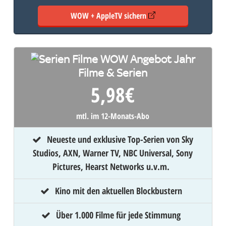
WOW + AppleTV sichern
Filme & Serien
5,98
€
mtl. im 12-Monats-Abo
Neueste und exklusive Top-Serien von Sky
Studios, AXN, Warner TV, NBC Universal, Sony
Pictures, Hearst Networks u.v.m.
Kino mit den aktuellen Blockbustern
Über 1.000 Filme für jede Stimmung