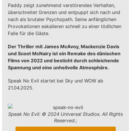
Paddy zeigt zunehmend verstörendes Verhalten,
überschreitet Grenzen und entpuppt sich nach und
nach als brutaler Psychopath. Seine anfänglichen
Provokationen eskalieren schnell zu einer tödlichen
Falle für die Gäste.
Der Thriller mit James McAvoy, Mackenzie Davis
und Scoot McNairy ist ein Remake des dänischen
Films von 2022 und besticht durch schleichende
Spannung und eine unheilvolle Atmosphäre.
Speak No Evil startet bei Sky und WOW ab
21.04.2025.
Speak No Evil: © 2024 Universal Studios. All Rights
Reserved.;