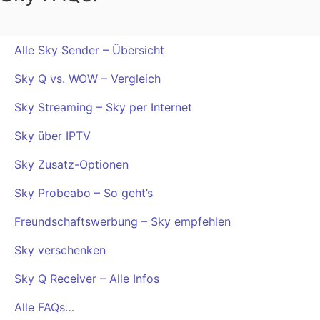
Alle Sky Sender – Übersicht
Sky Q vs. WOW – Vergleich
Sky Streaming – Sky per Internet
Sky über IPTV
Sky Zusatz-Optionen
Sky Probeabo – So geht’s
Freundschaftswerbung – Sky empfehlen
Sky verschenken
Sky Q Receiver – Alle Infos
Alle FAQs…