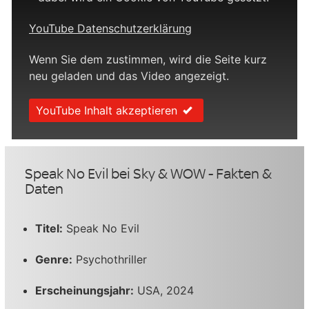
YouTube Datenschutzerklärung
Wenn Sie dem zustimmen, wird die Seite kurz
neu geladen und das Video angezeigt.
YouTube Inhalt akzeptieren
Speak No Evil bei Sky & WOW - Fakten &
Daten
Titel:
Speak No Evil
Genre:
Psychothriller
Erscheinungsjahr:
USA, 2024