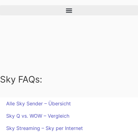
Sky FAQs:
Alle Sky Sender – Übersicht
Sky Q vs. WOW – Vergleich
Sky Streaming – Sky per Internet