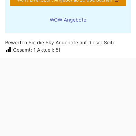
WOW Angebote
Bewerten Sie die Sky Angebote auf dieser Seite.
[Gesamt:
1
Aktuell:
5
]