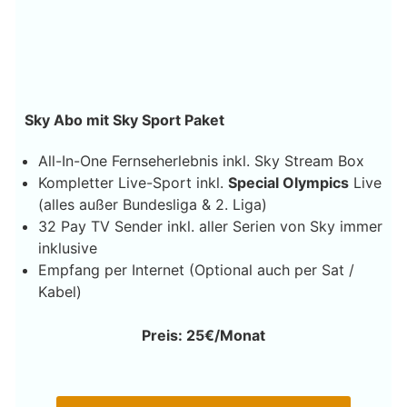
Sky Abo mit Sky Sport Paket
All-In-One Fernseherlebnis inkl. Sky Stream Box
Kompletter Live-Sport inkl.
Special Olympics
Live
(alles außer Bundesliga & 2. Liga)
32 Pay TV Sender inkl. aller Serien von Sky immer
inklusive
Empfang per Internet (Optional auch per Sat /
Kabel)
Preis:
25
€/Monat