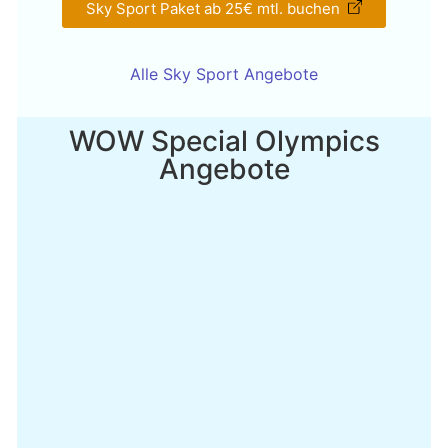
Sky Sport Paket ab 25€ mtl. buchen
Alle Sky Sport Angebote
WOW Special Olympics
Angebote