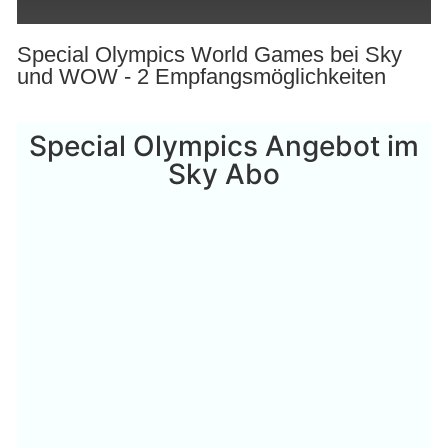
Special Olympics World Games bei Sky
und WOW - 2 Empfangsmöglichkeiten
Special Olympics Angebot im
Sky Abo