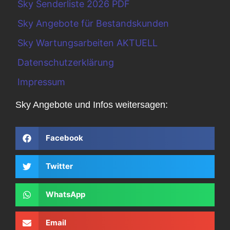
Sky Senderliste 2026 PDF
Sky Angebote für Bestandskunden
Sky Wartungsarbeiten AKTUELL
Datenschutzerklärung
Impressum
Sky Angebote und Infos weitersagen:
Facebook
Twitter
WhatsApp
Email