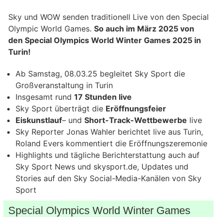
Sky und WOW senden traditionell Live von den Special
Olympic World Games.
So auch im März 2025 von
den Special Olympics World Winter Games 2025 in
Turin!
Ab Samstag, 08.03.25 begleitet Sky Sport die
Großveranstaltung in Turin
Insgesamt rund
17 Stunden live
Sky Sport überträgt die
Eröffnungsfeier
Eiskunstlauf
– und
Short-Track-Wettbewerbe
live
Sky Reporter Jonas Wahler berichtet live aus Turin,
Roland Evers kommentiert die Eröffnungszeremonie
Highlights und tägliche Berichterstattung auch auf
Sky Sport News und skysport.de, Updates und
Stories auf den Sky Social-Media-Kanälen von Sky
Sport
Special Olympics World Winter Games