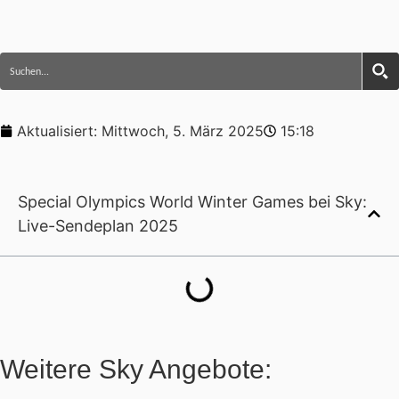
Aktualisiert:
Mittwoch, 5. März 2025
15:18
Special Olympics World Winter Games bei Sky:
Live-Sendeplan 2025
Weitere Sky Angebote: