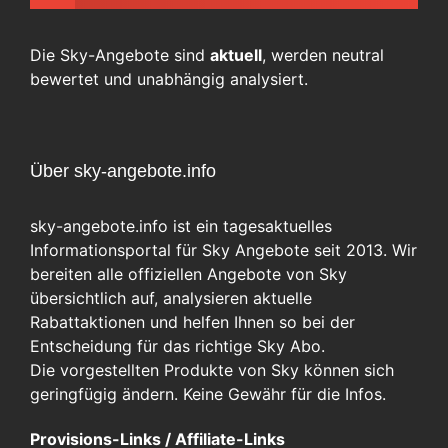
Die Sky-Angebote sind
aktuell
, werden neutral
bewertet und unabhängig analysiert.
Über sky-angebote.info
sky-angebote.info ist ein tagesaktuelles
Informationsportal für Sky Angebote seit 2013. Wir
bereiten alle offiziellen Angebote von Sky
übersichtlich auf, analysieren aktuelle
Rabattaktionen und helfen Ihnen so bei der
Entscheidung für das richtige Sky Abo.
Die vorgestellten Produkte von Sky können sich
geringfügig ändern. Keine Gewähr für die Infos.
Provisions-Links / Affiliate-Links