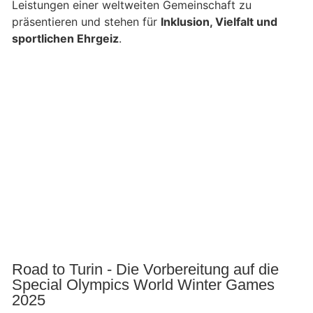
Leistungen einer weltweiten Gemeinschaft zu
präsentieren und stehen für
Inklusion, Vielfalt und
sportlichen Ehrgeiz
.
Road to Turin - Die Vorbereitung auf die
Special Olympics World Winter Games
2025