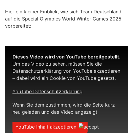
Hier ein kleiner Einblick, wie sich Team Deutschland
auf die Special Olympics World Winter Games 2025
vorbereitet:
Dieses Video wird von YouTube bereitgestellt.
Um das Video zu sehen, müssen Sie die
Datenschutzerklärung von YouTube akzeptieren
– dabei wird ein Cookie von YouTube gesetzt.
YouTube Datenschutzerklärung
Wenn Sie dem zustimmen, wird die Seite kurz
neu geladen und das Video angezeigt.
YouTube Inhalt akzeptieren