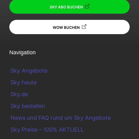
SKY ABO BUCHEN
WOW BUCHEN
Navigation
Sky Angebote
Sky heute
Sky.de
Sky bestellen
News und FAQ rund um Sky Angebote
Sky Preise – 100% AKTUELL