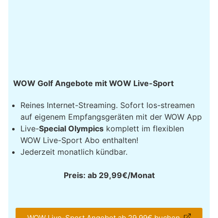
WOW Golf Angebote mit WOW Live-Sport
Reines Internet-Streaming. Sofort los-streamen
auf eigenem Empfangsgeräten mit der WOW App
Live-
Special Olympics
komplett im flexiblen
WOW Live-Sport Abo enthalten!
Jederzeit monatlich kündbar.
Preis: ab 29,99€/Monat
WOW Live-Sport Angebot ab 29,99€ buchen