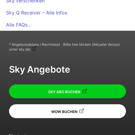
Sky verschenken
Sky Q Receiver – Alle Infos
Alle FAQs…
* Angebotsdetails / Rechtstext - Bitte hier klicken (Aktuelle Version
unter sky.de)
Sky Angebote
SKY ABO BUCHEN
WOW BUCHEN