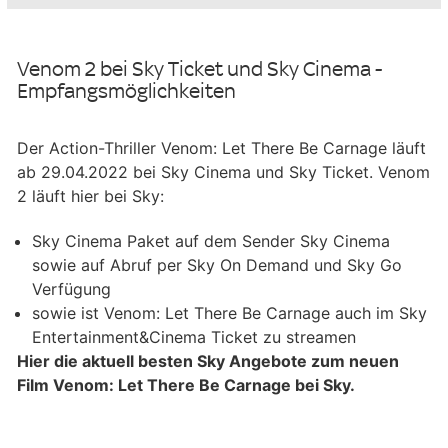
Venom 2 bei Sky Ticket und Sky Cinema -
Empfangsmöglichkeiten
Der Action-Thriller Venom: Let There Be Carnage läuft
ab 29.04.2022 bei Sky Cinema und Sky Ticket. Venom
2 läuft hier bei Sky:
Sky Cinema Paket auf dem Sender Sky Cinema
sowie auf Abruf per Sky On Demand und Sky Go
Verfügung
sowie ist Venom: Let There Be Carnage auch im Sky
Entertainment&Cinema Ticket zu streamen
Hier die aktuell besten Sky Angebote zum neuen
Film Venom: Let There Be Carnage bei Sky.