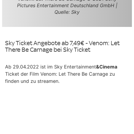
Pictures Entertainment Deutschland GmbH |
Quelle: Sky
Sky Ticket Angebote ab 7,49€ - Venom: Let
There Be Carnage bei Sky Ticket
Ab 29.04.2022 ist im Sky Entertainment
&Cinema
Ticket der Film Venom: Let There Be Carnage zu
finden und zu streamen.