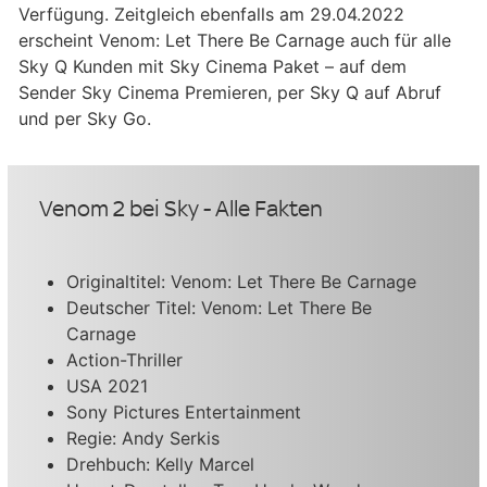
Verfügung. Zeitgleich ebenfalls am 29.04.2022
erscheint Venom: Let There Be Carnage auch für alle
Sky Q Kunden mit Sky Cinema Paket – auf dem
Sender Sky Cinema Premieren, per Sky Q auf Abruf
und per Sky Go.
Venom 2 bei Sky - Alle Fakten
Originaltitel: Venom: Let There Be Carnage
Deutscher Titel: Venom: Let There Be
Carnage
Action-Thriller
USA 2021
Sony Pictures Entertainment
Regie: Andy Serkis
Drehbuch: Kelly Marcel