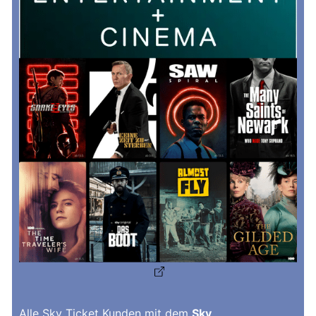
Alle Sky Ticket Kunden mit dem
Sky