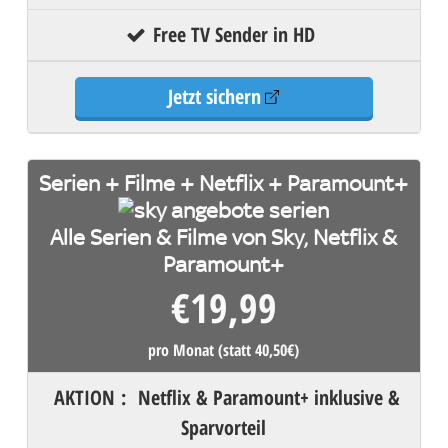
Free TV Sender in HD
Jetzt sichern
Serien + Filme + Netflix + Paramount+
Alle Serien & Filme von Sky, Netflix &
Paramount+
€
19,99
pro Monat (statt 40,50€)
AKTION
:
Netflix & Paramount+ inklusive &
Sparvorteil