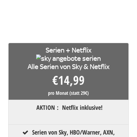
Serien + Netflix
Alle Serien von Sky & Netflix
€
14,99
pro Monat (statt 29€)
AKTION
:
Netflix inklusive!
Serien von Sky, HBO/Warner, AXN,