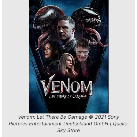
Venom: Let There Be Carnage © 2021 Sony
Pictures Entertainment Deutschland GmbH | Quelle:
Sky Store