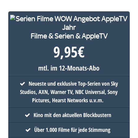
Filme & Serien & AppleTV
9,95
€
mtl. im 12-Monats-Abo
Neueste und exklusive Top-Serien von Sky
Studios, AXN, Warner TV, NBC Universal, Sony
Pictures, Hearst Networks u.v.m.
Kino mit den aktuellen Blockbustern
Über 1.000 Filme für jede Stimmung