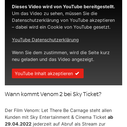
Dieses Video wird von YouTube bereitgestellt.
Um das Video zu sehen, müssen Sie die
Datenschutzerklärung von YouTube akzeptieren
– dabei wird ein Cookie von YouTube gesetzt.
YouTube Datenschutzerklärung
Wenn Sie dem zustimmen, wird die Seite kurz
neu geladen und das Video angezeigt.
YouTube Inhalt akzeptieren
Wann kommt Venom 2 bei Sky Ticket?
Der Film Venom: Let There Be Carnage steht allen
Kunden mit Sky Entertainment & Cinema Ticket
ab
29.04.2022
jederzeit auf Abruf als Stream zur