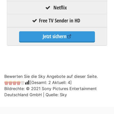
Netflix
Free TV Sender in HD
Jetzt sichern
Bewerten Sie die Sky Angebote auf dieser Seite.
[Gesamt:
2
Aktuell:
4
]
Bildrechte: © 2021 Sony Pictures Entertainment
Deutschland GmbH | Quelle: Sky