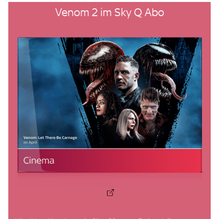
Venom 2 im Sky Q Abo