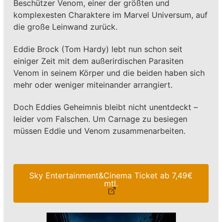
Beschützer Venom, einer der größten und
komplexesten Charaktere im Marvel Universum, auf
die große Leinwand zurück.
Eddie Brock (Tom Hardy) lebt nun schon seit
einiger Zeit mit dem außerirdischen Parasiten
Venom in seinem Körper und die beiden haben sich
mehr oder weniger miteinander arrangiert.
Doch Eddies Geheimnis bleibt nicht unentdeckt –
leider vom Falschen. Um Carnage zu besiegen
müssen Eddie und Venom zusammenarbeiten.
Sky Entertainment&Cinema Ticket ab 7,49€
mtl.