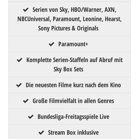
Serien von Sky, HBO/Warner, AXN,
NBCUniversal, Paramount, Leonine, Hearst,
Sony Pictures & Originals
Paramount+
Komplette Serien-Staffeln auf Abruf mit
Sky Box Sets
Die neuesten Filme kurz nach dem Kino
Große Filmvielfalt in allen Genres
Bundesliga-Freitagsspiele Live
Stream Box inklusive