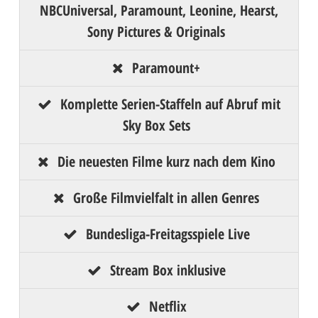
NBCUniversal, Paramount, Leonine, Hearst,
Sony Pictures & Originals
Paramount+
Komplette Serien-Staffeln auf Abruf mit
Sky Box Sets
Die neuesten Filme kurz nach dem Kino
Große Filmvielfalt in allen Genres
Bundesliga-Freitagsspiele Live
Stream Box inklusive
Netflix