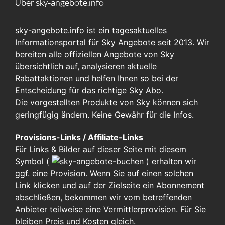
Über sky-angebote.info
sky-angebote.info ist ein tagesaktuelles
Informationsportal für Sky Angebote seit 2013. Wir
bereiten alle offiziellen Angebote von Sky
übersichtlich auf, analysieren aktuelle
Rabattaktionen und helfen Ihnen so bei der
Entscheidung für das richtige Sky Abo.
Die vorgestellten Produkte von Sky können sich
geringfügig ändern. Keine Gewähr für die Infos.
Provisions-Links / Affiliate-Links
Für Links & Bilder auf dieser Seite mit diesem
Symbol (
)
erhalten wir
ggf. eine Provision. Wenn Sie auf einen solchen
Link klicken und auf der Zielseite ein Abonnement
abschließen, bekommen wir vom betreffenden
Anbieter teilweise eine Vermittlerprovision. Für Sie
bleiben Preis und Kosten gleich.