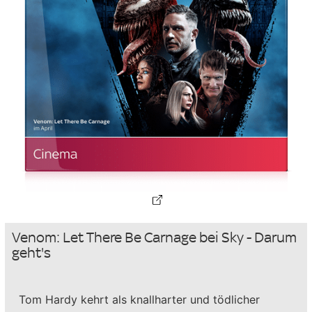
Venom: Let There Be Carnage bei Sky - Darum
geht's
Tom Hardy kehrt als knallharter und tödlicher