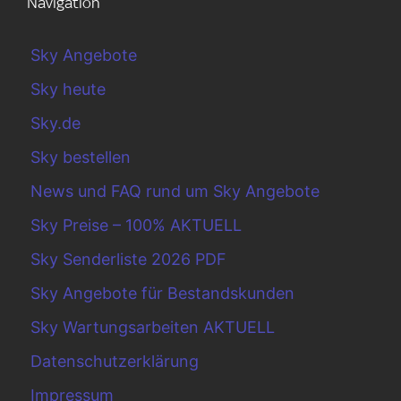
Navigation
Sky Angebote
Sky heute
Sky.de
Sky bestellen
News und FAQ rund um Sky Angebote
Sky Preise – 100% AKTUELL
Sky Senderliste 2026 PDF
Sky Angebote für Bestandskunden
Sky Wartungsarbeiten AKTUELL
Datenschutzerklärung
Impressum