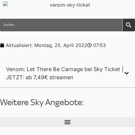
Aktualisiert:
Montag, 25. April 2022
07:53
Venom: Let There Be Carnage bei Sky Ticket |
JETZT: ab 7,49€ streamen
Weitere Sky Angebote: