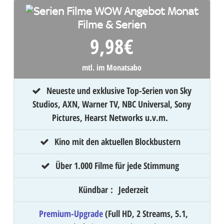
Filme & Serien
9,98
€
mtl. im Monatsabo
Neueste und exklusive Top-Serien von Sky
Studios, AXN, Warner TV, NBC Universal, Sony
Pictures, Hearst Networks u.v.m.
Kino mit den aktuellen Blockbustern
Über 1.000 Filme für jede Stimmung
Kündbar
:
Jederzeit
Premium-Upgrade
(Full HD, 2 Streams, 5.1,