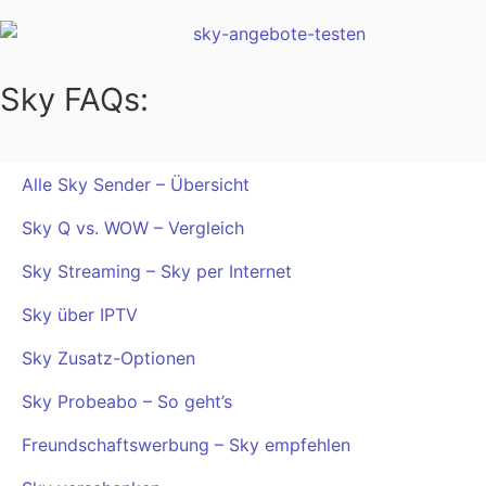
Sky FAQs:
Alle Sky Sender – Übersicht
Sky Q vs. WOW – Vergleich
Sky Streaming – Sky per Internet
Sky über IPTV
Sky Zusatz-Optionen
Sky Probeabo – So geht’s
Freundschaftswerbung – Sky empfehlen