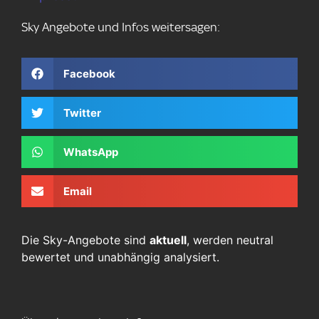
Sky Angebote und Infos weitersagen:
Facebook
Twitter
WhatsApp
Email
Die Sky-Angebote sind
aktuell
, werden neutral
bewertet und unabhängig analysiert.