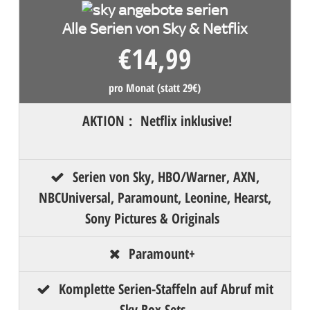
Alle Serien von Sky & Netflix
€
14,99
pro Monat (statt 29€)
AKTION
:
Netflix inklusive!
Serien von Sky, HBO/Warner, AXN,
NBCUniversal, Paramount, Leonine, Hearst,
Sony Pictures & Originals
Paramount+
Komplette Serien-Staffeln auf Abruf mit
Sky Box Sets