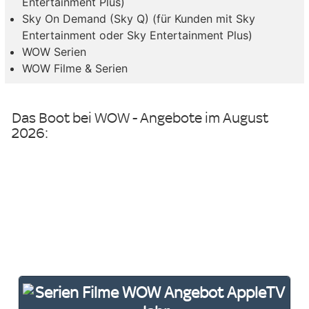
Entertainment Plus)
Sky On Demand (Sky Q) (für Kunden mit Sky
Entertainment oder Sky Entertainment Plus)
WOW Serien
WOW Filme & Serien
Das Boot bei WOW - Angebote im August
2026: