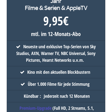
Filme & Serien & AppleTV
9,95
€
mtl. im 12-Monats-Abo
Neueste und exklusive Top-Serien von Sky
Studios, AXN, Warner TV, NBC Universal, Sony
Pictures, Hearst Networks u.v.m.
Kino mit den aktuellen Blockbustern
Über 1.000 Filme für jede Stimmung
Kündbar
:
Jederzeit nach 12 Monaten
Premium-Upgrade
(Full HD, 2 Streams, 5.1,