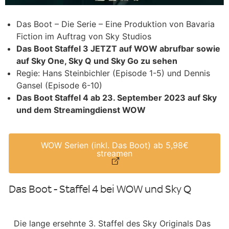
Das Boot – Die Serie – Eine Produktion von Bavaria
Fiction im Auftrag von Sky Studios
Das Boot Staffel 3 JETZT auf WOW abrufbar sowie
auf Sky One, Sky Q und Sky Go zu sehen
Regie: Hans Steinbichler (Episode 1-5) und Dennis
Gansel (Episode 6-10)
Das Boot Staffel 4 ab 23. September 2023 auf Sky
und dem Streamingdienst WOW
WOW Serien (inkl. Das Boot) ab 5,98€
streamen
Das Boot - Staffel 4 bei WOW und Sky Q
Die lange ersehnte 3. Staffel des Sky Originals Das