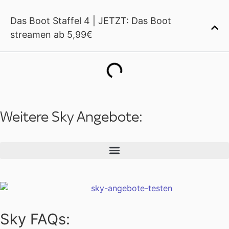
Das Boot Staffel 4 | JETZT: Das Boot
streamen ab 5,99€
Weitere Sky Angebote:
Sky FAQs: