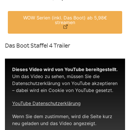
WOW Serien (inkl. Das Boot) ab 5,98€
streamen
Das Boot Staffel 4 Trailer
Dieses Video wird von YouTube bereitgestellt.
Um das Video zu sehen, müssen Sie die
Datenschutzerklärung von YouTube akzeptieren
– dabei wird ein Cookie von YouTube gesetzt.
YouTube Datenschutzerklärung
Wenn Sie dem zustimmen, wird die Seite kurz
neu geladen und das Video angezeigt.