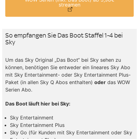
streamen
So empfangen Sie Das Boot Staffel 1-4 bei
Sky
Um das Sky Original „Das Boot“ bei Sky sehen zu
können, benötigen Sie entweder ein lineares Sky Abo
mit Sky Entertainment- oder Sky Entertainment Plus-
Paket (in allen Sky Q Abos enthalten)
oder
das WOW
Serien Abo.
Das Boot läuft hier bei Sky:
Sky Entertainment
Sky Entertainment Plus
Sky Go (für Kunden mit Sky Entertainment oder Sky