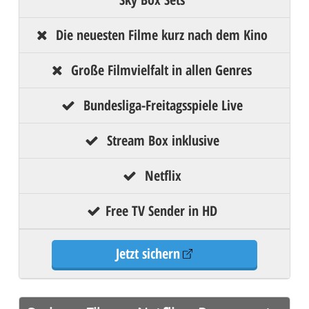
Die neuesten Filme kurz nach dem Kino
Große Filmvielfalt in allen Genres
Bundesliga-Freitagsspiele Live
Stream Box inklusive
Netflix
Free TV Sender in HD
Jetzt sichern