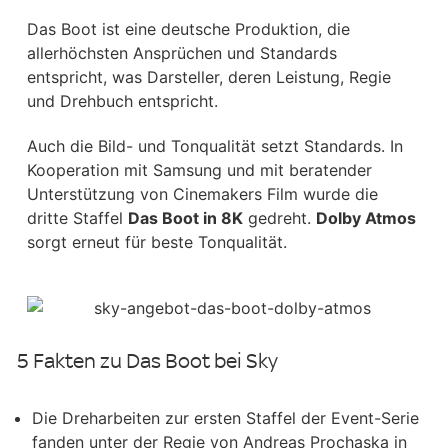
Das Boot ist eine deutsche Produktion, die
allerhöchsten Ansprüchen und Standards
entspricht, was Darsteller, deren Leistung, Regie
und Drehbuch entspricht.
Auch die Bild- und Tonqualität setzt Standards. In
Kooperation mit Samsung und mit beratender
Unterstützung von Cinemakers Film wurde die
dritte Staffel
Das Boot in 8K
gedreht.
Dolby Atmos
sorgt erneut für beste Tonqualität.
5 Fakten zu Das Boot bei Sky
Die Dreharbeiten zur ersten Staffel der Event-Serie
fanden unter der Regie von Andreas Prochaska in