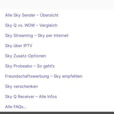
Alle Sky Sender – Übersicht
Sky Q vs. WOW – Vergleich
Sky Streaming – Sky per Internet
Sky über IPTV
Sky Zusatz-Optionen
Sky Probeabo – So geht’s
Freundschaftswerbung – Sky empfehlen
Sky verschenken
Sky Q Receiver – Alle Infos
Alle FAQs…