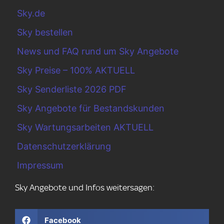
Sky.de
Sky bestellen
News und FAQ rund um Sky Angebote
Sky Preise – 100% AKTUELL
Sky Senderliste 2026 PDF
Sky Angebote für Bestandskunden
Sky Wartungsarbeiten AKTUELL
Datenschutzerklärung
Impressum
Sky Angebote und Infos weitersagen:
Facebook