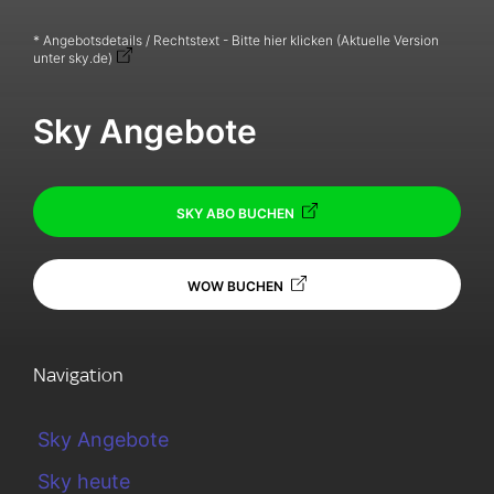
* Angebotsdetails / Rechtstext - Bitte hier klicken (Aktuelle Version
unter sky.de)
Sky Angebote
SKY ABO BUCHEN
WOW BUCHEN
Navigation
Sky Angebote
Sky heute