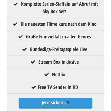
Komplette Serien-Staffeln auf Abruf mit
Sky Box Sets
Die neuesten Filme kurz nach dem Kino
Große Filmvielfalt in allen Genres
Bundesliga-Freitagsspiele Live
Stream Box inklusive
Netflix
Free TV Sender in HD
Jetzt sichern