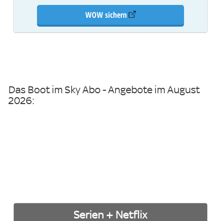
WOW sichern
Das Boot im Sky Abo - Angebote im August
2026:
Serien + Netflix