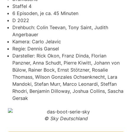
Staffel 4
6 Episoden, je ca. 45 Minuten
D 2022
Drehbuch: Colin Teevan, Tony Saint, Judith
Angerbauer
Kamera: Carlo Jelavic
Regie: Dennis Gansel
Darsteller: Rick Okon, Franz Dinda, Florian
Panzner, Anna Schudt, Pierre Kiwitt, Johann von
Bülow, Rainer Bock, Ernst Stötzner, Rosalie
Thomass, Wilson Gonzales Ochsenknecht, Lara
Mandoki, Stefan Murr, Marco Leonardi, Steffan
Rhodri, Benjamin Dilloway, Joshua Collins, Sascha
Gersak
© Sky Deutschland