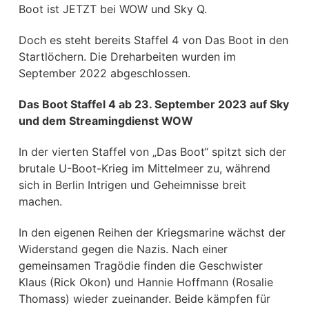
Boot ist JETZT bei WOW und Sky Q.
Doch es steht bereits Staffel 4 von Das Boot in den
Startlöchern. Die Dreharbeiten wurden im
September 2022 abgeschlossen.
Das Boot Staffel 4 ab 23. September 2023 auf Sky
und dem Streamingdienst WOW
In der vierten Staffel von „Das Boot“ spitzt sich der
brutale U-Boot-Krieg im Mittelmeer zu, während
sich in Berlin Intrigen und Geheimnisse breit
machen.
In den eigenen Reihen der Kriegsmarine wächst der
Widerstand gegen die Nazis. Nach einer
gemeinsamen Tragödie finden die Geschwister
Klaus (Rick Okon) und Hannie Hoffmann (Rosalie
Thomass) wieder zueinander. Beide kämpfen für