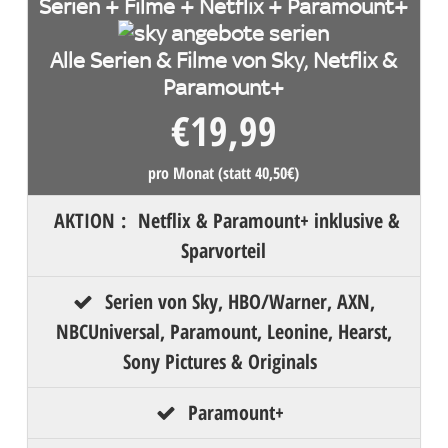
Serien + Filme + Netflix + Paramount+
Alle Serien & Filme von Sky, Netflix &
Paramount+
€
19,99
pro Monat (statt 40,50€)
AKTION
:
Netflix & Paramount+ inklusive &
Sparvorteil
Serien von Sky, HBO/Warner, AXN,
NBCUniversal, Paramount, Leonine, Hearst,
Sony Pictures & Originals
Paramount+