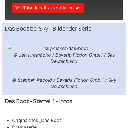
YouTube Inhalt akzeptieren
Das Boot bei Sky - Bilder der Serie
© Jan Hromádko / Bavaria Fiction GmbH / Sky
Deutschland
© Stephan Rabold / Bavaria Fiction GmbH / Sky
Deutschland
Das Boot - Staffel 4 - Infos
Originaltitel: „Das Boot“
Dramaserie