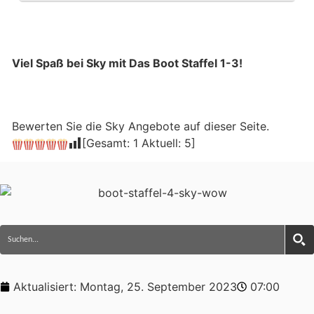
Viel Spaß bei Sky mit Das Boot Staffel 1-3!
Bewerten Sie die Sky Angebote auf dieser Seite.
[Gesamt:
1
Aktuell:
5
]
Aktualisiert:
Montag, 25. September 2023
07:00