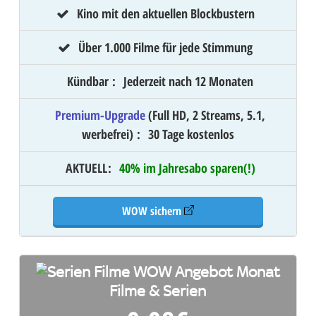
Kino mit den aktuellen Blockbustern
Über 1.000 Filme für jede Stimmung
Kündbar
:
Jederzeit nach 12 Monaten
Premium-Upgrade
(Full HD, 2 Streams, 5.1,
werbefrei)
:
30 Tage kostenlos
AKTUELL
:
40% im Jahresabo sparen(!)
WOW sichern
Filme & Serien