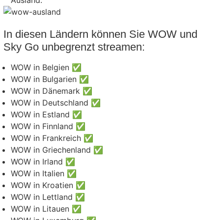
In diesen Ländern können Sie WOW und
Sky Go unbegrenzt streamen:
WOW in Belgien ✅
WOW in Bulgarien ✅
WOW in Dänemark ✅
WOW in Deutschland ✅
WOW in Estland ✅
WOW in Finnland ✅
WOW in Frankreich ✅
WOW in Griechenland ✅
WOW in Irland ✅
WOW in Italien ✅
WOW in Kroatien ✅
WOW in Lettland ✅
WOW in Litauen ✅