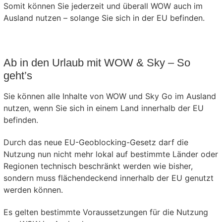
Somit können Sie jederzeit und überall WOW auch im
Ausland nutzen – solange Sie sich in der EU befinden.
Ab in den Urlaub mit WOW & Sky – So
geht’s
Sie können alle Inhalte von WOW und Sky Go im Ausland
nutzen, wenn Sie sich in einem Land innerhalb der EU
befinden.
Durch das neue EU-Geoblocking-Gesetz darf die
Nutzung nun nicht mehr lokal auf bestimmte Länder oder
Regionen technisch beschränkt werden wie bisher,
sondern muss flächendeckend innerhalb der EU genutzt
werden können.
Es gelten bestimmte Voraussetzungen für die Nutzung