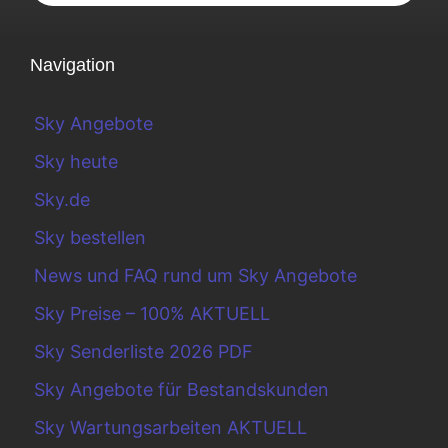
Navigation
Sky Angebote
Sky heute
Sky.de
Sky bestellen
News und FAQ rund um Sky Angebote
Sky Preise – 100% AKTUELL
Sky Senderliste 2026 PDF
Sky Angebote für Bestandskunden
Sky Wartungsarbeiten AKTUELL