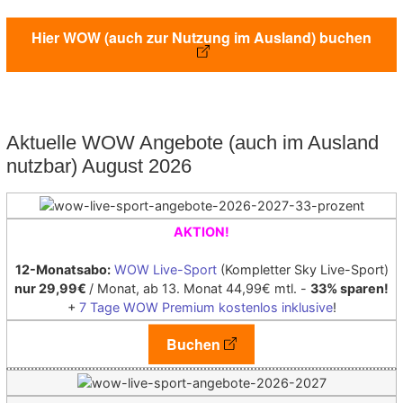
Hier WOW (auch zur Nutzung im Ausland) buchen
Aktuelle WOW Angebote (auch im Ausland
nutzbar) August 2026
AKTION!
12-Monatsabo:
WOW Live-Sport
(Kompletter Sky Live-Sport)
nur 29,99€
/ Monat, ab 13. Monat 44,99€ mtl. -
33% sparen!
+
7 Tage WOW Premium kostenlos inklusive
!
Buchen