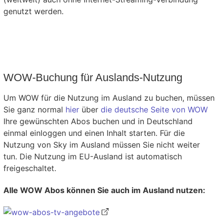
genutzt werden.
WOW-Buchung für Auslands-Nutzung
Um WOW für die Nutzung im Ausland zu buchen, müssen
Sie ganz normal
hier
über
die deutsche Seite von WOW
Ihre gewünschten Abos buchen und in Deutschland
einmal einloggen und einen Inhalt starten. Für die
Nutzung von Sky im Ausland müssen Sie nicht weiter
tun. Die Nutzung im EU-Ausland ist automatisch
freigeschaltet.
Alle WOW Abos können Sie auch im Ausland nutzen: