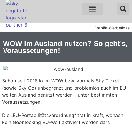
Sky Angebote
WOW Angebote
Enthält Werbelinks
WOW im Ausland nutzen? So geht’s,
Voraussetungen!
Schon seit 2018 kann WOW bzw. vormals Sky Ticket
(sowie Sky Go) unbegrenzt und problemlos auch im EU-
weiten Ausland benutzt werden – unter bestimmten
Voraussetzungen.
Die „EU-Portabilitätsverordnung“ trat in Kraft, wonach
kein Geoblocking EU-weit aktiviert werden darf.