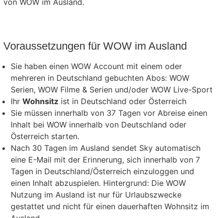
von WOW im Ausland.
Voraussetzungen für WOW im Ausland
Sie haben einen WOW Account mit einem oder
mehreren in Deutschland gebuchten Abos: WOW
Serien, WOW Filme & Serien und/oder WOW Live-Sport
Ihr
Wohnsitz
ist in Deutschland oder Österreich
Sie müssen innerhalb von 37 Tagen vor Abreise einen
Inhalt bei WOW innerhalb von Deutschland oder
Österreich starten.
Nach 30 Tagen im Ausland sendet Sky automatisch
eine E-Mail mit der Erinnerung, sich innerhalb von 7
Tagen in Deutschland/Österreich einzuloggen und
einen Inhalt abzuspielen. Hintergrund: Die WOW
Nutzung im Ausland ist nur für Urlaubszwecke
gestattet und nicht für einen dauerhaften Wohnsitz im
Ausland.