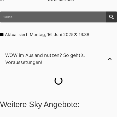
Aktualisiert:
Montag, 16. Juni 2025
16:38
WOW im Ausland nutzen? So geht’s,
Voraussetungen!
Weitere Sky Angebote: