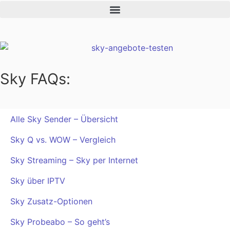
Sky FAQs:
Alle Sky Sender – Übersicht
Sky Q vs. WOW – Vergleich
Sky Streaming – Sky per Internet
Sky über IPTV
Sky Zusatz-Optionen
Sky Probeabo – So geht’s