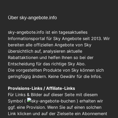
Über sky-angebote.info
sky-angebote.info ist ein tagesaktuelles
Informationsportal für Sky Angebote seit 2013. Wir
bereiten alle offiziellen Angebote von Sky
übersichtlich auf, analysieren aktuelle
Rabattaktionen und helfen Ihnen so bei der
Entscheidung für das richtige Sky Abo.
Die vorgestellten Produkte von Sky können sich
geringfügig ändern. Keine Gewähr für die Infos.
Provisions-Links / Affiliate-Links
Für Links & Bilder auf dieser Seite mit diesem
Symbol (
)
erhalten wir
ggf. eine Provision. Wenn Sie auf einen solchen
Link klicken und auf der Zielseite ein Abonnement