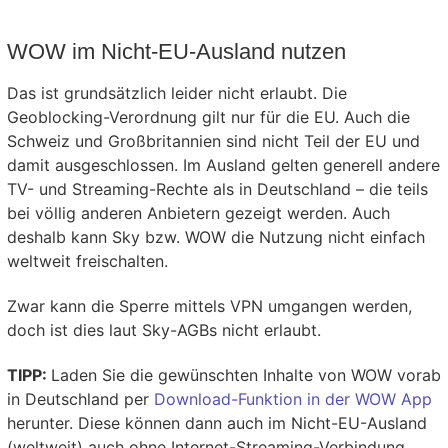
WOW im Nicht-EU-Ausland nutzen
Das ist grundsätzlich leider nicht erlaubt. Die
Geoblocking-Verordnung gilt nur für die EU. Auch die
Schweiz und Großbritannien sind nicht Teil der EU und
damit ausgeschlossen. Im Ausland gelten generell andere
TV- und Streaming-Rechte als in Deutschland – die teils
bei völlig anderen Anbietern gezeigt werden. Auch
deshalb kann Sky bzw. WOW die Nutzung nicht einfach
weltweit freischalten.
Zwar kann die Sperre mittels VPN umgangen werden,
doch ist dies laut Sky-AGBs nicht erlaubt.
TIPP:
Laden Sie die gewünschten Inhalte von WOW vorab
in Deutschland per
Download-Funktion in der WOW App
herunter. Diese können dann auch im Nicht-EU-Ausland
(weltweit) auch ohne Internet-Streaming-Verbindung