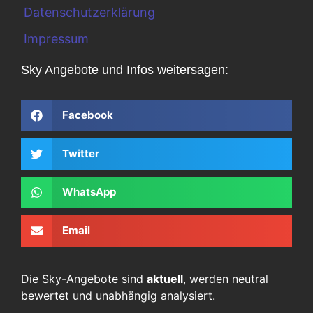
Datenschutzerklärung
Impressum
Sky Angebote und Infos weitersagen:
Facebook
Twitter
WhatsApp
Email
Die Sky-Angebote sind
aktuell
, werden neutral
bewertet und unabhängig analysiert.