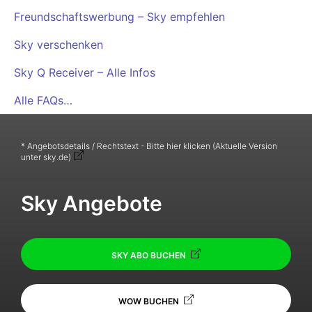
Freundschaftswerbung – Sky empfehlen
Sky verschenken
Sky Q Receiver – Alle Infos
Alle FAQs…
* Angebotsdetails / Rechtstext - Bitte hier klicken (Aktuelle Version
unter sky.de)
Sky Angebote
SKY ABO BUCHEN
WOW BUCHEN